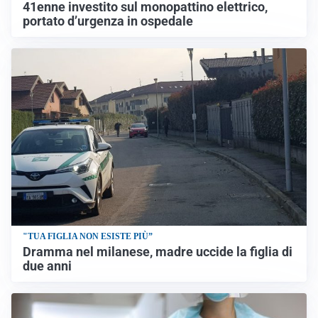
41enne investito sul monopattino elettrico,
portato d’urgenza in ospedale
"TUA FIGLIA NON ESISTE PIÙ”
Dramma nel milanese, madre uccide la figlia di
due anni