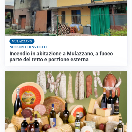
MULAZZANO
NESSUN COINVOLTO
Incendio in abitazione a Mulazzano, a fuoco
parte del tetto e porzione esterna