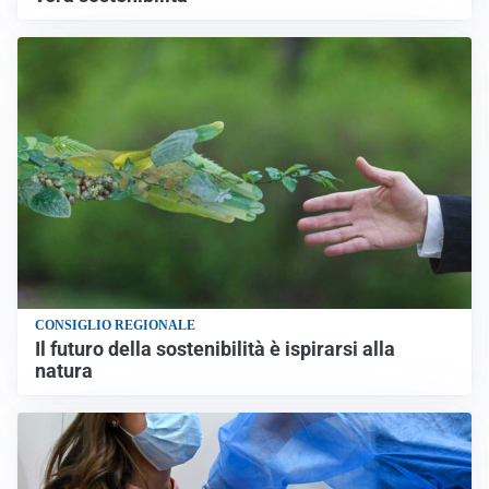
CONSIGLIO REGIONALE
Il futuro della sostenibilità è ispirarsi alla
natura