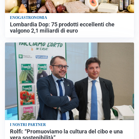
ENOGASTRONOMIA
Lombardia Dop: 75 prodotti eccellenti che
valgono 2,1 miliardi di euro
I NOSTRI PARTNER
Rolfi: “Promuoviamo la cultura del cibo e una
vera sostenibilità”