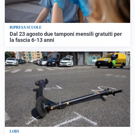
RIPRESA SCUOLE
Dal 23 agosto due tamponi mensili gratuiti per
la fascia 6-13 anni
LODI