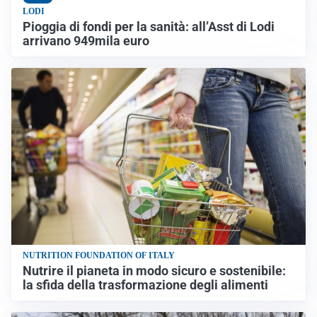
LODI
Pioggia di fondi per la sanità: all’Asst di Lodi
arrivano 949mila euro
NUTRITION FOUNDATION OF ITALY
Nutrire il pianeta in modo sicuro e sostenibile:
la sfida della trasformazione degli alimenti