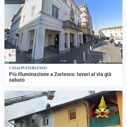
CASALPUSTERLENGO
Più illuminazione a Zorlesco: lavori al via già
sabato