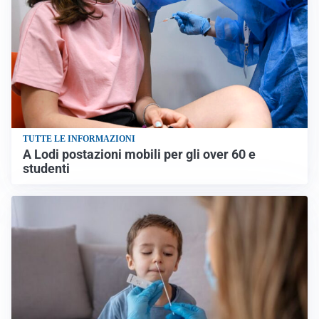
TUTTE LE INFORMAZIONI
A Lodi postazioni mobili per gli over 60 e
studenti