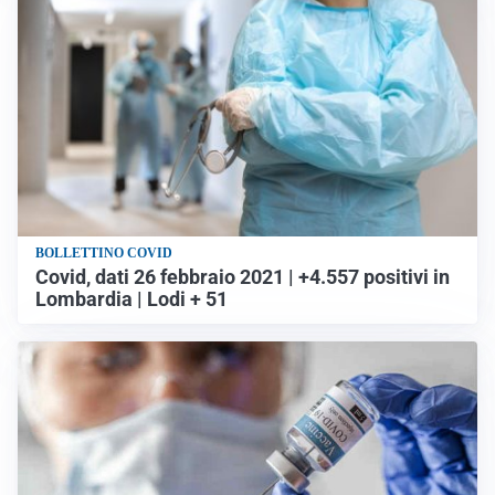
BOLLETTINO COVID
Covid, dati 26 febbraio 2021 | +4.557 positivi in
Lombardia | Lodi + 51