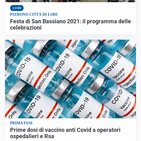
LODI
PATRONO CITTÀ DI LODI
Festa di San Bassiano 2021: il programma delle
celebrazioni
PRIMA FASE
Prime dosi di vaccino anti Covid a operatori
ospedalieri e Rsa