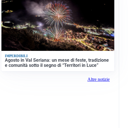
IMPERDIBILI
Agosto in Val Seriana: un mese di feste, tradizione
e comunità sotto il segno di “Territori in Luce”
Altre notizie