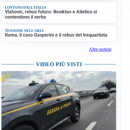
LONTANO DALL'ITALIA
Vlahovic, rebus futuro: Besiktas e Atletico si
contendono il serbo
TENSIONE NELL'ARIA
Roma, il caso Gasperini e il rebus del trequartista
Altre notizie
VIDEO PIÙ VISTI