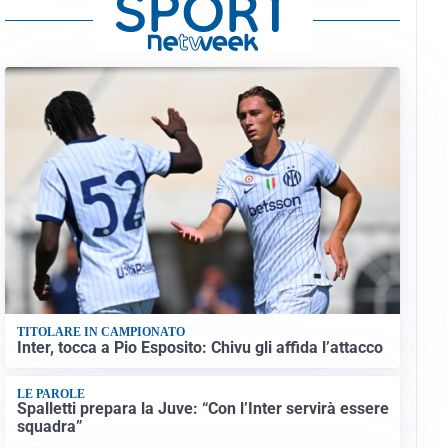
TITOLARE IN CAMPIONATO
Inter, tocca a Pio Esposito: Chivu gli affida l’attacco
LE PAROLE
Spalletti prepara la Juve: “Con l’Inter servirà essere
squadra”