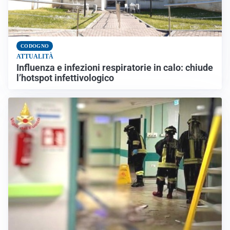
CODOGNO
ATTUALITÀ
Influenza e infezioni respiratorie in calo: chiude
l’hotspot infettivologico