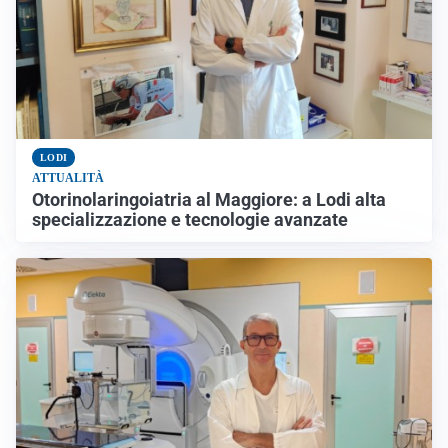
LODI
ATTUALITÀ
Otorinolaringoiatria al Maggiore: a Lodi alta
specializzazione e tecnologie avanzate