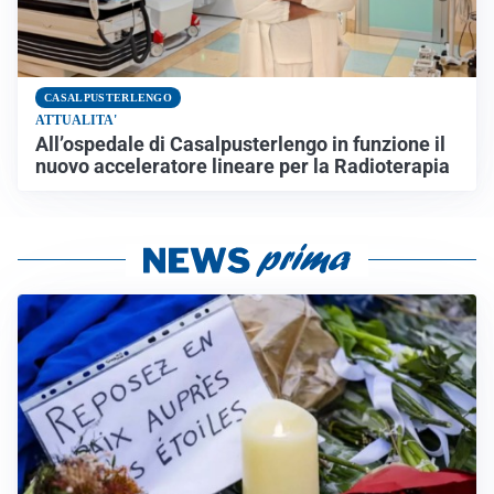
CASALPUSTERLENGO
ATTUALITA'
All’ospedale di Casalpusterlengo in funzione il
nuovo acceleratore lineare per la Radioterapia