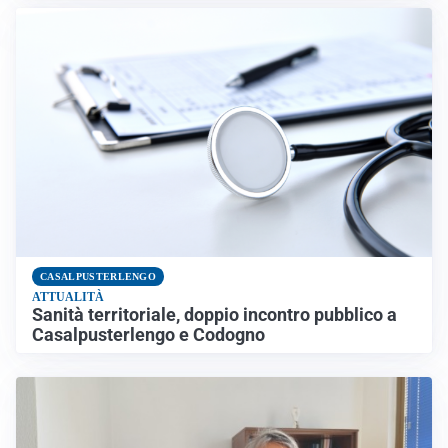
CASALPUSTERLENGO
ATTUALITÀ
Sanità territoriale, doppio incontro pubblico a
Casalpusterlengo e Codogno