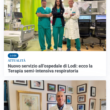
LODI
ATTUALITÀ
Nuovo servizio all’ospedale di Lodi: ecco la
Terapia semi-intensiva respiratoria