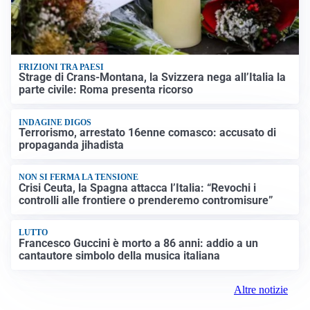
FRIZIONI TRA PAESI
Strage di Crans-Montana, la Svizzera nega all’Italia la
parte civile: Roma presenta ricorso
INDAGINE DIGOS
Terrorismo, arrestato 16enne comasco: accusato di
propaganda jihadista
NON SI FERMA LA TENSIONE
Crisi Ceuta, la Spagna attacca l’Italia: “Revochi i
controlli alle frontiere o prenderemo contromisure”
LUTTO
Francesco Guccini è morto a 86 anni: addio a un
cantautore simbolo della musica italiana
Altre notizie