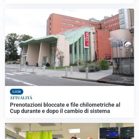
LODI
ATTUALITÀ
Prenotazioni bloccate e file chilometriche al
Cup durante e dopo il cambio di sistema