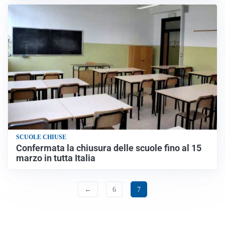
SCUOLE CHIUSE
Confermata la chiusura delle scuole fino al 15
marzo in tutta Italia
←
6
7