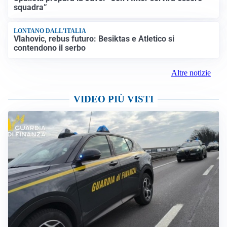
squadra”
LONTANO DALL'ITALIA
Vlahovic, rebus futuro: Besiktas e Atletico si
contendono il serbo
Altre notizie
VIDEO PIÙ VISTI