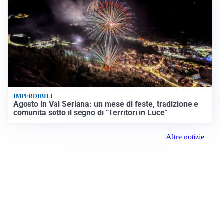
IMPERDIBILI
Agosto in Val Seriana: un mese di feste, tradizione e
comunità sotto il segno di “Territori in Luce”
Altre notizie