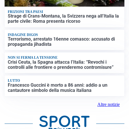
FRIZIONI TRA PAESI
Strage di Crans-Montana, la Svizzera nega all’Italia la
parte civile: Roma presenta ricorso
INDAGINE DIGOS
Terrorismo, arrestato 16enne comasco: accusato di
propaganda jihadista
NON SI FERMA LA TENSIONE
Crisi Ceuta, la Spagna attacca l’Italia: “Revochi i
controlli alle frontiere o prenderemo contromisure”
LUTTO
Francesco Guccini è morto a 86 anni: addio a un
cantautore simbolo della musica italiana
Altre notizie