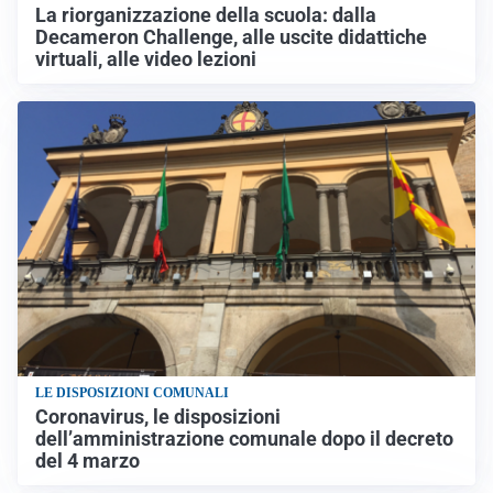
La riorganizzazione della scuola: dalla
Decameron Challenge, alle uscite didattiche
virtuali, alle video lezioni
LE DISPOSIZIONI COMUNALI
Coronavirus, le disposizioni
dell’amministrazione comunale dopo il decreto
del 4 marzo