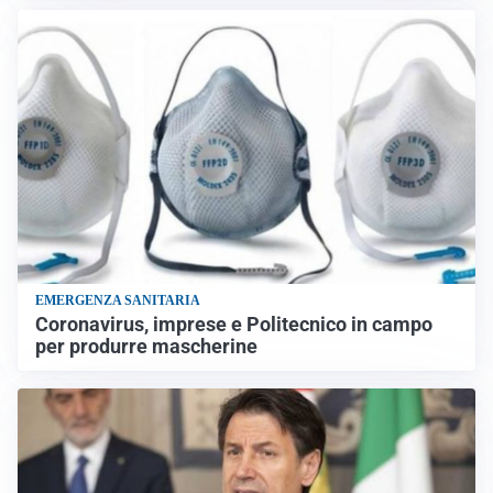
EMERGENZA SANITARIA
Coronavirus, imprese e Politecnico in campo
per produrre mascherine