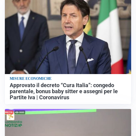
MISURE ECONOMICHE
Approvato il decreto “Cura Italia”: congedo
parentale, bonus baby sitter e assegni per le
Partite Iva | Coronavirus