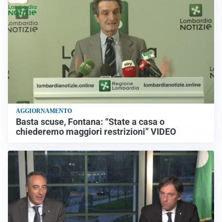
AGGIORNAMENTO
Basta scuse, Fontana: “State a casa o
chiederemo maggiori restrizioni” VIDEO