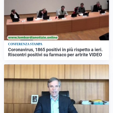
CONFERENZA STAMPA
Coronavirus, 1865 positivi in più rispetto a ieri.
Riscontri positivi su farmaco per artrite VIDEO