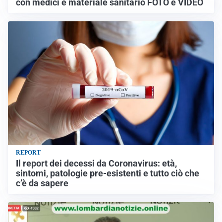
con medici e materiale sanitario FOTO e VIDEO
REPORT
Il report dei decessi da Coronavirus: età,
sintomi, patologie pre-esistenti e tutto ciò che
c’è da sapere