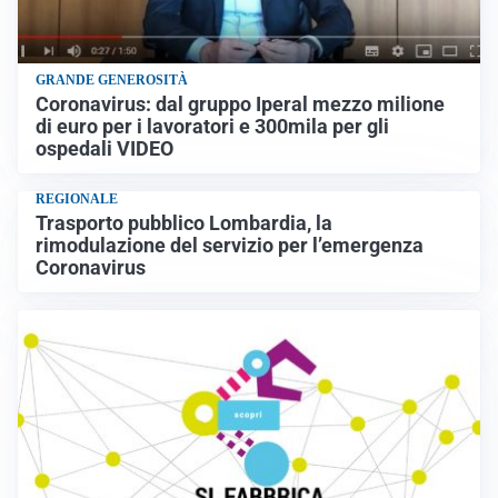
GRANDE GENEROSITÀ
Coronavirus: dal gruppo Iperal mezzo milione
di euro per i lavoratori e 300mila per gli
ospedali VIDEO
REGIONALE
Trasporto pubblico Lombardia, la
rimodulazione del servizio per l’emergenza
Coronavirus