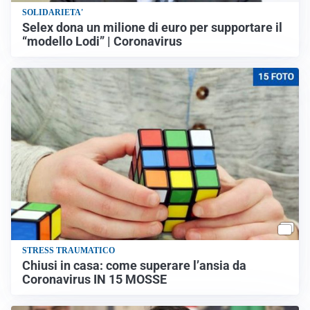
SOLIDARIETA'
Selex dona un milione di euro per supportare il
“modello Lodi” | Coronavirus
STRESS TRAUMATICO
Chiusi in casa: come superare l’ansia da
Coronavirus IN 15 MOSSE