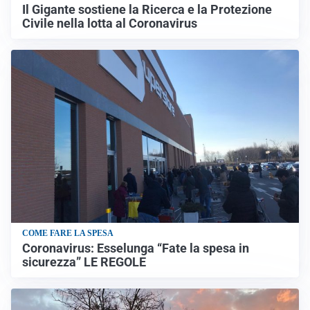
Il Gigante sostiene la Ricerca e la Protezione
Civile nella lotta al Coronavirus
COME FARE LA SPESA
Coronavirus: Esselunga “Fate la spesa in
sicurezza” LE REGOLE