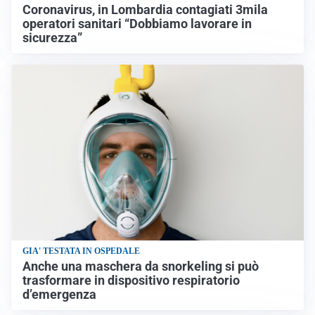
Coronavirus, in Lombardia contagiati 3mila
operatori sanitari “Dobbiamo lavorare in
sicurezza”
GIA' TESTATA IN OSPEDALE
Anche una maschera da snorkeling si può
trasformare in dispositivo respiratorio
d’emergenza