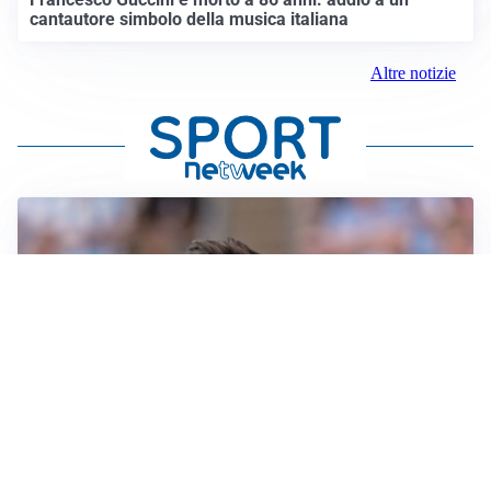
cantautore simbolo della musica italiana
Altre notizie