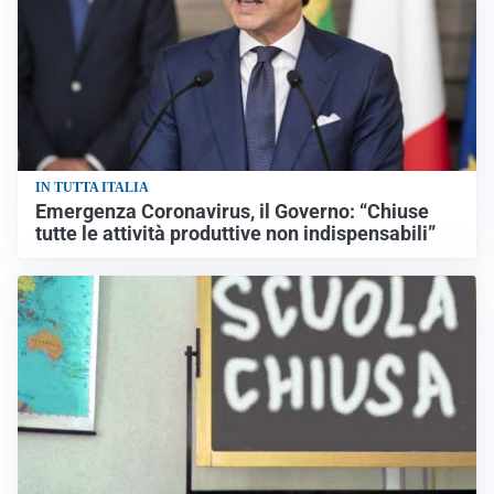
IN TUTTA ITALIA
Emergenza Coronavirus, il Governo: “Chiuse
tutte le attività produttive non indispensabili”