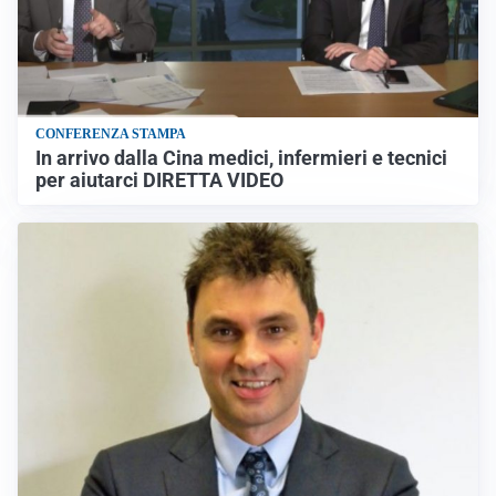
CONFERENZA STAMPA
In arrivo dalla Cina medici, infermieri e tecnici
per aiutarci DIRETTA VIDEO