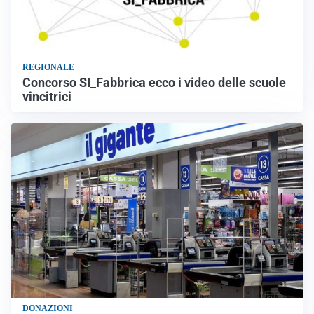
REGIONALE
Concorso SI_Fabbrica ecco i video delle scuole
vincitrici
DONAZIONI