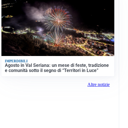
IMPERDIBILI
Agosto in Val Seriana: un mese di feste, tradizione
e comunità sotto il segno di “Territori in Luce”
Altre notizie