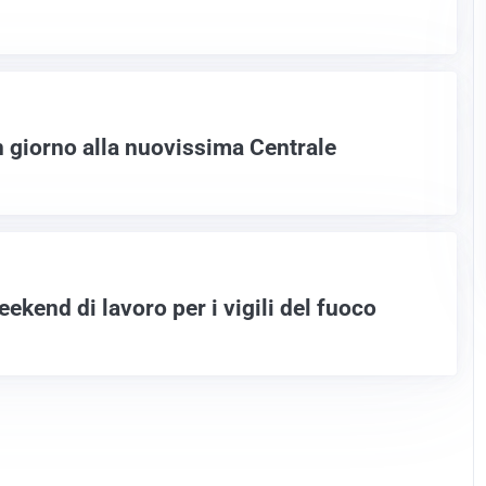
n giorno alla nuovissima Centrale
eekend di lavoro per i vigili del fuoco