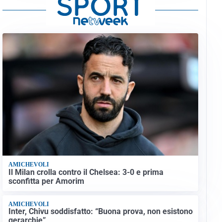
AMICHEVOLI
Il Milan crolla contro il Chelsea: 3-0 e prima
sconfitta per Amorim
AMICHEVOLI
Inter, Chivu soddisfatto: “Buona prova, non esistono
gerarchie”