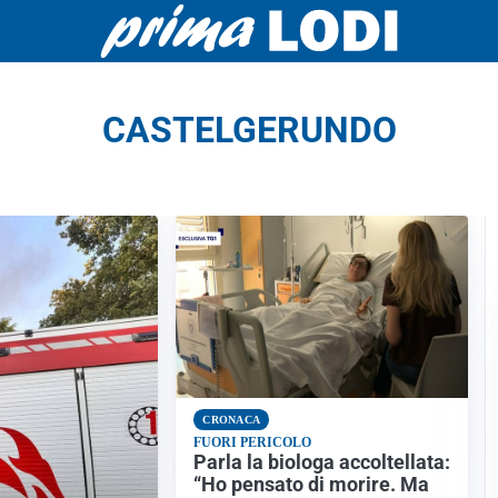
CASTELGERUNDO
CRONACA
FUORI PERICOLO
Parla la biologa accoltellata:
“Ho pensato di morire. Ma