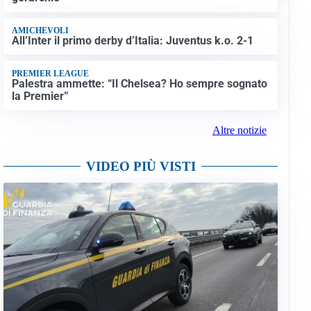
AMICHEVOLI
All’Inter il primo derby d’Italia: Juventus k.o. 2-1
PREMIER LEAGUE
Palestra ammette: “Il Chelsea? Ho sempre sognato
la Premier”
Altre notizie
VIDEO PIÙ VISTI