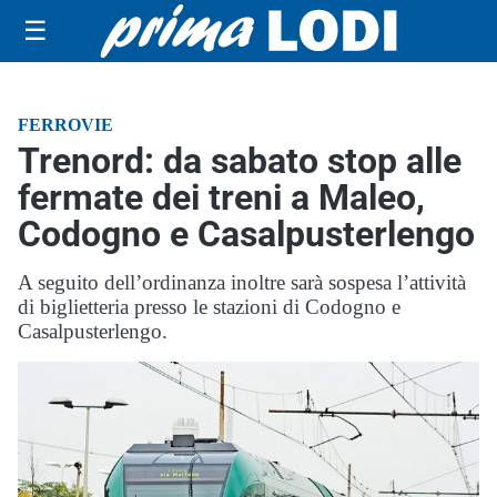
☰
FERROVIE
Trenord: da sabato stop alle
fermate dei treni a Maleo,
Codogno e Casalpusterlengo
A seguito dell’ordinanza inoltre sarà sospesa l’attività
di biglietteria presso le stazioni di Codogno e
Casalpusterlengo.