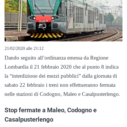
21/02/2020 alle 21:12
Dando seguito all’ordinanza emessa da Regione
Lombardia il 21 febbraio 2020 che al punto 8 indica
la “interdizione dei mezzi pubblici” dalla giornata di
sabato 22 febbraio i treni non effettueranno fermata
nelle stazioni di Codogno, Maleo e Casalpusterlengo.
Stop fermate a Maleo, Codogno e
Casalpusterlengo