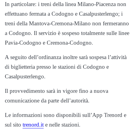
In particolare: i treni della linea Milano-Piacenza non
effettuano fermata a Codogno e Casalpusterlengo; i
treni della Mantova-Cremona-Milano non fermeranno
a Codogno. Il servizio è sospeso totalmente sulle linee
Pavia-Codogno e Cremona-Codogno.
A seguito dell’ordinanza inoltre sarà sospesa l’attività
di biglietteria presso le stazioni di Codogno e
Casalpusterlengo.
Il provvedimento sarà in vigore fino a nuova
comunicazione da parte dell’autorità.
Le informazioni sono disponibili sull’App Trenord e
sul sito
trenord.it
e nelle stazioni.