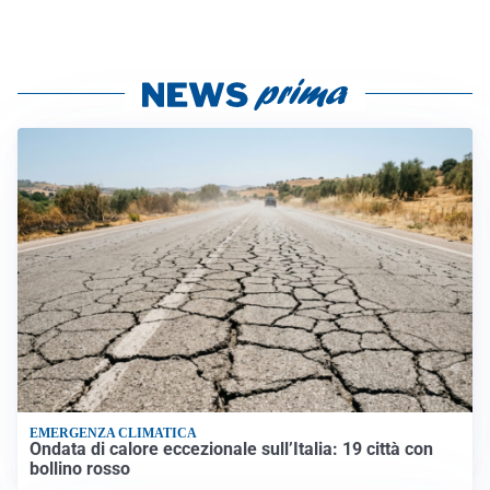
EMERGENZA CLIMATICA
Ondata di calore eccezionale sull’Italia: 19 città con
bollino rosso