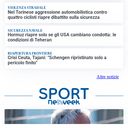
VIOLENZA STRADALE
Nel Torinese aggressione automobilistica contro
quattro ciclisti riapre dibattito sulla sicurezza
SICUREZZA NAVALE
Hormuz riapre solo se gli USA cambiano condotta: le
condizioni di Teheran
RIAPERTURA FRONTIERE
Crisi Ceuta, Tajani: “Schengen ripristinato solo a
pericolo finito”
Altre notizie