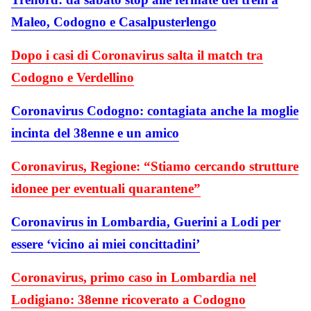
Maleo, Codogno e Casalpusterlengo
Dopo i casi di Coronavirus salta il match tra
Codogno e Verdellino
Coronavirus Codogno: contagiata anche la moglie
incinta del 38enne e un amico
Coronavirus, Regione: “Stiamo cercando strutture
idonee per eventuali quarantene”
Coronavirus in Lombardia, Guerini a Lodi per
essere ‘vicino ai miei concittadini’
Coronavirus, primo caso in Lombardia nel
Lodigiano: 38enne ricoverato a Codogno