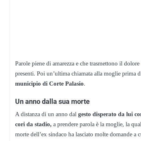
Parole piene di amarezza e che trasmettono il dolore
presenti. Poi un’ultima chiamata alla moglie prima di
municipio di Corte Palasio
.
Un anno dalla sua morte
A distanza di un anno dal
gesto disperato da lui c
cori da stadio,
a prendere parola è la moglie, la qua
morte dell’ex sindaco ha lasciato molte domande a c