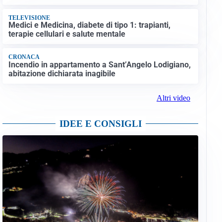
TELEVISIONE
Medici e Medicina, diabete di tipo 1: trapianti,
terapie cellulari e salute mentale
CRONACA
Incendio in appartamento a Sant’Angelo Lodigiano,
abitazione dichiarata inagibile
Altri video
IDEE E CONSIGLI