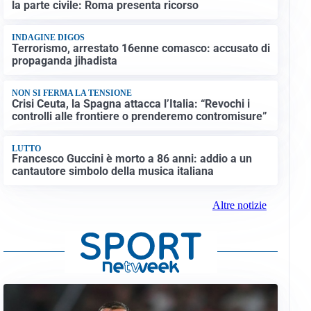
la parte civile: Roma presenta ricorso
INDAGINE DIGOS
Terrorismo, arrestato 16enne comasco: accusato di
propaganda jihadista
NON SI FERMA LA TENSIONE
Crisi Ceuta, la Spagna attacca l’Italia: “Revochi i
controlli alle frontiere o prenderemo contromisure”
LUTTO
Francesco Guccini è morto a 86 anni: addio a un
cantautore simbolo della musica italiana
Altre notizie