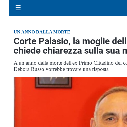
☰
UN ANNO DALLA MORTE
Corte Palasio, la moglie de
chiede chiarezza sulla sua 
A un anno dalla morte dell'ex Primo Cittadino del 
Debora Russo vorrebbe trovare una risposta