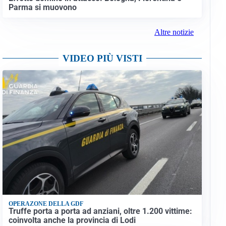
Parma si muovono
Altre notizie
VIDEO PIÙ VISTI
OPERAZONE DELLA GDF
Truffe porta a porta ad anziani, oltre 1.200 vittime:
coinvolta anche la provincia di Lodi