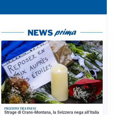
FRIZIONI TRA PAESI
Strage di Crans-Montana, la Svizzera nega all’Italia