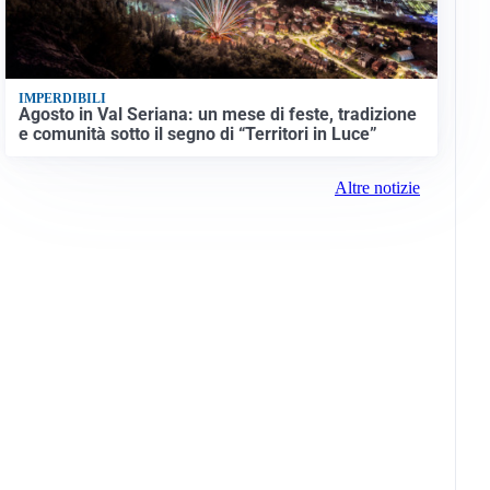
IMPERDIBILI
Agosto in Val Seriana: un mese di feste, tradizione
e comunità sotto il segno di “Territori in Luce”
Altre notizie