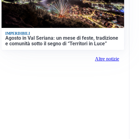
IMPERDIBILI
Agosto in Val Seriana: un mese di feste, tradizione
e comunità sotto il segno di “Territori in Luce”
Altre notizie