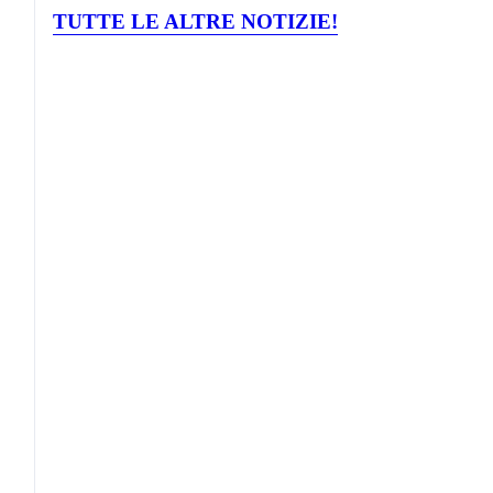
TUTTE LE ALTRE NOTIZIE!