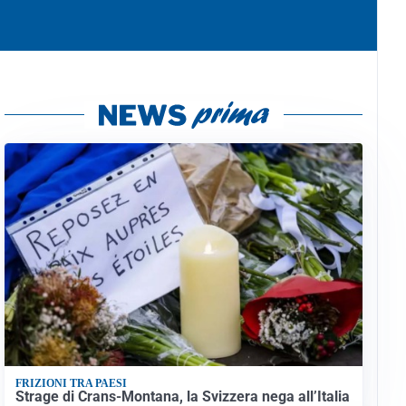
FRIZIONI TRA PAESI
Strage di Crans-Montana, la Svizzera nega all’Italia