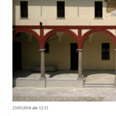
23/05/2018 alle 12:15