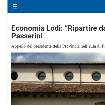
☰
Economia Lodi: “Ripartire dal
Passerini
Appello del presidente della Provincia nell’aula di P