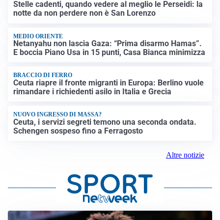
Stelle cadenti, quando vedere al meglio le Perseidi: la
notte da non perdere non è San Lorenzo
MEDIO ORIENTE
Netanyahu non lascia Gaza: “Prima disarmo Hamas”.
E boccia Piano Usa in 15 punti, Casa Bianca minimizza
BRACCIO DI FERRO
Ceuta riapre il fronte migranti in Europa: Berlino vuole
rimandare i richiedenti asilo in Italia e Grecia
NUOVO INGRESSO DI MASSA?
Ceuta, i servizi segreti temono una seconda ondata.
Schengen sospeso fino a Ferragosto
Altre notizie