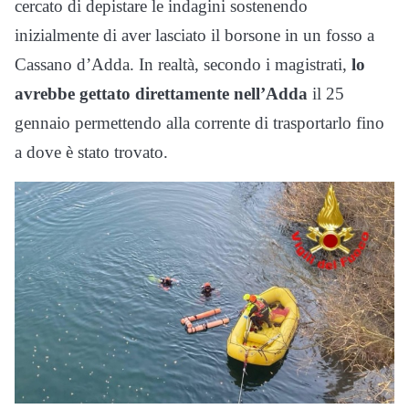
cercato di depistare le indagini sostenendo
inizialmente di aver lasciato il borsone in un fosso a
Cassano d’Adda. In realtà, secondo i magistrati,
lo
avrebbe gettato direttamente nell’Adda
il 25
gennaio permettendo alla corrente di trasportarlo fino
a dove è stato trovato.