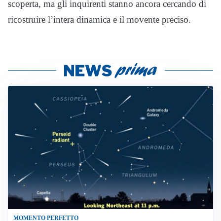
scoperta, ma gli inquirenti stanno ancora cercando di
ricostruire l’intera dinamica e il movente preciso.
MOMENTO PERFETTO