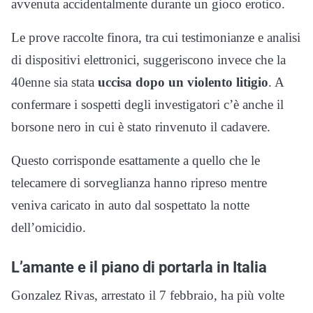
avvenuta accidentalmente durante un gioco erotico.
Le prove raccolte finora, tra cui testimonianze e analisi
di dispositivi elettronici, suggeriscono invece che la
40enne sia stata
uccisa dopo un violento litigio
. A
confermare i sospetti degli investigatori c’è anche il
borsone nero in cui è stato rinvenuto il cadavere.
Questo corrisponde esattamente a quello che le
telecamere di sorveglianza hanno ripreso mentre
veniva caricato in auto dal sospettato la notte
dell’omicidio.
L’amante e il piano di portarla in Italia
Gonzalez Rivas, arrestato il 7 febbraio, ha più volte