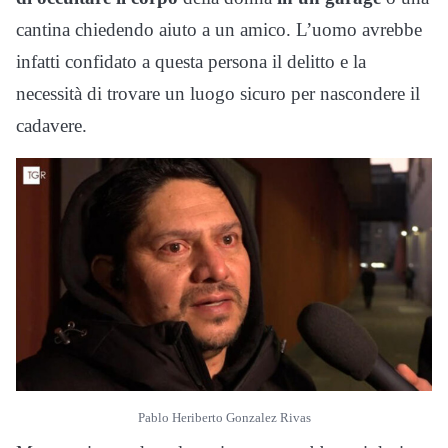
cantina chiedendo aiuto a un amico. L’uomo avrebbe
infatti confidato a questa persona il delitto e la
necessità di trovare un luogo sicuro per nascondere il
cadavere.
Pablo Heriberto Gonzalez Rivas