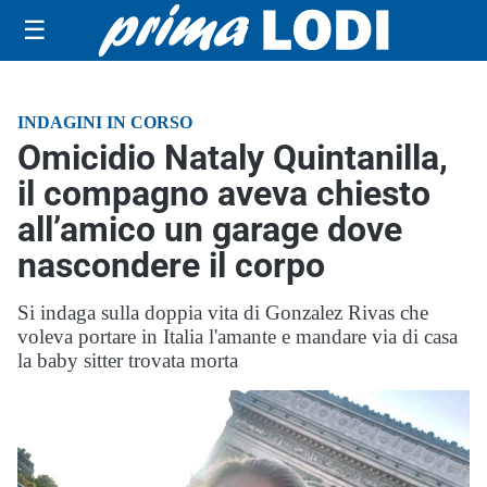
☰
INDAGINI IN CORSO
Omicidio Nataly Quintanilla,
il compagno aveva chiesto
all’amico un garage dove
nascondere il corpo
Si indaga sulla doppia vita di Gonzalez Rivas che
voleva portare in Italia l'amante e mandare via di casa
la baby sitter trovata morta