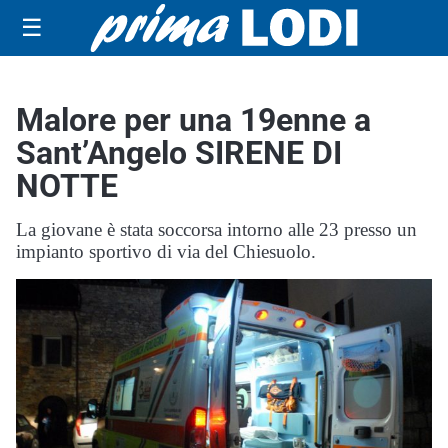
☰
Malore per una 19enne a
Sant’Angelo SIRENE DI
NOTTE
La giovane è stata soccorsa intorno alle 23 presso un
impianto sportivo di via del Chiesuolo.