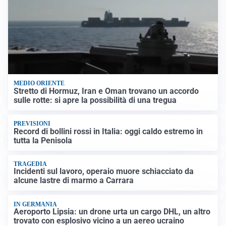
MEDIO ORIENTE
Stretto di Hormuz, Iran e Oman trovano un accordo
sulle rotte: si apre la possibilità di una tregua
PREVISIONI
Record di bollini rossi in Italia: oggi caldo estremo in
tutta la Penisola
TRAGEDIA
Incidenti sul lavoro, operaio muore schiacciato da
alcune lastre di marmo a Carrara
IN GERMANIA
Aeroporto Lipsia: un drone urta un cargo DHL, un altro
trovato con esplosivo vicino a un aereo ucraino