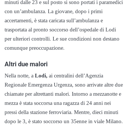
minuti dalle 23 e sul posto si sono portati i paramedici
con un’ambulanza. La giovane, dopo i primi
accertamenti, è stata caricata sull’ambulanza e
trasportata al pronto soccorso dell’ospedale di Lodi
per ulteriori controlli. Le sue condizioni non destano
comunque preoccupazione.
Altri due malori
Nella notte, a
Lodi,
ai centralini dell’Agenzia
Regionale Emergenza Urgenza, sono arrivate altre due
chiamate per altrettanti malori. Intorno a mezzanotte e
mezza è stata soccorsa una ragazza di 24 anni nei
pressi della stazione ferroviaria. Mentre, dieci minuti
dopo le 3, è stato soccorso un 35enne in viale Milano.