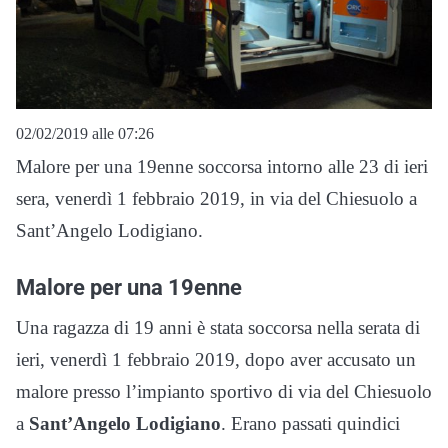
02/02/2019 alle 07:26
Malore per una 19enne soccorsa intorno alle 23 di ieri
sera, venerdì 1 febbraio 2019, in via del Chiesuolo a
Sant’Angelo Lodigiano.
Malore per una 19enne
Una ragazza di 19 anni è stata soccorsa nella serata di
ieri, venerdì 1 febbraio 2019, dopo aver accusato un
malore presso l’impianto sportivo di via del Chiesuolo
a
Sant’Angelo Lodigiano
. Erano passati quindici