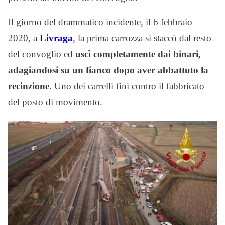
Il giorno del drammatico incidente, il 6 febbraio
2020, a
Livraga
, la prima carrozza si staccò dal resto
del convoglio ed
uscì completamente dai binari,
adagiandosi su un fianco dopo aver abbattuto la
recinzione
. Uno dei carrelli finì contro il fabbricato
del posto di movimento.