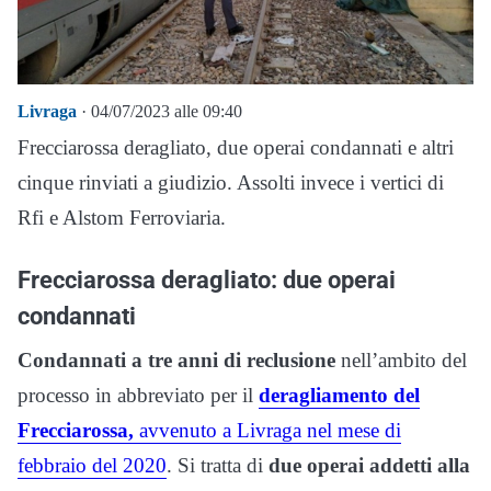
Livraga
· 04/07/2023 alle 09:40
Frecciarossa deragliato, due operai condannati e altri
cinque rinviati a giudizio. Assolti invece i vertici di
Rfi e Alstom Ferroviaria.
Frecciarossa deragliato: due operai
condannati
Condannati a tre anni di reclusione
nell’ambito del
processo in abbreviato per il
deragliamento del
Frecciarossa,
avvenuto a Livraga nel mese di
febbraio del 2020
. Si tratta di
due operai addetti alla