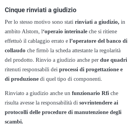
Cinque rinviati a giudizio
Per lo stesso motivo sono stati
rinviati a giudizio,
in
ambito Alstom, l
‘operaio interinale
che si ritiene
effettuò il cablaggio errato e
l’operatore del banco di
collaudo
che firmò la scheda attestante la regolarità
del prodotto. Rinvio a giudizio anche per
due quadri
ritenuti responsabili dei
processi di progettazione e
di produzione
di quel tipo di componenti.
Rinviato a giudizio anche un
funzionario Rfi
che
risulta avesse la responsabilità di
sovrintendere ai
protocolli delle procedure di manutenzione degli
scambi.