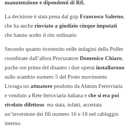
manutenzione e dipendenti di Rfi.
La decisione è stata presa dal gup
Francesco Salerno
,
che ha anche
rinviato a giudizio cinque imputati
che hanno scelto il rito ordinario
Secondo quanto ricostruito nelle indagini della Polfer
coordinate dall’allora Procuratore
Domenico Chiaro
,
poche ore prima del disastro i due operai
installarono
sullo scambio numero 5 del Posto movimento
Livraga un
attuatore
prodotto da Alstom Ferroviaria
e venduto a Rete ferroviaria italiana e
che si era poi
rivelato difettoso
: era stata, infatti, accertata
un’inversione dei fili numero 16 e 18 nel cablaggio
interno.