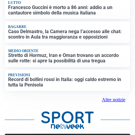
LUTTO
Francesco Guccini è morto a 86 anni: addio a un
cantautore simbolo della musica italiana
BAGARRE
Caso Delmastro, la Camera nega l’accesso alle chat:
scontro in Aula tra maggioranza e opposizioni
MEDIO ORIENTE
Stretto di Hormuz, Iran e Oman trovano un accordo
sulle rotte: si apre la possibilità di una tregua
PREVISIONI
Record di bollini rossi in Italia: oggi caldo estremo in
tutta la Penisola
Altre notizie