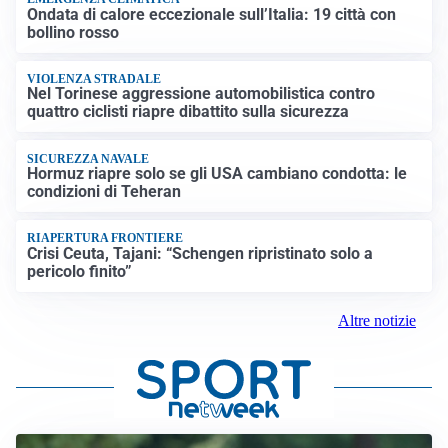
Ondata di calore eccezionale sull’Italia: 19 città con
bollino rosso
VIOLENZA STRADALE
Nel Torinese aggressione automobilistica contro
quattro ciclisti riapre dibattito sulla sicurezza
SICUREZZA NAVALE
Hormuz riapre solo se gli USA cambiano condotta: le
condizioni di Teheran
RIAPERTURA FRONTIERE
Crisi Ceuta, Tajani: “Schengen ripristinato solo a
pericolo finito”
Altre notizie