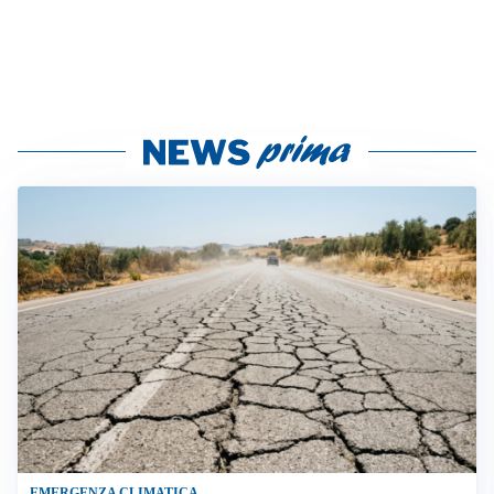
EMERGENZA CLIMATICA