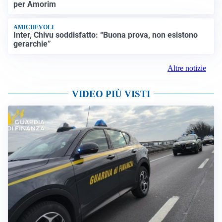
per Amorim
AMICHEVOLI
Inter, Chivu soddisfatto: “Buona prova, non esistono
gerarchie”
Altre notizie
VIDEO PIÙ VISTI