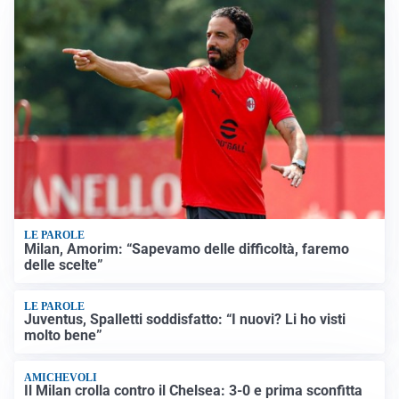
LE PAROLE
Milan, Amorim: “Sapevamo delle difficoltà, faremo
delle scelte”
LE PAROLE
Juventus, Spalletti soddisfatto: “I nuovi? Li ho visti
molto bene”
AMICHEVOLI
Il Milan crolla contro il Chelsea: 3-0 e prima sconfitta