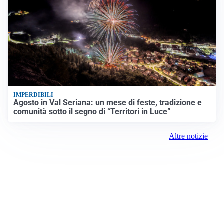
IMPERDIBILI
Agosto in Val Seriana: un mese di feste, tradizione e
comunità sotto il segno di “Territori in Luce”
Altre notizie