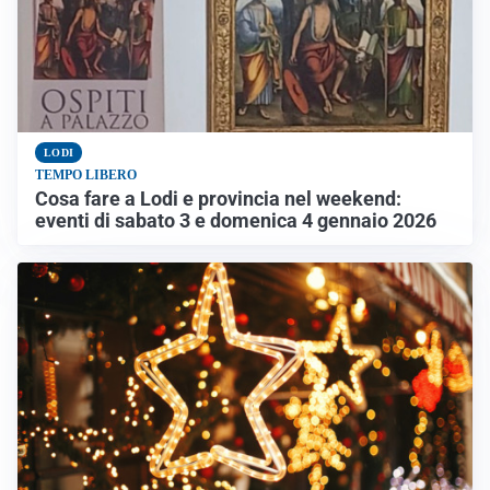
LODI
TEMPO LIBERO
Cosa fare a Lodi e provincia nel weekend:
eventi di sabato 3 e domenica 4 gennaio 2026