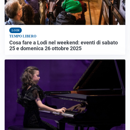
LODI
TEMPO LIBERO
Cosa fare a Lodi nel weekend: eventi di sabato
25 e domenica 26 ottobre 2025