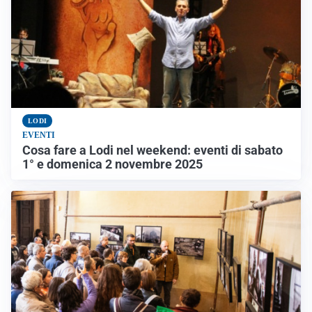
LODI
EVENTI
Cosa fare a Lodi nel weekend: eventi di sabato
1° e domenica 2 novembre 2025