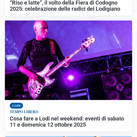
“Riso e latte”, il volto della Fiera di Codogno
2025: celebrazione delle radici del Lodigiano
LODI
TEMPO LIBERO
Cosa fare a Lodi nel weekend: eventi di sabato
11 e domenica 12 ottobre 2025