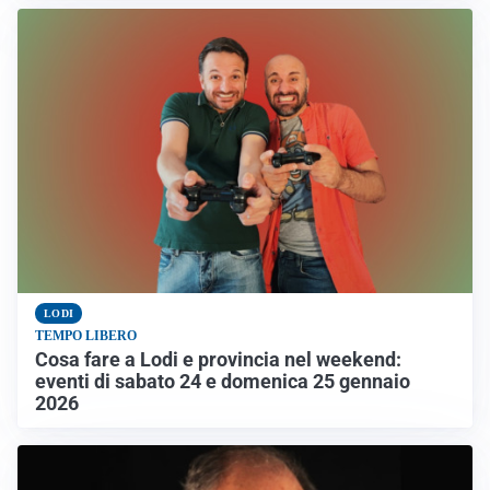
LODI
TEMPO LIBERO
Cosa fare a Lodi e provincia nel weekend:
eventi di sabato 24 e domenica 25 gennaio
2026