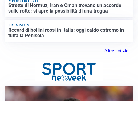
MEDIO ORIENTE
Stretto di Hormuz, Iran e Oman trovano un accordo
sulle rotte: si apre la possibilità di una tregua
PREVISIONI
Record di bollini rossi in Italia: oggi caldo estremo in
tutta la Penisola
Altre notizie