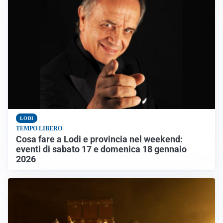
LODI
TEMPO LIBERO
Cosa fare a Lodi e provincia nel weekend:
eventi di sabato 17 e domenica 18 gennaio
2026