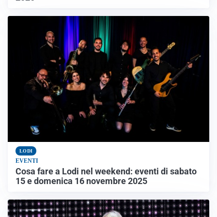
LODI
EVENTI
Cosa fare a Lodi nel weekend: eventi di sabato
15 e domenica 16 novembre 2025