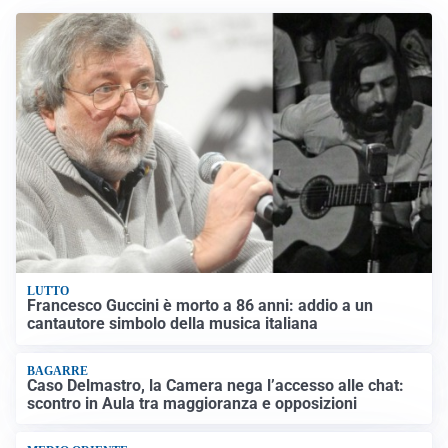
LUTTO
Francesco Guccini è morto a 86 anni: addio a un
cantautore simbolo della musica italiana
BAGARRE
Caso Delmastro, la Camera nega l’accesso alle chat:
scontro in Aula tra maggioranza e opposizioni