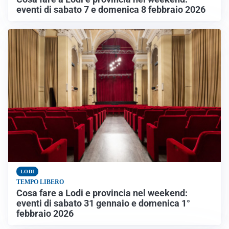
eventi di sabato 7 e domenica 8 febbraio 2026
LODI
TEMPO LIBERO
Cosa fare a Lodi e provincia nel weekend:
eventi di sabato 31 gennaio e domenica 1°
febbraio 2026