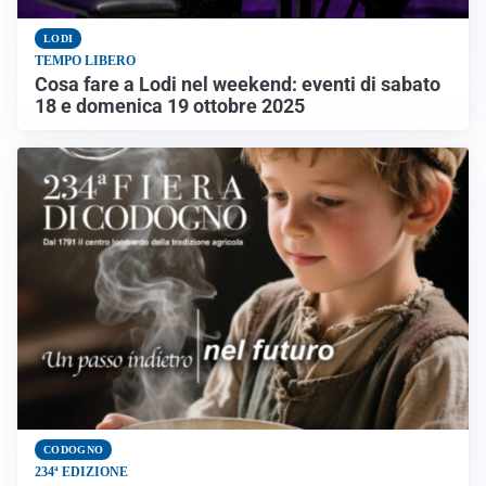
LODI
TEMPO LIBERO
Cosa fare a Lodi nel weekend: eventi di sabato
18 e domenica 19 ottobre 2025
CODOGNO
234ª EDIZIONE