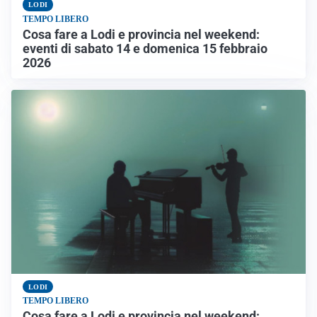
LODI
TEMPO LIBERO
Cosa fare a Lodi e provincia nel weekend:
eventi di sabato 14 e domenica 15 febbraio
2026
LODI
TEMPO LIBERO
Cosa fare a Lodi e provincia nel weekend: