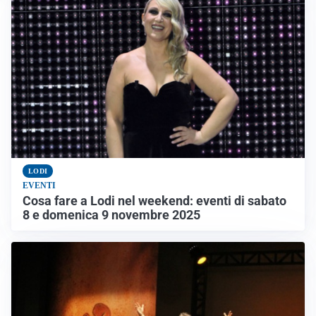
LODI
EVENTI
Cosa fare a Lodi nel weekend: eventi di sabato
8 e domenica 9 novembre 2025