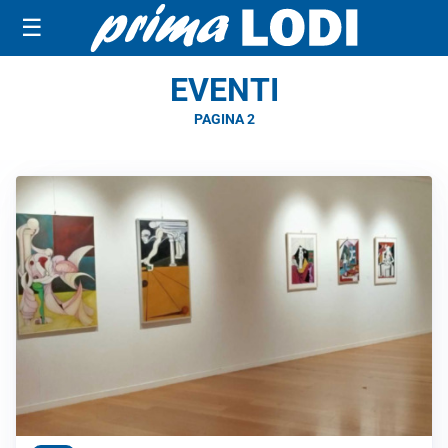
☰
EVENTI
PAGINA 2