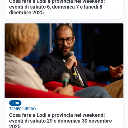
Cosa fare a Lodi e provincia nel weekend:
eventi di sabato 6, domenica 7 e lunedì 8
dicembre 2025
LODI
TEMPO LIBERO
Cosa fare a Lodi e provincia nel weekend:
eventi di sabato 29 e domenica 30 novembre
2025