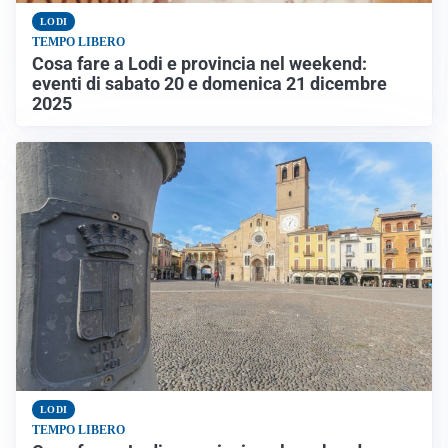
LODI
TEMPO LIBERO
Cosa fare a Lodi e provincia nel weekend:
eventi di sabato 20 e domenica 21 dicembre
2025
LODI
TEMPO LIBERO