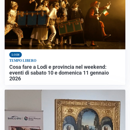
LODI
TEMPO LIBERO
Cosa fare a Lodi e provincia nel weekend:
eventi di sabato 10 e domenica 11 gennaio
2026