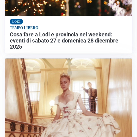
LODI
TEMPO LIBERO
Cosa fare a Lodi e provincia nel weekend:
eventi di sabato 27 e domenica 28 dicembre
2025