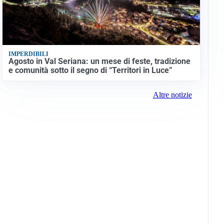
IMPERDIBILI
Agosto in Val Seriana: un mese di feste, tradizione
e comunità sotto il segno di “Territori in Luce”
Altre notizie