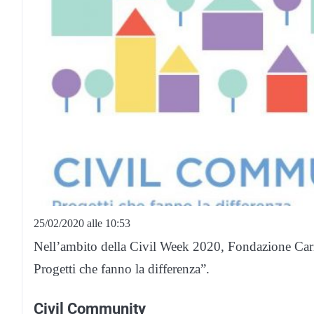
25/02/2020 alle 10:53
Nell’ambito della Civil Week 2020, Fondazione Car
Progetti che fanno la differenza”.
Civil Community