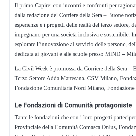
Il primo Capire: con incontri e confronti per ragionar
dalla redazione del Corriere della Sera – Buone notiz
esperienze e i progetti delle realtà del terzo settore, de
impegnano per una società inclusiva e sostenibile. In
esplorare l’innovazione al servizio delle persone, del
dedicata ai giovani e alle scuole presso MIND – Mil
La Civil Week è promossa da Corriere della Sera –
Terzo Settore Adda Martesana, CSV Milano, Fondaz
Fondazione Comunitaria Nord Milano, Fondazione 
Le Fondazioni di Comunità protagoniste
Tante le fondazioni che con i loro progetti parteciper
Provinciale della Comunità Comasca Onlus, Fondazi