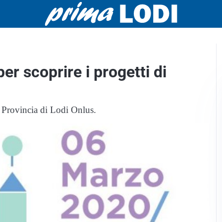
r scoprire i progetti di
 Provincia di Lodi Onlus.