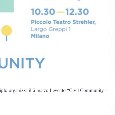
iplo organizza il 6 marzo l’evento “Civil Community –