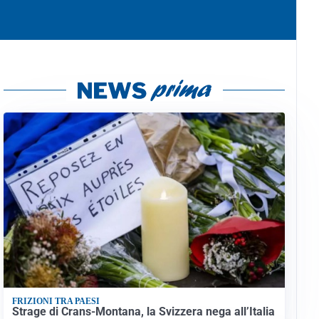
FRIZIONI TRA PAESI
Strage di Crans-Montana, la Svizzera nega all’Italia