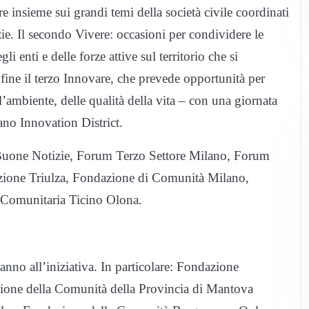
e insieme sui grandi temi della società civile coordinati
ie. Il secondo Vivere: occasioni per condividere le
gli enti e delle forze attive sul territorio che si
fine il terzo Innovare, che prevede opportunità per
l’ambiente, delle qualità della vita – con una giornata
ano Innovation District.
 Buone Notizie, Forum Terzo Settore Milano, Forum
ione Triulza, Fondazione di Comunità Milano,
Comunitaria Ticino Olona.
anno all’iniziativa. In particolare: Fondazione
one della Comunità della Provincia di Mantova