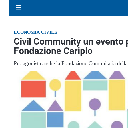
☰
ECONOMIA CIVILE
Civil Community un evento pe
Fondazione Cariplo
Protagonista anche la Fondazione Comunitaria della