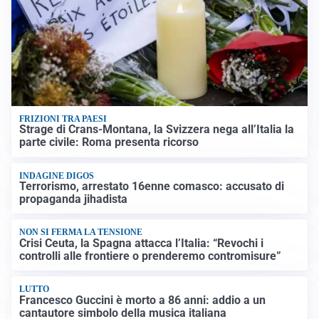
FRIZIONI TRA PAESI
Strage di Crans-Montana, la Svizzera nega all’Italia la
parte civile: Roma presenta ricorso
INDAGINE DIGOS
Terrorismo, arrestato 16enne comasco: accusato di
propaganda jihadista
NON SI FERMA LA TENSIONE
Crisi Ceuta, la Spagna attacca l’Italia: “Revochi i
controlli alle frontiere o prenderemo contromisure”
LUTTO
Francesco Guccini è morto a 86 anni: addio a un
cantautore simbolo della musica italiana