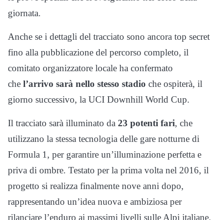
giornata.
Anche se i dettagli del tracciato sono ancora top secret
fino alla pubblicazione del percorso completo, il
comitato organizzatore locale ha confermato
che
l’arrivo sarà nello stesso stadio
che ospiterà, il
giorno successivo, la UCI Downhill World Cup.
Il tracciato sarà illuminato da
23 potenti fari
, che
utilizzano la stessa tecnologia delle gare notturne di
Formula 1, per garantire un’illuminazione perfetta e
priva di ombre. Testato per la prima volta nel 2016, il
progetto si realizza finalmente nove anni dopo,
rappresentando un’idea nuova e ambiziosa per
rilanciare l’enduro ai massimi livelli sulle Alpi italiane.