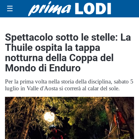
☰
Spettacolo sotto le stelle: La
Thuile ospita la tappa
notturna della Coppa del
Mondo di Enduro
Per la prima volta nella storia della disciplina, sabato 5
luglio in Valle d'Aosta si correrà al calar del sole.