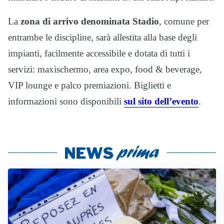
La
zona di arrivo denominata Stadio
, comune per
entrambe le discipline, sarà allestita alla base degli
impianti, facilmente accessibile e dotata di tutti i
servizi: maxischermo, area expo, food & beverage,
VIP lounge e palco premiazioni. Biglietti e
informazioni sono disponibili
sul sito dell’evento
.