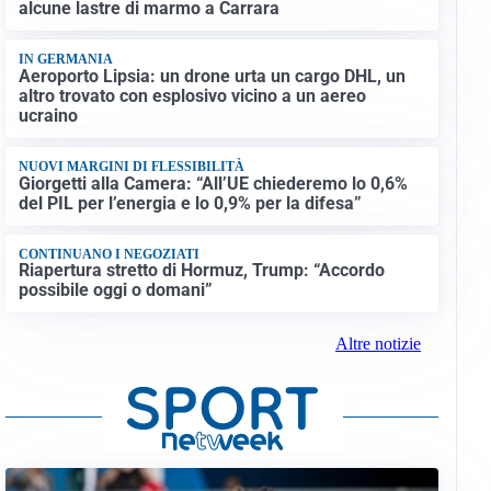
alcune lastre di marmo a Carrara
IN GERMANIA
Aeroporto Lipsia: un drone urta un cargo DHL, un
altro trovato con esplosivo vicino a un aereo
ucraino
NUOVI MARGINI DI FLESSIBILITÀ
Giorgetti alla Camera: “All’UE chiederemo lo 0,6%
del PIL per l’energia e lo 0,9% per la difesa”
CONTINUANO I NEGOZIATI
Riapertura stretto di Hormuz, Trump: “Accordo
possibile oggi o domani”
Altre notizie