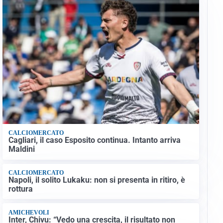
CALCIOMERCATO
Cagliari, il caso Esposito continua. Intanto arriva
Maldini
CALCIOMERCATO
Napoli, il solito Lukaku: non si presenta in ritiro, è
rottura
AMICHEVOLI
Inter, Chivu: “Vedo una crescita, il risultato non