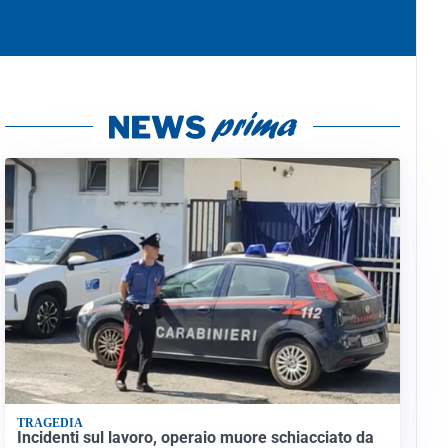
TRAGEDIA
Incidenti sul lavoro, operaio muore schiacciato da