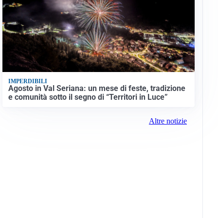
IMPERDIBILI
Agosto in Val Seriana: un mese di feste, tradizione
e comunità sotto il segno di “Territori in Luce”
Altre notizie