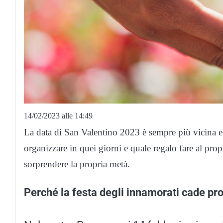
14/02/2023 alle 14:49
La data di San Valentino 2023 è sempre più vicina e
organizzare in quei giorni e quale regalo fare al pro
sorprendere la propria metà.
Perché la festa degli innamorati cade pro