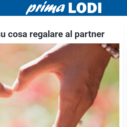
u cosa regalare al partner