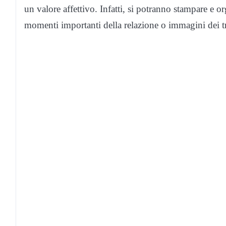
un valore affettivo. Infatti, si potranno stampare e org
momenti importanti della relazione o immagini dei tr