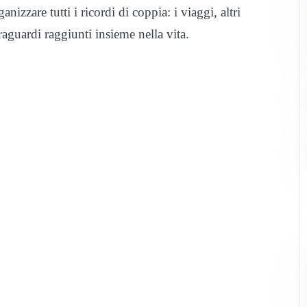
anizzare tutti i ricordi di coppia: i viaggi, altri
aguardi raggiunti insieme nella vita.