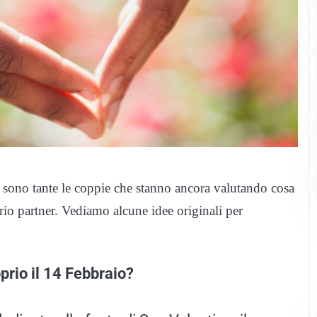
 sono tante le coppie che stanno ancora valutando cosa
prio partner. Vediamo alcune idee originali per
prio il 14 Febbraio?