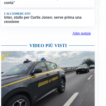
conta”
CALCIOMERCATO
Inter, stallo per Curtis Jones: serve prima una
cessione
Altre notizie
VIDEO PIÙ VISTI