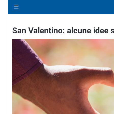
☰
San Valentino: alcune idee s