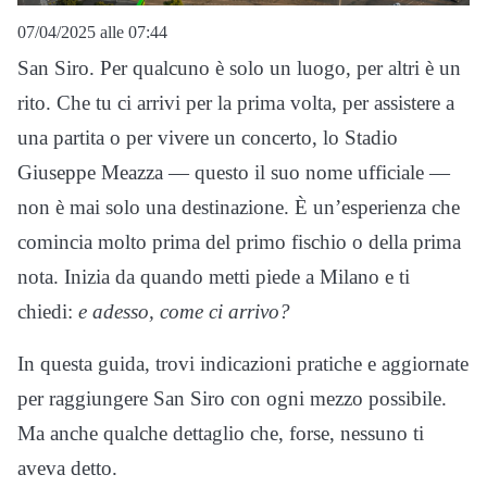
07/04/2025 alle 07:44
San Siro. Per qualcuno è solo un luogo, per altri è un
rito. Che tu ci arrivi per la prima volta, per assistere a
una partita o per vivere un concerto, lo Stadio
Giuseppe Meazza — questo il suo nome ufficiale —
non è mai solo una destinazione. È un’esperienza che
comincia molto prima del primo fischio o della prima
nota. Inizia da quando metti piede a Milano e ti
chiedi:
e adesso, come ci arrivo?
In questa guida, trovi indicazioni pratiche e aggiornate
per raggiungere San Siro con ogni mezzo possibile.
Ma anche qualche dettaglio che, forse, nessuno ti
aveva detto.