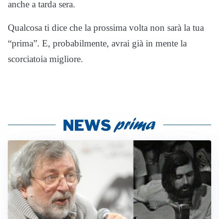
anche a tarda sera.
Qualcosa ti dice che la prossima volta non sarà la tua
“prima”. E, probabilmente, avrai già in mente la
scorciatoia migliore.