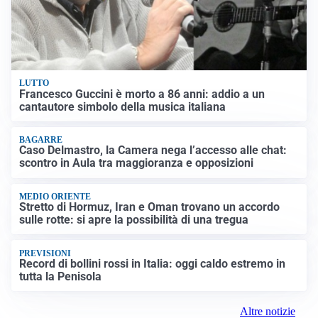
LUTTO
Francesco Guccini è morto a 86 anni: addio a un
cantautore simbolo della musica italiana
BAGARRE
Caso Delmastro, la Camera nega l’accesso alle chat:
scontro in Aula tra maggioranza e opposizioni
MEDIO ORIENTE
Stretto di Hormuz, Iran e Oman trovano un accordo
sulle rotte: si apre la possibilità di una tregua
PREVISIONI
Record di bollini rossi in Italia: oggi caldo estremo in
tutta la Penisola
Altre notizie