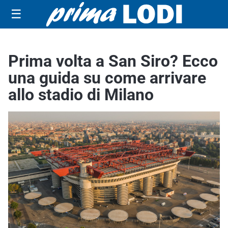
☰
Prima volta a San Siro? Ecco
una guida su come arrivare
allo stadio di Milano