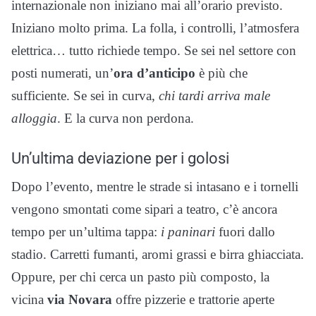
internazionale non iniziano mai all’orario previsto.
Iniziano molto prima. La folla, i controlli, l’atmosfera
elettrica… tutto richiede tempo. Se sei nel settore con
posti numerati, un’
ora d’anticipo
è più che
sufficiente. Se sei in curva,
chi tardi arriva male
alloggia
. E la curva non perdona.
Un’ultima deviazione per i golosi
Dopo l’evento, mentre le strade si intasano e i tornelli
vengono smontati come sipari a teatro, c’è ancora
tempo per un’ultima tappa:
i paninari
fuori dallo
stadio. Carretti fumanti, aromi grassi e birra ghiacciata.
Oppure, per chi cerca un pasto più composto, la
vicina
via Novara
offre pizzerie e trattorie aperte