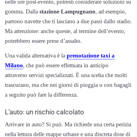
nelle ore post-evento, potresti considerare soluzioni su
gomma. Dalla
stazione Lampugnano
, ad esempio,
partono navette che ti lasciano a due passi dallo stadio.
Ma attenzione: anche queste, al termine dell’evento,
potrebbero essere prese d’assalto.
Una valida alternativa è la
prenotazione taxi a
Milano
, che può essere effettuata in anticipo
attraverso servizi specializzati. È una scelta che molti
trascurano, ma che nei giorni di pioggia o con bagagli
a seguito può fare la differenza.
L’auto: un rischio calcolato
Arrivare in auto? Si può. Ma richiede una certa perizia
nella lettura delle mappe urbane e una discreta dose di