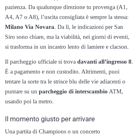
pazienza. Da qualunque direzione tu provenga (A1,
A4, A7 o A8), l’uscita consigliata è sempre la stessa:
Milano Via Novara
. Da lì, le indicazioni per San
Siro sono chiare, ma la viabilità, nei giorni di eventi,
si trasforma in un incastro lento di lamiere e clacson.
Il parcheggio ufficiale si trova
davanti all’ingresso 8
.
È a pagamento e non custodito. Altrimenti, puoi
tentare la sorte tra le strisce blu delle vie adiacenti o
puntare su un
parcheggio di interscambio
ATM,
usando poi la metro.
Il momento giusto per arrivare
Una partita di Champions o un concerto