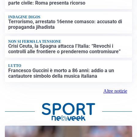
parte civile: Roma presenta ricorso
INDAGINE DIGOS
Terrorismo, arrestato 16enne comasco: accusato di
propaganda jihadista
NON SI FERMA LA TENSIONE
Crisi Ceuta, la Spagna attacca l’Italia: “Revochi i
controlli alle frontiere o prenderemo contromisure”
LUTTO
Francesco Guccini è morto a 86 anni: addio a un
cantautore simbolo della musica italiana
Altre notizie