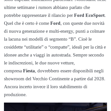
ultime settimane i rumors abbiano parlato che
potrebbe rappresentare il rilancio per
Ford EcoSport
.
Quel che è certo è come
Ford
, con queste due novità
di nuova generazione e multi-energy, punti a colmare
la lacuna nei modelli di segmento “B”. Cioè le
cosiddette “utilitarie” o “compatte”, ideali per la città e
idonee anche a viaggi in autostrada. Sempre secondo
le indiscrezioni, le due nuove vetture,
compresa
Fiesta
, dovrebbero essere disponibili negli
showroom del Vecchio Continente a partire dal 2028.
Ancora incerto invece il loro stabilimento di
produzione.