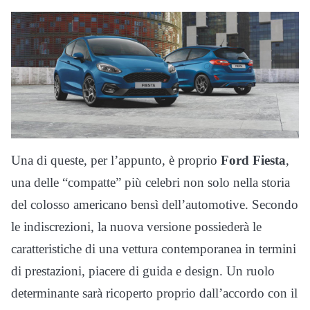
Una di queste, per l’appunto, è proprio
Ford Fiesta
,
una delle “compatte” più celebri non solo nella storia
del colosso americano bensì dell’automotive. Secondo
le indiscrezioni, la nuova versione possiederà le
caratteristiche di una vettura contemporanea in termini
di prestazioni, piacere di guida e design. Un ruolo
determinante sarà ricoperto proprio dall’accordo con il