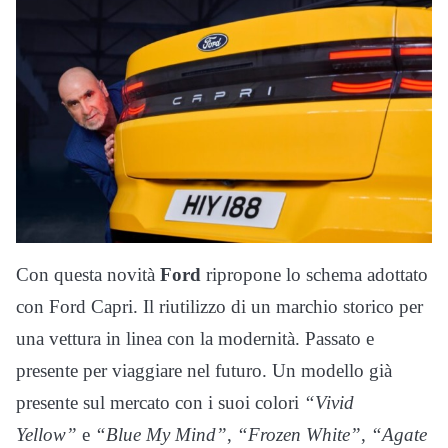
Con questa novità
Ford
ripropone lo schema adottato
con Ford Capri. Il riutilizzo di un marchio storico per
una vettura in linea con la modernità. Passato e
presente per viaggiare nel futuro. Un modello già
presente sul mercato con i suoi colori
“Vivid
Yellow”
e
“Blue My Mind”
,
“Frozen White”
,
“Agate