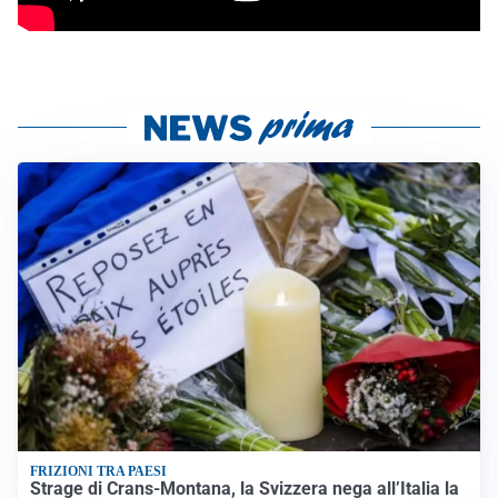
FRIZIONI TRA PAESI
Strage di Crans-Montana, la Svizzera nega all’Italia la