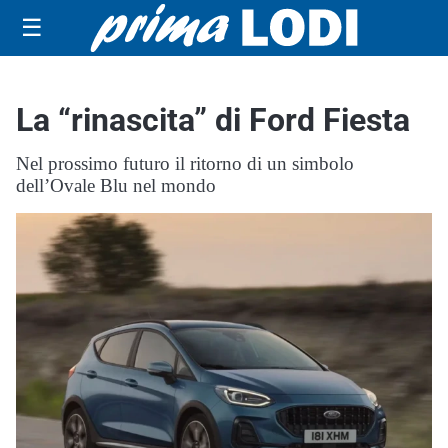
☰
La “rinascita” di Ford Fiesta
Nel prossimo futuro il ritorno di un simbolo
dell’Ovale Blu nel mondo