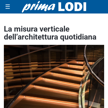
☰
La misura verticale
dell’architettura quotidiana