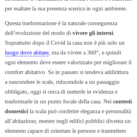
per esaltare la sua presenza scenica in ogni ambiente.
Questa trasformazione è la naturale conseguenza
dell’evoluzione del modo di
vivere gli interni
.
Soprattutto dopo il Covid la casa non è più solo un
luogo dove abitare
, ma da vivere a 360°, e quindi
ogni elemento deve essere valorizzato per migliorare il
comfort abitativo. Se in passato si tendeva addirittura
a nascondere le scale, riducendole a un passaggio
obbligato, oggi si cerca di metterle in evidenza e
trasformarle in un punto focale della casa. Nei
contesti
domestici
la scala può conferire eleganza e personalità
all’abitazione, mentre negli edifici pubblici diventa un
elemento capace di orientare le persone e trasmettere