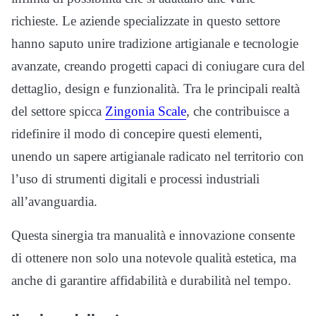
richieste. Le aziende specializzate in questo settore
hanno saputo unire tradizione artigianale e tecnologie
avanzate, creando progetti capaci di coniugare cura del
dettaglio, design e funzionalità. Tra le principali realtà
del settore spicca
Zingonia Scale
, che contribuisce a
ridefinire il modo di concepire questi elementi,
unendo un sapere artigianale radicato nel territorio con
l’uso di strumenti digitali e processi industriali
all’avanguardia.
Questa sinergia tra manualità e innovazione consente
di ottenere non solo una notevole qualità estetica, ma
anche di garantire affidabilità e durabilità nel tempo.