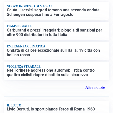
NUOVO INGRESSO DI MASSA?
Ceuta, i servizi segreti temono una seconda ondata.
Schengen sospeso fino a Ferragosto
FIAMME GIALLE
Carburanti e prezzi irregolari: pioggia di sanzioni per
oltre 900 distributori in tutta Italia
EMERGENZA CLIMATICA