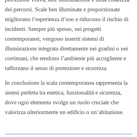
dei percorsi. Scale ben illuminate e proporzionate
migliorano l’esperienza d’uso e riducono il rischio di
incidenti. Sempre più spesso, nei progetti
contemporanei, vengono inseriti sistemi di
illuminazione integrata direttamente nei gradini o nei
corrimani, che rendono l’ambiente più accogliente e
rafforzano il senso di protezione e sicurezza.
In conclusione la scala contemporanea rappresenta la
sintesi perfetta tra estetica, funzionalità e sicurezza,
dove ogni elemento svolge un ruolo cruciale che
valorizza ulteriormente un edificio o un’abitazione.