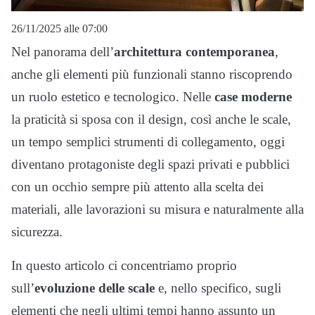
26/11/2025 alle 07:00
Nel panorama dell’
architettura contemporanea
,
anche gli elementi più funzionali stanno riscoprendo
un ruolo estetico e tecnologico. Nelle
case moderne
la praticità si sposa con il design, così anche le scale,
un tempo semplici strumenti di collegamento, oggi
diventano protagoniste degli spazi privati e pubblici
con un occhio sempre più attento alla scelta dei
materiali, alle lavorazioni su misura e naturalmente alla
sicurezza.
In questo articolo ci concentriamo proprio
sull’
evoluzione delle scale
e, nello specifico, sugli
elementi che negli ultimi tempi hanno assunto un