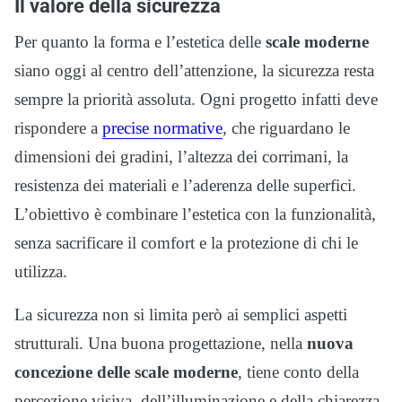
Il valore della sicurezza
Per quanto la forma e l’estetica delle
scale moderne
siano oggi al centro dell’attenzione, la sicurezza resta
sempre la priorità assoluta. Ogni progetto infatti deve
rispondere a
precise normative
, che riguardano le
dimensioni dei gradini, l’altezza dei corrimani, la
resistenza dei materiali e l’aderenza delle superfici.
L’obiettivo è combinare l’estetica con la funzionalità,
senza sacrificare il comfort e la protezione di chi le
utilizza.
La sicurezza non si limita però ai semplici aspetti
strutturali. Una buona progettazione, nella
nuova
concezione delle scale moderne
, tiene conto della
percezione visiva, dell’illuminazione e della chiarezza