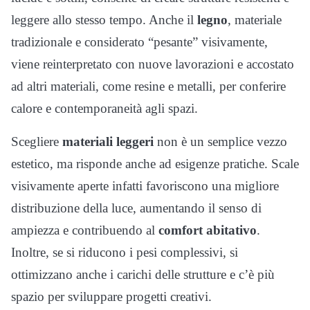
leggere allo stesso tempo. Anche il
legno
, materiale
tradizionale e considerato “pesante” visivamente,
viene reinterpretato con nuove lavorazioni e accostato
ad altri materiali, come resine e metalli, per conferire
calore e contemporaneità agli spazi.
Scegliere
materiali leggeri
non è un semplice vezzo
estetico, ma risponde anche ad esigenze pratiche. Scale
visivamente aperte infatti favoriscono una migliore
distribuzione della luce, aumentando il senso di
ampiezza e contribuendo al
comfort abitativo
.
Inoltre, se si riducono i pesi complessivi, si
ottimizzano anche i carichi delle strutture e c’è più
spazio per sviluppare progetti creativi.