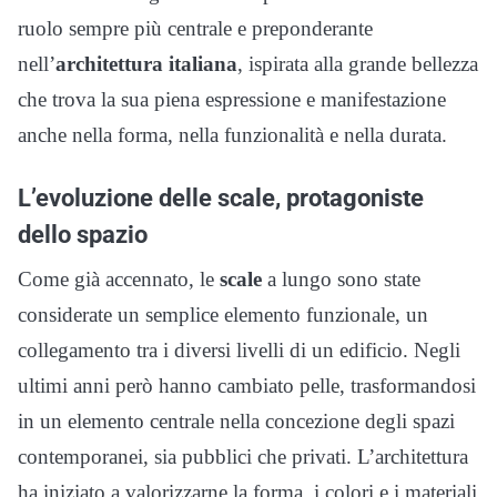
ruolo sempre più centrale e preponderante
nell’
architettura italiana
, ispirata alla grande bellezza
che trova la sua piena espressione e manifestazione
anche nella forma, nella funzionalità e nella durata.
L’evoluzione delle scale, protagoniste
dello spazio
Come già accennato, le
scale
a lungo sono state
considerate un semplice elemento funzionale, un
collegamento tra i diversi livelli di un edificio. Negli
ultimi anni però hanno cambiato pelle, trasformandosi
in un elemento centrale nella concezione degli spazi
contemporanei, sia pubblici che privati. L’architettura
ha iniziato a valorizzarne la forma, i colori e i materiali