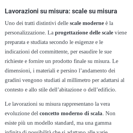
Lavorazioni su misura: scale su misura
Uno dei tratti distintivi delle
scale moderne
è la
personalizzazione. La
progettazione delle scale
viene
preparata e studiata secondo le esigenze e le
indicazioni del committente, per esaudire le sue
richieste e fornire un prodotto finale su misura. Le
dimensioni, i materiali e persino l’andamento dei
gradini vengono studiati al millimetro per adattarsi al
contesto e allo stile dell’abitazione o dell’edificio.
Le lavorazioni su misura rappresentano la vera
evoluzione del
concetto moderno di scala
. Non
esiste più un modello standard, ma una gamma
infinita di possibilità che si adattano alle varie