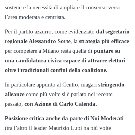
sostenere la necessità di ampliare il consenso verso
l’area moderata e centrista.
Per il partito azzurro, come evidenziato
dal segretario
regionale Alessandro Sorte
, la
strategia più efficace
per competere a Milano resta quella di
puntare su
una candidatura civica capace di attrarre elettori
oltre i tradizionali confini della coalizione.
In particolare appunto al Centro, magari
stringendo
alleanze
come più volte si è parlato nel recente
passato,
con Azione di Carlo Calenda.
Posizione critica anche da parte di Noi Moderati
(tra l’altro il leader Maurizio Lupi ha più volte