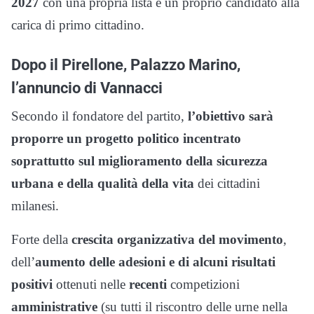
2027
con una propria lista e un proprio candidato alla
carica di primo cittadino.
Dopo il Pirellone, Palazzo Marino,
l’annuncio di Vannacci
Secondo il fondatore del partito,
l’obiettivo sarà
proporre un progetto politico incentrato
soprattutto sul miglioramento della sicurezza
urbana e della qualità della vita
dei cittadini
milanesi.
Forte della
crescita organizzativa del movimento
,
dell’
aumento delle adesioni e di alcuni risultati
positivi
ottenuti nelle
recenti
competizioni
amministrative
(su tutti il riscontro delle urne nella