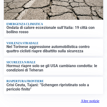
EMERGENZA CLIMATICA
Ondata di calore eccezionale sull’Italia: 19 città con
bollino rosso
VIOLENZA STRADALE
Nel Torinese aggressione automobilistica contro
quattro ciclisti riapre dibattito sulla sicurezza
SICUREZZA NAVALE
Hormuz riapre solo se gli USA cambiano condotta: le
condizioni di Teheran
RIAPERTURA FRONTIERE
Crisi Ceuta, Tajani: “Schengen ripristinato solo a
pericolo finito”
Altre notizie