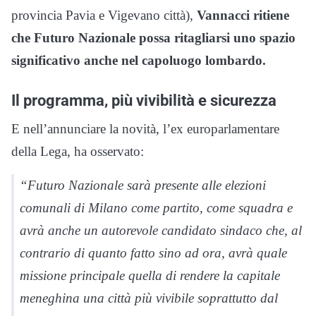
provincia Pavia e Vigevano città),
Vannacci ritiene
che Futuro Nazionale possa ritagliarsi uno spazio
significativo anche nel capoluogo lombardo.
Il programma, più vivibilità e sicurezza
E nell’annunciare la novità, l’ex europarlamentare
della Lega, ha osservato:
“Futuro Nazionale sarà presente alle elezioni
comunali di Milano come partito, come squadra e
avrà anche un autorevole candidato sindaco che, al
contrario di quanto fatto sino ad ora, avrà quale
missione principale quella di rendere la capitale
meneghina una città più vivibile soprattutto dal