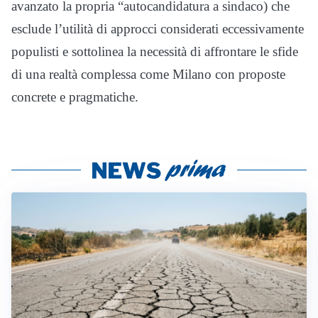
avanzato la propria “autocandidatura a sindaco) che
esclude l’utilità di approcci considerati eccessivamente
populisti e sottolinea la necessità di affrontare le sfide
di una realtà complessa come Milano con proposte
concrete e pragmatiche.