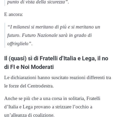
punto di vista della sicurezza”.
E ancora:
“I milanesi si meritano di più e si meritano un
futuro. Futuro Nazionale sarà in grado di
offrirglielo”.
Il (quasi) sì di Fratelli d’Italia e Lega, il no
di FI e Noi Moderati
Le dichiarazioni hanno suscitato reazioni differenti tra
le forze del Centrodestra.
Anche se più che a una corsa in solitaria, Fratelli
d’Italia e Lega provano a strizzare l’occhio a
un’alleanza di coalizione.