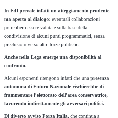
In FdI prevale infatti un atteggiamento prudente,
ma aperto al dialogo:
eventuali collaborazioni
potrebbero essere valutate sulla base della
condivisione di alcuni punti programmatici, senza
preclusioni verso altre forze politiche.
Anche nella Lega emerge una disponibilità al
confronto.
Alcuni esponenti ritengono infatti che una
presenza
autonoma di Futuro Nazionale rischierebbe di
frammentare l’elettorato dell’area conservatrice,
favorendo indirettamente gli avversari politici.
Di diverso avviso Forza Italia,
che continua a