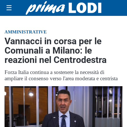
☰
AMMINISTRATIVE
Vannacci in corsa per le
Comunali a Milano: le
reazioni nel Centrodestra
Forza Italia continua a sostenere la necessità di
ampliare il consenso verso l'area moderata e centrista