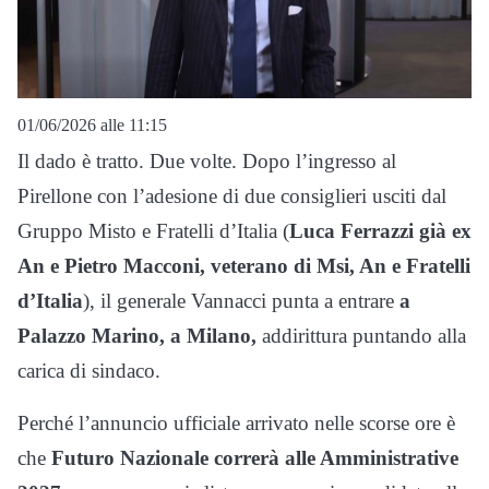
01/06/2026 alle 11:15
Il dado è tratto. Due volte. Dopo l’ingresso al
Pirellone con l’adesione di due consiglieri usciti dal
Gruppo Misto e Fratelli d’Italia (
Luca Ferrazzi già ex
An e Pietro Macconi, veterano di Msi, An e Fratelli
d’Italia
), il generale Vannacci punta a entrare
a
Palazzo Marino, a Milano,
addirittura puntando alla
carica di sindaco.
Perché l’annuncio ufficiale arrivato nelle scorse ore è
che
Futuro Nazionale correrà alle Amministrative