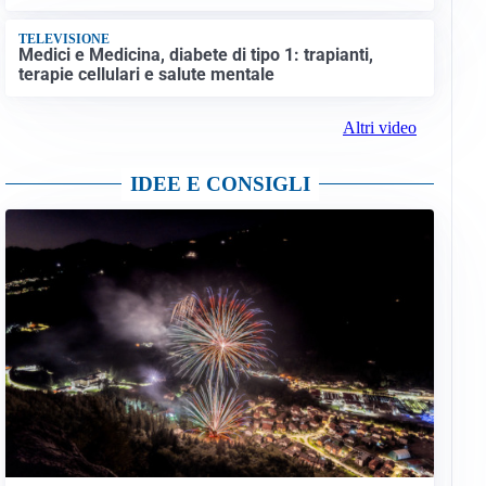
TELEVISIONE
Medici e Medicina, diabete di tipo 1: trapianti,
terapie cellulari e salute mentale
Altri video
IDEE E CONSIGLI