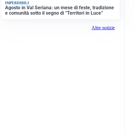
IMPERDIBILI
Agosto in Val Seriana: un mese di feste, tradizione
e comunità sotto il segno di “Territori in Luce”
Altre notizie