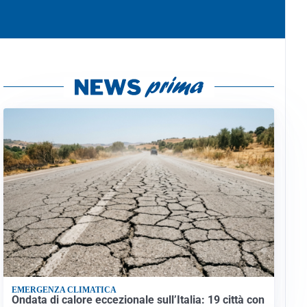
EMERGENZA CLIMATICA
Ondata di calore eccezionale sull’Italia: 19 città con