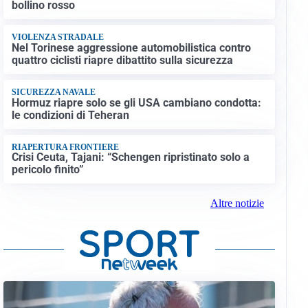
bollino rosso
VIOLENZA STRADALE
Nel Torinese aggressione automobilistica contro
quattro ciclisti riapre dibattito sulla sicurezza
SICUREZZA NAVALE
Hormuz riapre solo se gli USA cambiano condotta:
le condizioni di Teheran
RIAPERTURA FRONTIERE
Crisi Ceuta, Tajani: “Schengen ripristinato solo a
pericolo finito”
Altre notizie