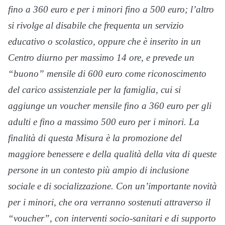
fino a 360 euro e per i minori fino a 500 euro; l’altro
si rivolge al disabile che frequenta un servizio
educativo o scolastico, oppure che è inserito in un
Centro diurno per massimo 14 ore, e prevede un
“buono” mensile di 600 euro come riconoscimento
del carico assistenziale per la famiglia, cui si
aggiunge un voucher mensile fino a 360 euro per gli
adulti e fino a massimo 500 euro per i minori. La
finalità di questa Misura è la promozione del
maggiore benessere e della qualità della vita di queste
persone in un contesto più ampio di inclusione
sociale e di socializzazione. Con un’importante novità
per i minori, che ora verranno sostenuti attraverso il
“voucher”, con interventi socio-sanitari e di supporto