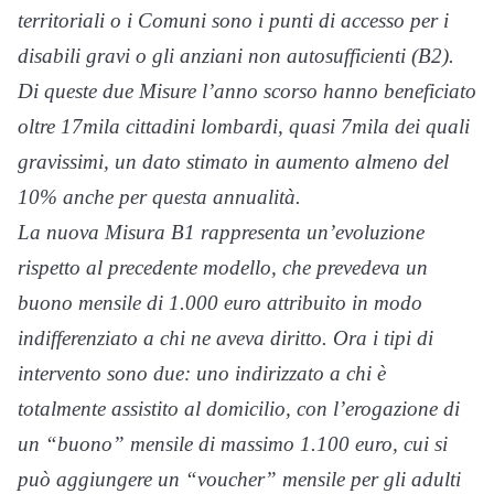
territoriali o i Comuni sono i punti di accesso per i
disabili gravi o gli anziani non autosufficienti (B2).
Di queste due Misure l’anno scorso hanno beneficiato
oltre 17mila cittadini lombardi, quasi 7mila dei quali
gravissimi, un dato stimato in aumento almeno del
10% anche per questa annualità.
La nuova Misura B1 rappresenta un’evoluzione
rispetto al precedente modello, che prevedeva un
buono mensile di 1.000 euro attribuito in modo
indifferenziato a chi ne aveva diritto. Ora i tipi di
intervento sono due: uno indirizzato a chi è
totalmente assistito al domicilio, con l’erogazione di
un “buono” mensile di massimo 1.100 euro, cui si
può aggiungere un “voucher” mensile per gli adulti