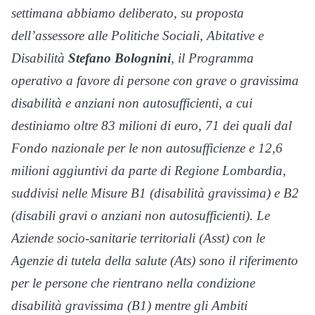
settimana abbiamo deliberato, su proposta
dell’assessore alle Politiche Sociali, Abitative e
Disabilità
Stefano Bolognini
, il Programma
operativo a favore di persone con grave o gravissima
disabilità e anziani non autosufficienti, a cui
destiniamo oltre 83 milioni di euro, 71 dei quali dal
Fondo nazionale per le non autosufficienze e 12,6
milioni aggiuntivi da parte di Regione Lombardia,
suddivisi nelle Misure B1 (disabilità gravissima) e B2
(disabili gravi o anziani non autosufficienti). Le
Aziende socio-sanitarie territoriali (Asst) con le
Agenzie di tutela della salute (Ats) sono il riferimento
per le persone che rientrano nella condizione
disabilità gravissima (B1) mentre gli Ambiti