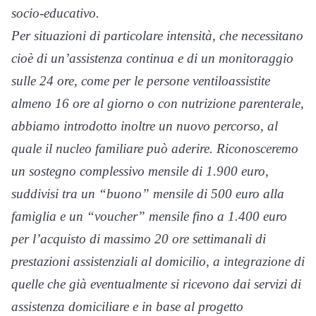
socio-educativo.
Per situazioni di particolare intensità, che necessitano
cioè di un’assistenza continua e di un monitoraggio
sulle 24 ore, come per le persone ventiloassistite
almeno 16 ore al giorno o con nutrizione parenterale,
abbiamo introdotto inoltre un nuovo percorso, al
quale il nucleo familiare può aderire. Riconosceremo
un sostegno complessivo mensile di 1.900 euro,
suddivisi tra un “buono” mensile di 500 euro alla
famiglia e un “voucher” mensile fino a 1.400 euro
per l’acquisto di massimo 20 ore settimanali di
prestazioni assistenziali al domicilio, a integrazione di
quelle che già eventualmente si ricevono dai servizi di
assistenza domiciliare e in base al progetto