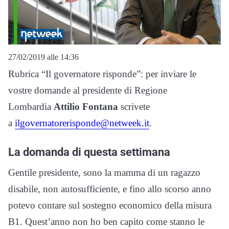
27/02/2019 alle 14:36
Rubrica “Il governatore risponde”: per inviare le
vostre domande al presidente di Regione
Lombardia
Attilio Fontana
scrivete
a
ilgovernatorerisponde@netweek.it
.
La domanda di questa settimana
Gentile presidente, sono la mamma di un ragazzo
disabile, non autosufficiente, e fino allo scorso anno
potevo contare sul sostegno economico della misura
B1. Quest’anno non ho ben capito come stanno le