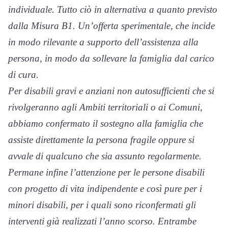
individuale. Tutto ciò in alternativa a quanto previsto
dalla Misura B1. Un’offerta sperimentale, che incide
in modo rilevante a supporto dell’assistenza alla
persona, in modo da sollevare la famiglia dal carico
di cura.
Per disabili gravi e anziani non autosufficienti che si
rivolgeranno agli Ambiti territoriali o ai Comuni,
abbiamo confermato il sostegno alla famiglia che
assiste direttamente la persona fragile oppure si
avvale di qualcuno che sia assunto regolarmente.
Permane infine l’attenzione per le persone disabili
con progetto di vita indipendente e così pure per i
minori disabili, per i quali sono riconfermati gli
interventi già realizzati l’anno scorso. Entrambe