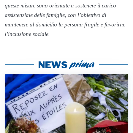
queste misure sono orientate a sostenere il carico
assistenziale delle famiglie, con l’obiettivo di
mantenere al domicilio la persona fragile e favorirne
l’inclusione sociale.