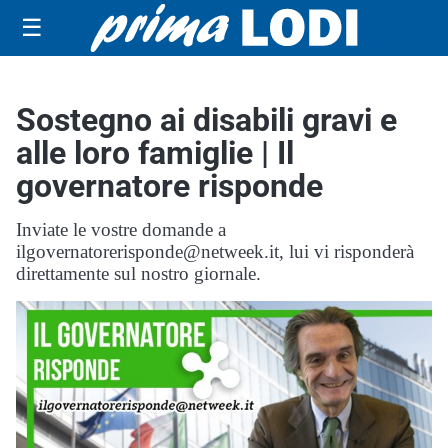
☰
Sostegno ai disabili gravi e
alle loro famiglie | Il
governatore risponde
Inviate le vostre domande a
ilgovernatorerisponde@netweek.it, lui vi risponderà
direttamente sul nostro giornale.