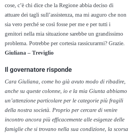
cose, c’è chi dice che la Regione abbia deciso di
attuare dei tagli sull’assistenza, ma mi auguro che non
sia vero perché se così fosse per me e per tutti i
genitori nella mia situazione sarebbe un grandissimo
problema. Potrebbe per cortesia rassicurarmi? Grazie.
Giuliana – Treviglio
Il governatore risponde
Cara Giuliana, come ho già avuto modo di ribadire,
anche su queste colonne, io e la mia Giunta abbiamo
un’attenzione particolare per le categorie più fragili
della nostra società. Proprio per cercare di venire
incontro ancora più efficacemente alle esigenze delle
famiglie che si trovano nella sua condizione, la scorsa