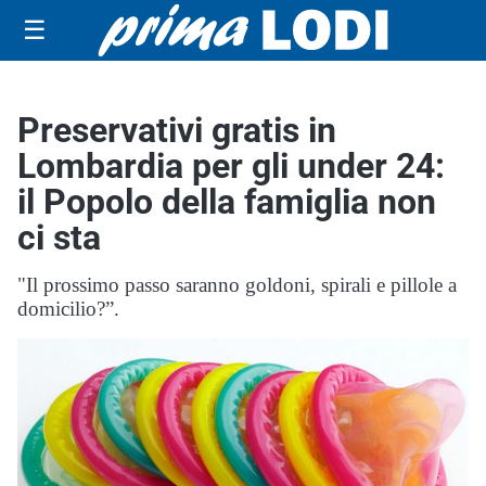
☰
Preservativi gratis in
Lombardia per gli under 24:
il Popolo della famiglia non
ci sta
"Il prossimo passo saranno goldoni, spirali e pillole a
domicilio?”.