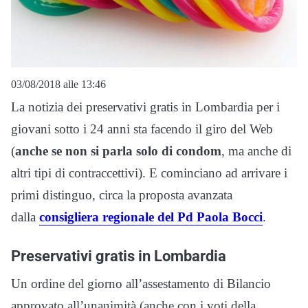
03/08/2018 alle 13:46
La notizia dei preservativi gratis in Lombardia per i
giovani sotto i 24 anni sta facendo il giro del Web
(
anche se non si parla solo di condom
, ma anche di
altri tipi di contraccettivi). E cominciano ad arrivare i
primi distinguo, circa la proposta avanzata
dalla
consigliera regionale del Pd Paola Bocci
.
Preservativi gratis in Lombardia
Un ordine del giorno all’assestamento di Bilancio
approvato all’unanimità (anche con i voti della