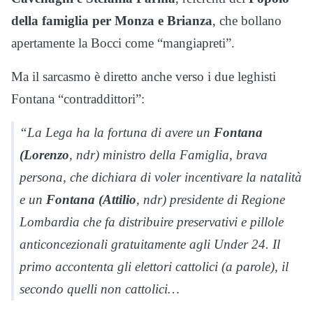
della famiglia per Monza e Brianza
, che bollano
apertamente la Bocci come “mangiapreti”.
Ma il sarcasmo è diretto anche verso i due leghisti
Fontana “contraddittori”:
“La Lega ha la fortuna di avere un
Fontana
(Lorenzo
, ndr) ministro della Famiglia, brava
persona, che dichiara di voler incentivare la natalità
e un
Fontana (Attilio
, ndr) presidente di Regione
Lombardia che fa distribuire preservativi e pillole
anticoncezionali gratuitamente agli Under 24. Il
primo accontenta gli elettori cattolici (a parole), il
secondo quelli non cattolici…