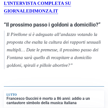
L’INTERVISTA COMPLETA SU
GIORNALEDIMONZA.IT
“Il prossimo passo i goldoni a domicilio?”
Il Pirellone si è adeguato all’andazzo votando la
proposta che esalta la cultura dei rapporti sessuali
multipli… Date le premesse, il prossimo passo dei
Fontana sarà quello di recapitare a domicilio
goldoni, spirali e pillole abortive?”