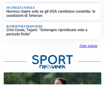
SICUREZZA NAVALE
Hormuz riapre solo se gli USA cambiano condotta: le
condizioni di Teheran
RIAPERTURA FRONTIERE
Crisi Ceuta, Tajani: “Schengen ripristinato solo a
pericolo finito”
Altre notizie