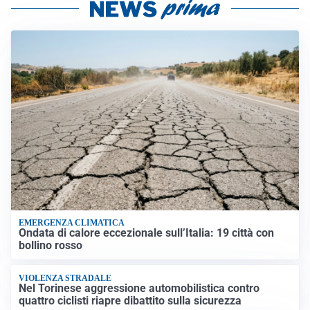
EMERGENZA CLIMATICA
Ondata di calore eccezionale sull’Italia: 19 città con
bollino rosso
VIOLENZA STRADALE
Nel Torinese aggressione automobilistica contro
quattro ciclisti riapre dibattito sulla sicurezza