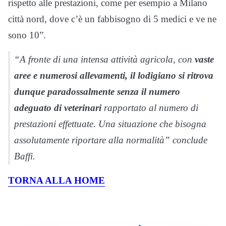
rispetto alle prestazioni, come per esempio a Milano
città nord, dove c’è un fabbisogno di 5 medici e ve ne
sono 10”.
“A fronte di una intensa attività agricola, con
vaste
aree e numerosi allevamenti, il lodigiano si ritrova
dunque paradossalmente senza il numero
adeguato di veterinari
rapportato al numero di
prestazioni effettuate. Una situazione che bisogna
assolutamente riportare alla normalità” conclude
Baffi.
TORNA ALLA HOME