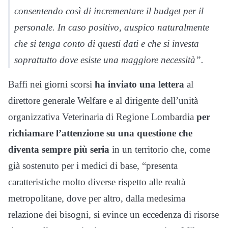
consentendo così di incrementare il budget per il
personale. In caso positivo, auspico naturalmente
che si tenga conto di questi dati e che si investa
soprattutto dove esiste una maggiore necessità”.
Baffi nei giorni scorsi
ha inviato una lettera
al
direttore generale Welfare e al dirigente dell’unità
organizzativa Veterinaria di Regione Lombardia
per
richiamare l’attenzione su una questione che
diventa sempre più seria
in un territorio che, come
già sostenuto per i medici di base, “presenta
caratteristiche molto diverse rispetto alle realtà
metropolitane, dove per altro, dalla medesima
relazione dei bisogni, si evince un eccedenza di risorse