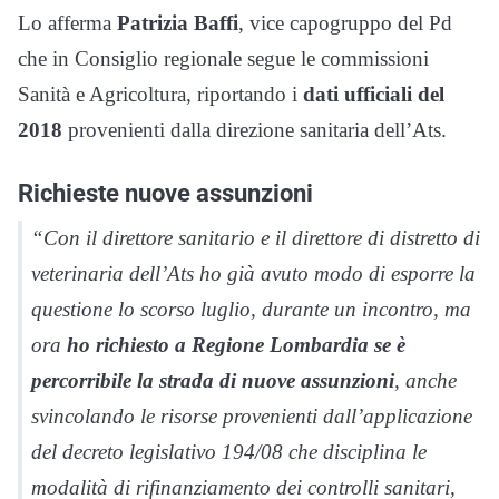
Lo afferma
Patrizia Baffi
, vice capogruppo del Pd
che in Consiglio regionale segue le commissioni
Sanità e Agricoltura, riportando i
dati ufficiali del
2018
provenienti dalla direzione sanitaria dell’Ats.
Richieste nuove assunzioni
“Con il direttore sanitario e il direttore di distretto di
veterinaria dell’Ats ho già avuto modo di esporre la
questione lo scorso luglio, durante un incontro, ma
ora
ho richiesto a Regione Lombardia se è
percorribile la strada di nuove assunzioni
, anche
svincolando le risorse provenienti dall’applicazione
del decreto legislativo 194/08 che disciplina le
modalità di rifinanziamento dei controlli sanitari,