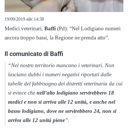
19/09/2019 alle 14:38
Medici veterinari,
Baffi
(Pd): “Nel Lodigiano numeri
ancora troppo bassi, la Regione ne prenda atto”.
Il comunicato di Baffi
“Nel nostro territorio mancano i veterinari. Non
lasciano dubbi i numeri negativi riportati dalle
tabelle del fabbisogno dei distretti veterinaria da cui
si evince che
nell’alto lodigiano servirebbero 18
medici e non si arriva alle 12 unità, e anche nel
basso lodigiano, dove ne servirebbero 24, non si
arriva alle 12 unità piene
”.