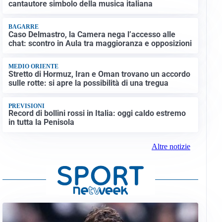
cantautore simbolo della musica italiana
BAGARRE
Caso Delmastro, la Camera nega l’accesso alle
chat: scontro in Aula tra maggioranza e opposizioni
MEDIO ORIENTE
Stretto di Hormuz, Iran e Oman trovano un accordo
sulle rotte: si apre la possibilità di una tregua
PREVISIONI
Record di bollini rossi in Italia: oggi caldo estremo
in tutta la Penisola
Altre notizie