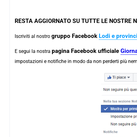
RESTA AGGIORNATO SU TUTTE LE NOSTRE N
gruppo Facebook
Lodi e provin
Iscriviti al nostro
pagina Facebook ufficiale
Giorna
E segui la nostra
impostazioni e notifiche in modo da non perderti più ne