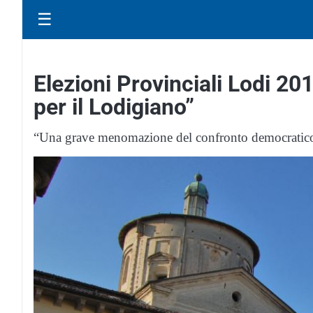
☰
Elezioni Provinciali Lodi 201
per il Lodigiano”
“Una grave menomazione del confronto democratic