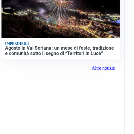
IMPERDIBILI
Agosto in Val Seriana: un mese di feste, tradizione
e comunità sotto il segno di “Territori in Luce”
Altre notizie