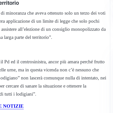
rritorio
 di minoranza che aveva ottenuto solo un terzo dei voti
vera applicazione di un limite di legge che solo pochi
assistere all’elezione di un consiglio monopolizzato da
larga parte del territorio”.
il Pd ed il centrosinistra, ancor più amara perché frutto
elle urne, ma in questa vicenda non c’è nessuno che
 Lodigiano” non lascerà comunque nulla di intentato, nei
er cercare di sanare la situazione e ottenere la
i tutti i lodigiani”.
 NOTIZIE