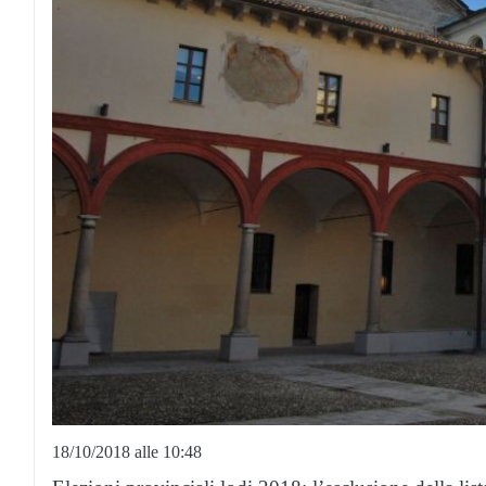
18/10/2018 alle 10:48