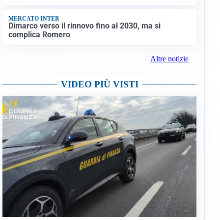
MERCATO INTER
Dimarco verso il rinnovo fino al 2030, ma si
complica Romero
Altre notizie
VIDEO PIÙ VISTI