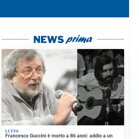
LUTTO
Francesco Guccini è morto a 86 anni: addio a un