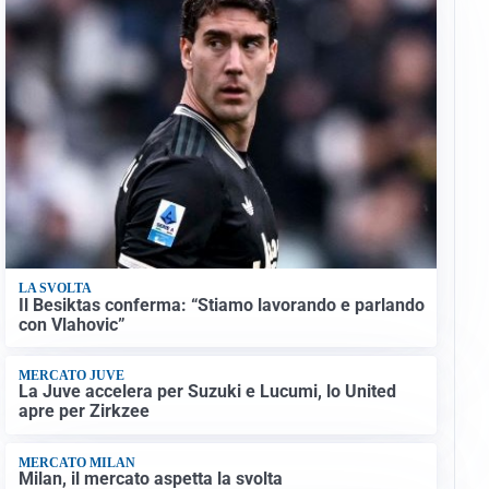
LA SVOLTA
Il Besiktas conferma: “Stiamo lavorando e parlando
con Vlahovic”
MERCATO JUVE
La Juve accelera per Suzuki e Lucumi, lo United
apre per Zirkzee
MERCATO MILAN
Milan, il mercato aspetta la svolta