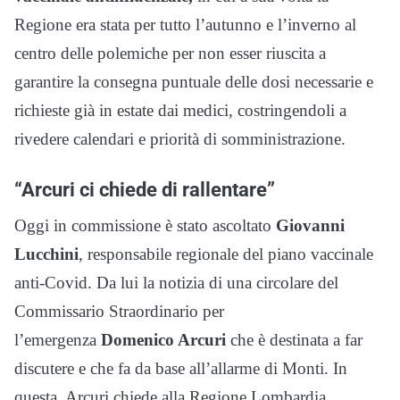
Regione era stata per tutto l’autunno e l’inverno al
centro delle polemiche per non esser riuscita a
garantire la consegna puntuale delle dosi necessarie e
richieste già in estate dai medici, costringendoli a
rivedere calendari e priorità di somministrazione.
“Arcuri ci chiede di rallentare”
Oggi in commissione è stato ascoltato
Giovanni
Lucchini
, responsabile regionale del piano vaccinale
anti-Covid. Da lui la notizia di una circolare del
Commissario Straordinario per
l’emergenza
Domenico Arcuri
che è destinata a far
discutere e che fa da base all’allarme di Monti. In
questa, Arcuri chiede alla Regione Lombardia