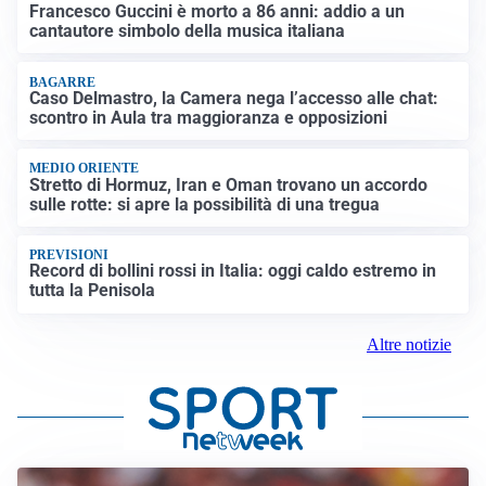
Francesco Guccini è morto a 86 anni: addio a un
cantautore simbolo della musica italiana
BAGARRE
Caso Delmastro, la Camera nega l’accesso alle chat:
scontro in Aula tra maggioranza e opposizioni
MEDIO ORIENTE
Stretto di Hormuz, Iran e Oman trovano un accordo
sulle rotte: si apre la possibilità di una tregua
PREVISIONI
Record di bollini rossi in Italia: oggi caldo estremo in
tutta la Penisola
Altre notizie