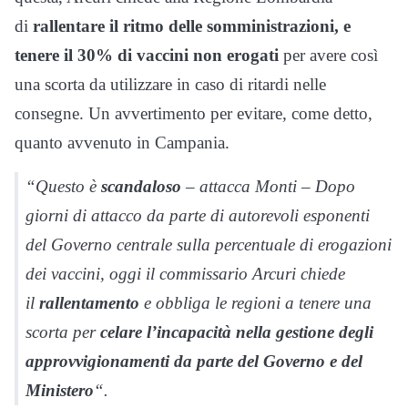
di
rallentare il ritmo delle somministrazioni, e
tenere il 30% di vaccini non erogati
per avere così
una scorta da utilizzare in caso di ritardi nelle
consegne. Un avvertimento per evitare, come detto,
quanto avvenuto in Campania.
“Questo è
scandaloso
– attacca Monti – Dopo
giorni di attacco da parte di autorevoli esponenti
del Governo centrale sulla percentuale di erogazioni
dei vaccini, oggi il commissario Arcuri chiede
il
rallentamento
e obbliga le regioni a tenere una
scorta per
celare l’incapacità nella gestione degli
approvvigionamenti da parte del Governo e del
Ministero
“.