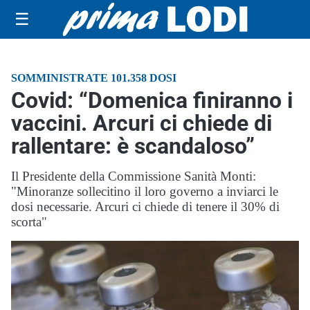
☰
SOMMINISTRATE 101.358 DOSI
Covid: “Domenica finiranno i
vaccini. Arcuri ci chiede di
rallentare: è scandaloso”
Il Presidente della Commissione Sanità Monti:
"Minoranze sollecitino il loro governo a inviarci le
dosi necessarie. Arcuri ci chiede di tenere il 30% di
scorta"