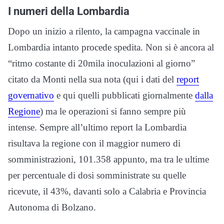
I numeri della Lombardia
Dopo un inizio a rilento, la campagna vaccinale in
Lombardia intanto procede spedita. Non si è ancora al
“ritmo costante di 20mila inoculazioni al giorno”
citato da Monti nella sua nota (qui i dati del
report
governativo
e qui quelli pubblicati giornalmente
dalla
Regione
) ma le operazioni si fanno sempre più
intense. Sempre all’ultimo report la Lombardia
risultava la regione con il maggior numero di
somministrazioni, 101.358 appunto, ma tra le ultime
per percentuale di dosi somministrate su quelle
ricevute, il 43%, davanti solo a Calabria e Provincia
Autonoma di Bolzano.