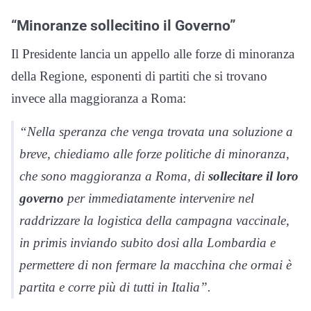
“Minoranze sollecitino il Governo”
Il Presidente lancia un appello alle forze di minoranza
della Regione, esponenti di partiti che si trovano
invece alla maggioranza a Roma:
“Nella speranza che venga trovata una soluzione a
breve, chiediamo alle forze politiche di minoranza,
che sono maggioranza a Roma, di
sollecitare il loro
governo
per immediatamente intervenire nel
raddrizzare la logistica della campagna vaccinale,
in primis inviando subito dosi alla Lombardia e
permettere di non fermare la macchina che ormai è
partita e corre più di tutti in Italia”.