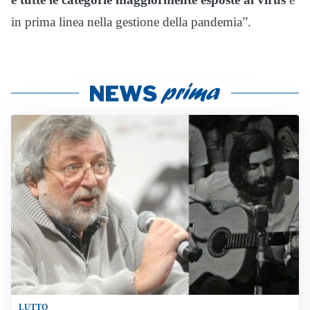
in prima linea nella gestione della pandemia”.
LUTTO