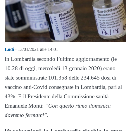
Lodi
· 13/01/2021 alle 14:01
In Lombardia secondo l’ultimo aggiornamento (le
10.28 di oggi, mercoledì 13 gennaio 2020) erano
state somministrate 101.358 delle 234.645 dosi di
vaccino anti-Covid consegnate in Lombardia, pari al
43%. E il Presidente della Commissione sanità
Emanuele Monti:
“Con questo ritmo domenica
dovremo fermarci”.