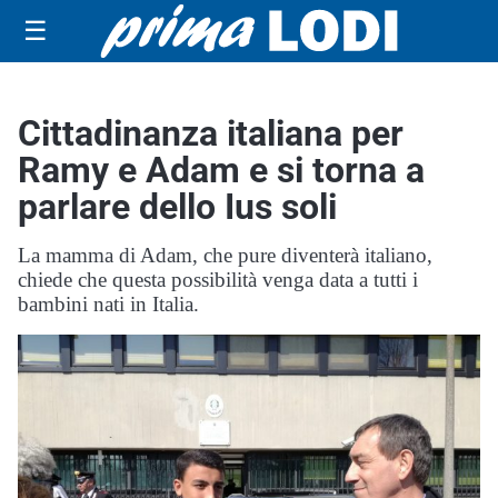
☰
Cittadinanza italiana per
Ramy e Adam e si torna a
parlare dello Ius soli
La mamma di Adam, che pure diventerà italiano,
chiede che questa possibilità venga data a tutti i
bambini nati in Italia.