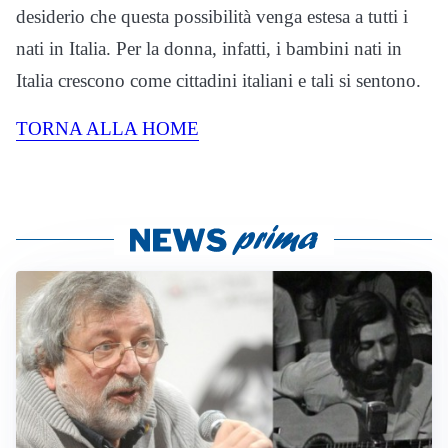
desiderio che questa possibilità venga estesa a tutti i
nati in Italia. Per la donna, infatti, i bambini nati in
Italia crescono come cittadini italiani e tali si sentono.
TORNA ALLA HOME