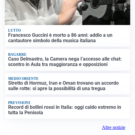
LUTTO
Francesco Guccini è morto a 86 anni: addio a un
cantautore simbolo della musica italiana
BAGARRE
Caso Delmastro, la Camera nega l’accesso alle chat:
scontro in Aula tra maggioranza e opposizioni
MEDIO ORIENTE
Stretto di Hormuz, Iran e Oman trovano un accordo
sulle rotte: si apre la possibilità di una tregua
PREVISIONI
Record di bollini rossi in Italia: oggi caldo estremo in
tutta la Penisola
Altre notizie