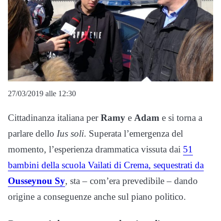
27/03/2019 alle 12:30
Cittadinanza italiana per
Ramy
e
Adam
e si torna a
parlare dello
Ius soli
. Superata l’emergenza del
momento, l’esperienza drammatica vissuta dai
51
bambini della scuola Vailati di Crema, sequestrati da
Ousseynou Sy
, sta – com’era prevedibile – dando
origine a conseguenze anche sul piano politico.