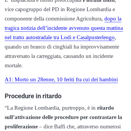
vice capogruppo del PD in Regione Lombardia e
componente della commissione Agricoltura,
dopo la
tragica notizia dell’incidente avvenuto questa mattina
nel tratto autostradale tra Lodi e Casalpusterlengo
,
quando un branco di cinghiali ha improvvisamente
attraversato la carreggiata, causando un incidente
mortale.
A1: Morto un 28enne, 10 feriti fra cui dei bambini
Procedure in ritardo
“La Regione Lombardia, purtroppo, è in
ritardo
sull’attivazione delle procedure per contrastare la
proliferazione
– dice Baffi che, attraverso numerosi