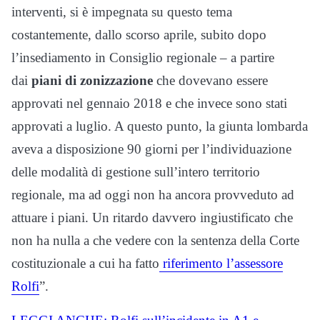
interventi, si è impegnata su questo tema
costantemente, dallo scorso aprile, subito dopo
l’insediamento in Consiglio regionale – a partire
dai
piani di zonizzazione
che dovevano essere
approvati nel gennaio 2018 e che invece sono stati
approvati a luglio. A questo punto, la giunta lombarda
aveva a disposizione 90 giorni per l’individuazione
delle modalità di gestione sull’intero territorio
regionale, ma ad oggi non ha ancora provveduto ad
attuare i piani. Un ritardo davvero ingiustificato che
non ha nulla a che vedere con la sentenza della Corte
costituzionale a cui ha fatto
riferimento l’assessore
Rolfi
”.