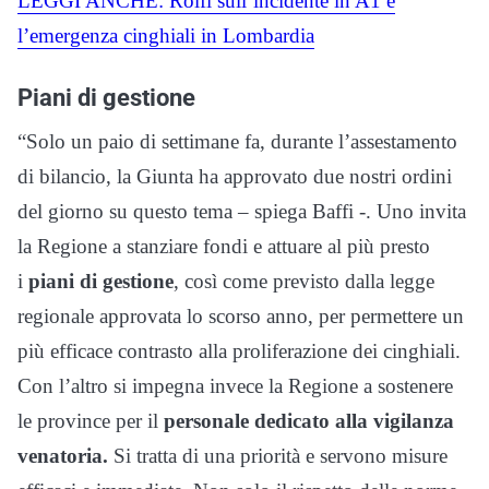
LEGGI ANCHE: Rolfi sull’incidente in A1 e
l’emergenza cinghiali in Lombardia
Piani di gestione
“Solo un paio di settimane fa, durante l’assestamento
di bilancio, la Giunta ha approvato due nostri ordini
del giorno su questo tema – spiega Baffi -. Uno invita
la Regione a stanziare fondi e attuare al più presto
i
piani di gestione
, così come previsto dalla legge
regionale approvata lo scorso anno, per permettere un
più efficace contrasto alla proliferazione dei cinghiali.
Con l’altro si impegna invece la Regione a sostenere
le province per il
personale dedicato alla vigilanza
venatoria.
Si tratta di una priorità e servono misure