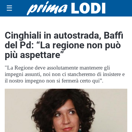
☰
Cinghiali in autostrada, Baffi
del Pd: “La regione non può
più aspettare”
"La Regione deve assolutamente mantenere gli
impegni assunti, noi non ci stancheremo di insistere e
il nostro impegno non si fermerà certo qui”.