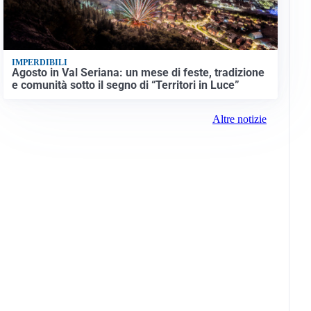
IMPERDIBILI
Agosto in Val Seriana: un mese di feste, tradizione
e comunità sotto il segno di “Territori in Luce”
Altre notizie