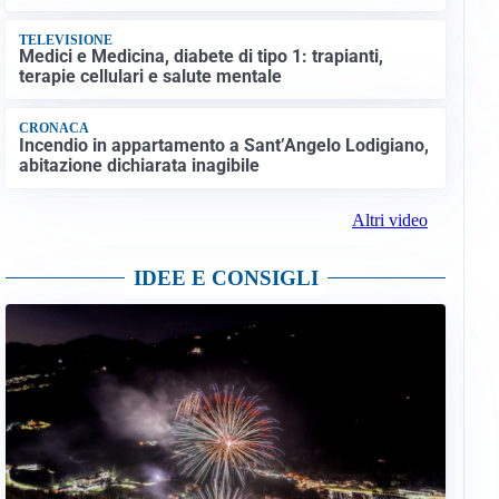
TELEVISIONE
Medici e Medicina, diabete di tipo 1: trapianti,
terapie cellulari e salute mentale
CRONACA
Incendio in appartamento a Sant’Angelo Lodigiano,
abitazione dichiarata inagibile
Altri video
IDEE E CONSIGLI