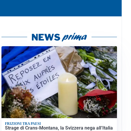
FRIZIONI TRA PAESI
Strage di Crans-Montana, la Svizzera nega all’Italia