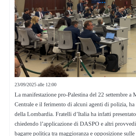
23/09/2025 alle 12:00
La manifestazione pro-Palestina del 22 settembre a M
Centrale e il ferimento di alcuni agenti di polizia, 
della Lombardia. Fratelli d’Italia ha infatti present
chiedendo l’applicazione di DASPO e altri provvedime
bagarre politica tra maggioranza e opposizione sulle r