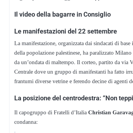
Il video della bagarre in Consiglio
Le manifestazioni del 22 settembre
La manifestazione, organizzata dai sindacati di bas
della popolazione palestinese, ha paralizzato Milano 
da un’ondata di maltempo. Il corteo, partito da via Vi
Centrale dove un gruppo di manifestanti ha fatto irr
frantumi diverse vetrine e ferendo decine di agenti de
La posizione del centrodestra: “Non teppi
Il capogruppo di Fratelli d’Italia
Christian Garavag
condanna: