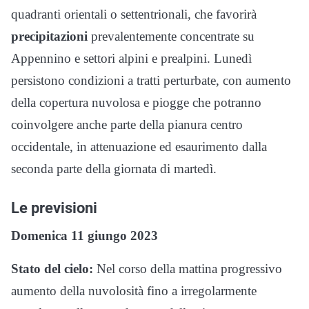
quadranti orientali o settentrionali, che favorirà
precipitazioni
prevalentemente concentrate su
Appennino e settori alpini e prealpini. Lunedì
persistono condizioni a tratti perturbate, con aumento
della copertura nuvolosa e piogge che potranno
coinvolgere anche parte della pianura centro
occidentale, in attenuazione ed esaurimento dalla
seconda parte della giornata di martedì.
Le previsioni
Domenica 11 giungo 2023
Stato del cielo:
Nel corso della mattina progressivo
aumento della nuvolosità fino a irregolarmente