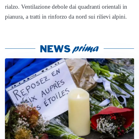
rialzo. Ventilazione debole dai quadranti orientali in
pianura, a tratti in rinforzo da nord sui rilievi alpini.