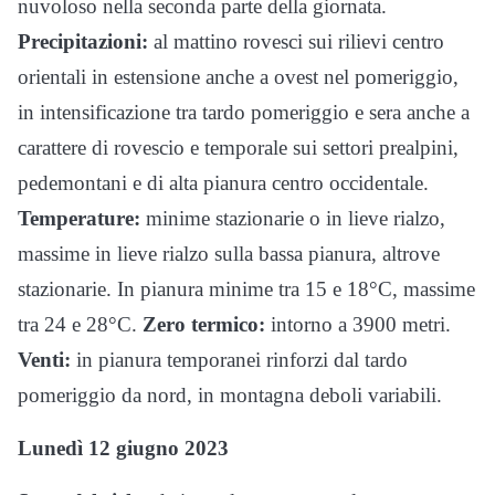
nuvoloso nella seconda parte della giornata.
Precipitazioni:
al mattino rovesci sui rilievi centro
orientali in estensione anche a ovest nel pomeriggio,
in intensificazione tra tardo pomeriggio e sera anche a
carattere di rovescio e temporale sui settori prealpini,
pedemontani e di alta pianura centro occidentale.
Temperature:
minime stazionarie o in lieve rialzo,
massime in lieve rialzo sulla bassa pianura, altrove
stazionarie. In pianura minime tra 15 e 18°C, massime
tra 24 e 28°C.
Zero termico:
intorno a 3900 metri.
Venti:
in pianura temporanei rinforzi dal tardo
pomeriggio da nord, in montagna deboli variabili.
Lunedì 12 giugno 2023