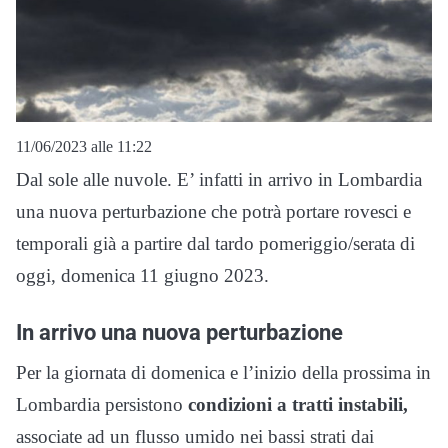
11/06/2023 alle 11:22
Dal sole alle nuvole. E’ infatti in arrivo in Lombardia
una nuova perturbazione che potrà portare rovesci e
temporali già a partire dal tardo pomeriggio/serata di
oggi, domenica 11 giugno 2023.
In arrivo una nuova perturbazione
Per la giornata di domenica e l’inizio della prossima in
Lombardia persistono
condizioni a tratti instabili,
associate ad un flusso umido nei bassi strati dai