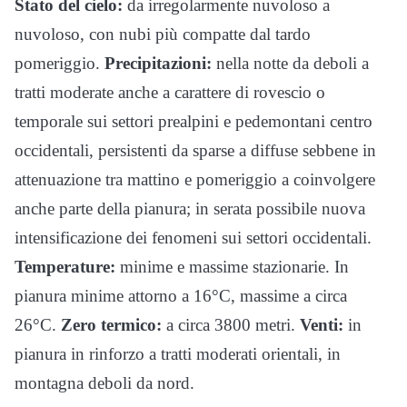
Stato del cielo:
da irregolarmente nuvoloso a
nuvoloso, con nubi più compatte dal tardo
pomeriggio.
Precipitazioni:
nella notte da deboli a
tratti moderate anche a carattere di rovescio o
temporale sui settori prealpini e pedemontani centro
occidentali, persistenti da sparse a diffuse sebbene in
attenuazione tra mattino e pomeriggio a coinvolgere
anche parte della pianura; in serata possibile nuova
intensificazione dei fenomeni sui settori occidentali.
Temperature:
minime e massime stazionarie. In
pianura minime attorno a 16°C, massime a circa
26°C.
Zero termico:
a circa 3800 metri.
Venti:
in
pianura in rinforzo a tratti moderati orientali, in
montagna deboli da nord.