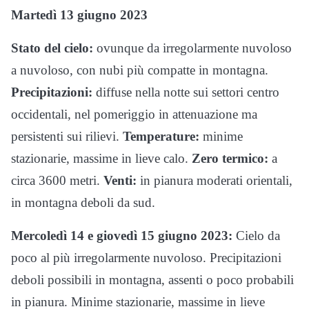
Martedì 13 giugno 2023
Stato del cielo:
ovunque da irregolarmente nuvoloso
a nuvoloso, con nubi più compatte in montagna.
Precipitazioni:
diffuse nella notte sui settori centro
occidentali, nel pomeriggio in attenuazione ma
persistenti sui rilievi.
Temperature:
minime
stazionarie, massime in lieve calo.
Zero termico:
a
circa 3600 metri.
Venti:
in pianura moderati orientali,
in montagna deboli da sud.
Mercoledì 14 e giovedì 15 giugno 2023:
Cielo da
poco al più irregolarmente nuvoloso. Precipitazioni
deboli possibili in montagna, assenti o poco probabili
in pianura. Minime stazionarie, massime in lieve