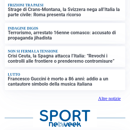
FRIZIONI TRA PAESI
Strage di Crans-Montana, la Svizzera nega all’Italia la
parte civile: Roma presenta ricorso
INDAGINE DIGOS
Terrorismo, arrestato 16enne comasco: accusato di
propaganda jihadista
NON SI FERMA LA TENSIONE
Crisi Ceuta, la Spagna attacca l’Italia: “Revochi i
controlli alle frontiere o prenderemo contromisure”
LUTTO
Francesco Guccini è morto a 86 anni: addio a un
cantautore simbolo della musica italiana
Altre notizie