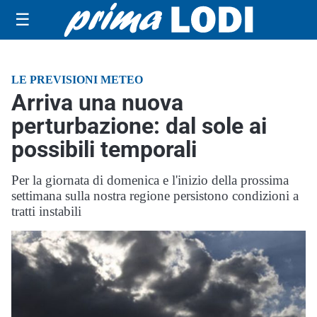
☰
LE PREVISIONI METEO
Arriva una nuova
perturbazione: dal sole ai
possibili temporali
Per la giornata di domenica e l'inizio della prossima
settimana sulla nostra regione persistono condizioni a
tratti instabili