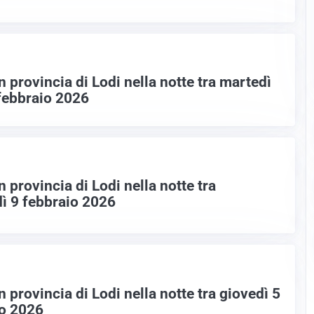
n provincia di Lodi nella notte tra martedì
febbraio 2026
n provincia di Lodi nella notte tra
ì 9 febbraio 2026
n provincia di Lodi nella notte tra giovedì 5
io 2026