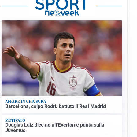
AFFARE IN CHIUSURA
Barcellona, colpo Rodri: battuto il Real Madrid
MOTIVATO
Douglas Luiz dice no all’Everton e punta sulla
Juventus