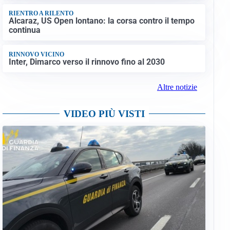
RIENTRO A RILENTO
Alcaraz, US Open lontano: la corsa contro il tempo
continua
RINNOVO VICINO
Inter, Dimarco verso il rinnovo fino al 2030
Altre notizie
VIDEO PIÙ VISTI