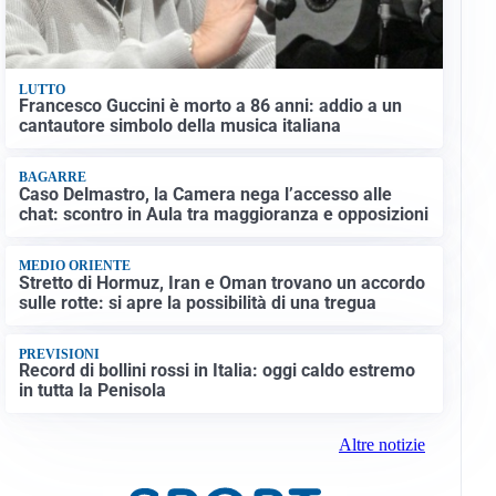
LUTTO
Francesco Guccini è morto a 86 anni: addio a un
cantautore simbolo della musica italiana
BAGARRE
Caso Delmastro, la Camera nega l’accesso alle
chat: scontro in Aula tra maggioranza e opposizioni
MEDIO ORIENTE
Stretto di Hormuz, Iran e Oman trovano un accordo
sulle rotte: si apre la possibilità di una tregua
PREVISIONI
Record di bollini rossi in Italia: oggi caldo estremo
in tutta la Penisola
Altre notizie