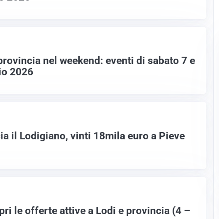
provincia nel weekend: eventi di sabato 7 e
io 2026
a il Lodigiano, vinti 18mila euro a Pieve
ri le offerte attive a Lodi e provincia (4 –