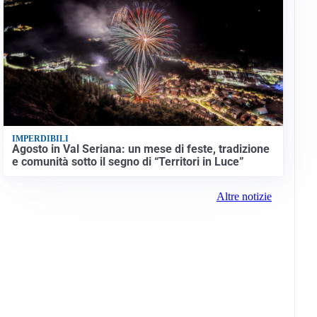
IMPERDIBILI
Agosto in Val Seriana: un mese di feste, tradizione
e comunità sotto il segno di “Territori in Luce”
Altre notizie