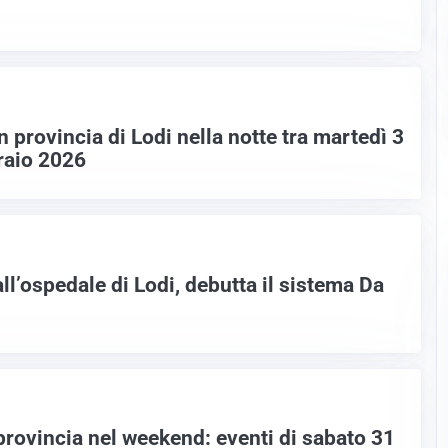
n provincia di Lodi nella notte tra martedì 3
raio 2026
ll’ospedale di Lodi, debutta il sistema Da
provincia nel weekend: eventi di sabato 31