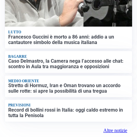
LUTTO
Francesco Guccini è morto a 86 anni: addio a un
cantautore simbolo della musica italiana
BAGARRE
Caso Delmastro, la Camera nega l’accesso alle chat:
scontro in Aula tra maggioranza e opposizioni
MEDIO ORIENTE
Stretto di Hormuz, Iran e Oman trovano un accordo
sulle rotte: si apre la possibilità di una tregua
PREVISIONI
Record di bollini rossi in Italia: oggi caldo estremo in
tutta la Penisola
Altre notizie