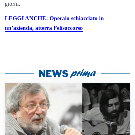
giorni.
LEGGI ANCHE: Operaio schiacciato in
un’azienda, atterra l’elisoccorso