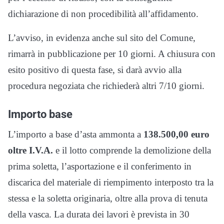
dichiarazione di non procedibilità all’affidamento.
L’avviso, in evidenza anche sul sito del Comune,
rimarrà in pubblicazione per 10 giorni. A chiusura con
esito positivo di questa fase, si darà avvio alla
procedura negoziata che richiederà altri 7/10 giorni.
Importo base
L’importo a base d’asta ammonta a
138.500,00 euro
oltre I.V.A.
e il lotto comprende la demolizione della
prima soletta, l’asportazione e il conferimento in
discarica del materiale di riempimento interposto tra la
stessa e la soletta originaria, oltre alla prova di tenuta
della vasca. La durata dei lavori è prevista in 30