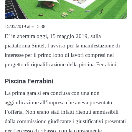
15/05/2019 alle 15:38
E’ in apertura oggi, 15 maggio 2019, sulla
piattaforma Sintel, l’avviso per la manifestazione di
interesse per il primo lotto di lavori compresi nel
progetto di riqualificazione della piscina Ferrabini.
Piscina Ferrabini
La prima gara si era conclusa con una non
aggiudicazione all’impresa che aveva presentato
l’offerta. Non erano stati infatti ritenuti ammissibili
dalla commissione giudicante i giustificativi presentati
per l’eccesso di ribasso, con la conseguente