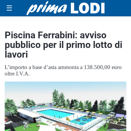
☰
Piscina Ferrabini: avviso
pubblico per il primo lotto di
lavori
L’importo a base d’asta ammonta a 138.500,00 euro
oltre I.V.A.