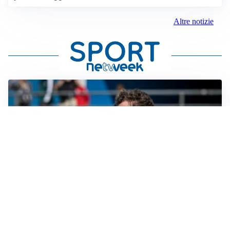
Altre notizie