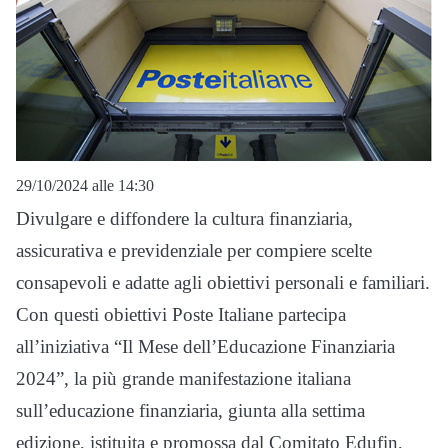
29/10/2024 alle 14:30
Divulgare e diffondere la cultura finanziaria,
assicurativa e previdenziale per compiere scelte
consapevoli e adatte agli obiettivi personali e familiari.
Con questi obiettivi Poste Italiane partecipa
all’iniziativa “Il Mese dell’Educazione Finanziaria
2024”, la più grande manifestazione italiana
sull’educazione finanziaria, giunta alla settima
edizione, istituita e promossa dal Comitato Edufin,