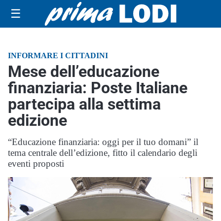
☰
INFORMARE I CITTADINI
Mese dell’educazione
finanziaria: Poste Italiane
partecipa alla settima
edizione
“Educazione finanziaria: oggi per il tuo domani” il
tema centrale dell’edizione, fitto il calendario degli
eventi proposti