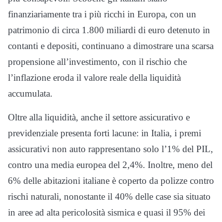
finanziariamente tra i più ricchi in Europa, con un
patrimonio di circa 1.800 miliardi di euro detenuto in
contanti e depositi, continuano a dimostrare una scarsa
propensione all’investimento, con il rischio che
l’inflazione eroda il valore reale della liquidità
accumulata.
Oltre alla liquidità, anche il settore assicurativo e
previdenziale presenta forti lacune: in Italia, i premi
assicurativi non auto rappresentano solo l’1% del PIL,
contro una media europea del 2,4%. Inoltre, meno del
6% delle abitazioni italiane è coperto da polizze contro
rischi naturali, nonostante il 40% delle case sia situato
in aree ad alta pericolosità sismica e quasi il 95% dei