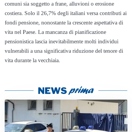
comuni sia soggetto a frane, alluvioni o erosione
costiera. Solo il 26,7% degli italiani versa contributi ai
fondi pensione, nonostante la crescente aspettativa di
vita nel Paese. La mancanza di pianificazione
pensionistica lascia inevitabilmente molti individui
vulnerabili a una significativa riduzione del tenore di
vita durante la vecchiaia.