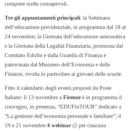
compiere scelte consapevoli.
Tre gli appuntamenti principali
: la Settimana
dell’educazione previdenziale, in programma dal 18 al
24 novembre; la Giornata dell’educazione assicurativa
e la Giornata della Legalità Finanziaria, promossa dal
Comitato Edufin e dalla Guardia di Finanza e
patrocinata dal Ministero dell’Economia e delle
Finanze, rivolta in particolare ai giovani delle scuole.
Fitto il calendario degli eventi proposti da Poste
Italiane: il 13 novembre a
Firenze
è in programma il
convegno, in presenza, “EDUFinTOUR” dedicato a
“La gestione dell’economia personale e familiare”; il
19 e 21 novembre
4 webinar
(2 per ciascuna