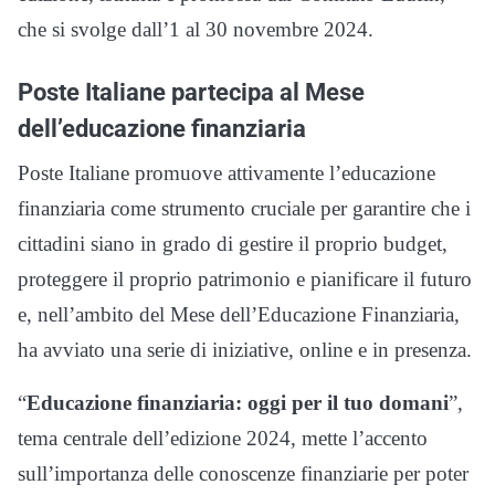
che si svolge dall’1 al 30 novembre 2024.
Poste Italiane partecipa al Mese
dell’educazione finanziaria
Poste Italiane promuove attivamente l’educazione
finanziaria come strumento cruciale per garantire che i
cittadini siano in grado di gestire il proprio budget,
proteggere il proprio patrimonio e pianificare il futuro
e, nell’ambito del Mese dell’Educazione Finanziaria,
ha avviato una serie di iniziative, online e in presenza.
“
Educazione finanziaria: oggi per il tuo domani
”,
tema centrale dell’edizione 2024, mette l’accento
sull’importanza delle conoscenze finanziarie per poter