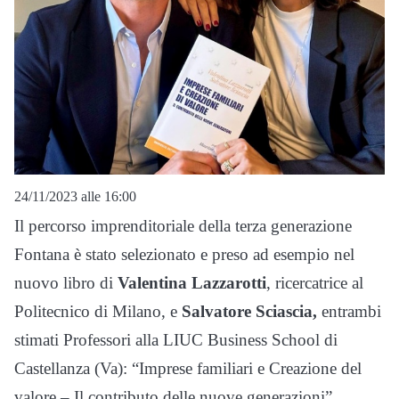
24/11/2023 alle 16:00
Il percorso imprenditoriale della terza generazione
Fontana è stato selezionato e preso ad esempio nel
nuovo libro di
Valentina Lazzarotti
, ricercatrice al
Politecnico di Milano, e
Salvatore Sciascia,
entrambi
stimati Professori alla LIUC Business School di
Castellanza (Va): “Imprese familiari e Creazione del
valore – Il contributo delle nuove generazioni”.