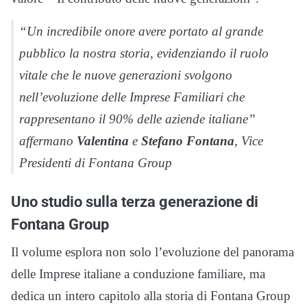
“Un incredibile onore avere portato al grande
pubblico la nostra storia, evidenziando il ruolo
vitale che le nuove generazioni svolgono
nell’evoluzione delle Imprese Familiari che
rappresentano il 90% delle aziende italiane”
affermano
Valentina
e
Stefano Fontana
, Vice
Presidenti di Fontana Group
Uno studio sulla terza generazione di
Fontana Group
Il volume esplora non solo l’evoluzione del panorama
delle Imprese italiane a conduzione familiare, ma
dedica un intero capitolo alla storia di Fontana Group