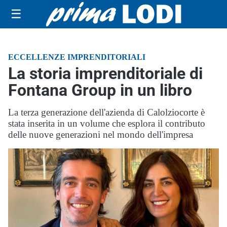
☰
ECCELLENZE IMPRENDITORIALI
La storia imprenditoriale di
Fontana Group in un libro
La terza generazione dell'azienda di Calolziocorte è
stata inserita in un volume che esplora il contributo
delle nuove generazioni nel mondo dell'impresa