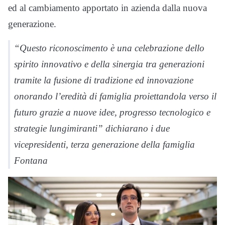
ed al cambiamento apportato in azienda dalla nuova
generazione.
“Questo riconoscimento è una celebrazione dello
spirito innovativo e della sinergia tra generazioni
tramite la fusione di tradizione ed innovazione
onorando l’eredità di famiglia proiettandola verso il
futuro grazie a nuove idee, progresso tecnologico e
strategie lungimiranti” dichiarano i due
vicepresidenti, terza generazione della famiglia
Fontana