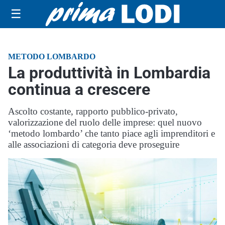
☰
METODO LOMBARDO
La produttività in Lombardia
continua a crescere
Ascolto costante, rapporto pubblico-privato,
valorizzazione del ruolo delle imprese: quel nuovo
‘metodo lombardo’ che tanto piace agli imprenditori e
alle associazioni di categoria deve proseguire