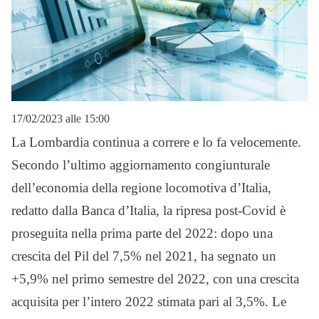
17/02/2023 alle 15:00
La Lombardia continua a correre e lo fa velocemente.
Secondo l’ultimo aggiornamento congiunturale
dell’economia della regione locomotiva d’Italia,
redatto dalla Banca d’Italia, la ripresa post-Covid è
proseguita nella prima parte del 2022: dopo una
crescita del Pil del 7,5% nel 2021, ha segnato un
+5,9% nel primo semestre del 2022, con una crescita
acquisita per l’intero 2022 stimata pari al 3,5%. Le