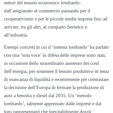
settori del tessuto economico lombardo:
dall’artigianato al commercio passando per il
cooperativismo e per le piccole medie imprese fino ad
arrivare, tra gli altri, al comparto fieristico e
all’industria.
Esempi concreti in cui il ‘sistema lombardo’ ha parlato
con una ‘sola voce’ in difesa delle imprese sono stati,
in occasione dello straordinario aumento dei costi
dell’energia, per sostenere il tessuto produttivo in tema
di mancanza di liquidità e recentemente per contrastare
la decisione dell’Europa di fermare la produzione di
auto a benzina e diesel dal 2035. Un ‘metodo
lombardo’, talmente apprezzato dalle imprese e dai
loro rappresentanti che inevitabilmente dovrà