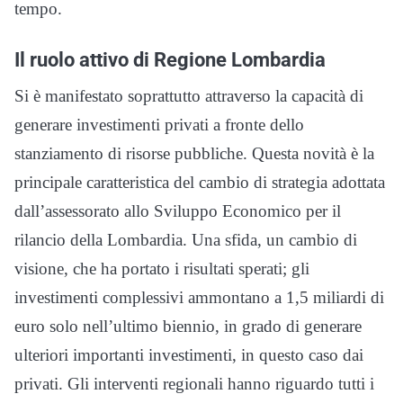
tempo.
Il ruolo attivo di Regione Lombardia
Si è manifestato soprattutto attraverso la capacità di
generare investimenti privati a fronte dello
stanziamento di risorse pubbliche. Questa novità è la
principale caratteristica del cambio di strategia adottata
dall’assessorato allo Sviluppo Economico per il
rilancio della Lombardia. Una sfida, un cambio di
visione, che ha portato i risultati sperati; gli
investimenti complessivi ammontano a 1,5 miliardi di
euro solo nell’ultimo biennio, in grado di generare
ulteriori importanti investimenti, in questo caso dai
privati. Gli interventi regionali hanno riguardo tutti i