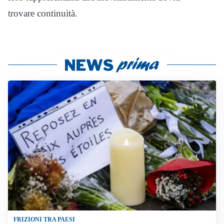
trovare continuità.
FRIZIONI TRA PAESI