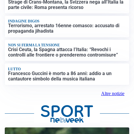
Strage di Crans-Montana, la Svizzera nega all’Italia la
parte civile: Roma presenta ricorso
INDAGINE DIGOS
Terrorismo, arrestato 16enne comasco: accusato di
propaganda jihadista
NON SI FERMA LA TENSIONE
Crisi Ceuta, la Spagna attacca l’Italia: “Revochi i
controlli alle frontiere o prenderemo contromisure”
LUTTO
Francesco Guccini è morto a 86 anni: addio a un
cantautore simbolo della musica italiana
Altre notizie