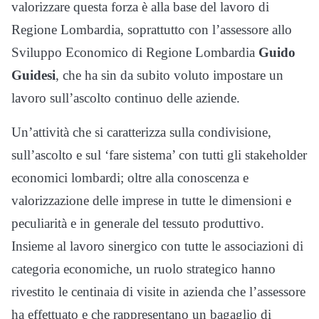
valorizzare questa forza è alla base del lavoro di
Regione Lombardia, soprattutto con l’assessore allo
Sviluppo Economico di Regione Lombardia
Guido
Guidesi
, che ha sin da subito voluto impostare un
lavoro sull’ascolto continuo delle aziende.
Un’attività che si caratterizza sulla condivisione,
sull’ascolto e sul ‘fare sistema’ con tutti gli stakeholder
economici lombardi; oltre alla conoscenza e
valorizzazione delle imprese in tutte le dimensioni e
peculiarità e in generale del tessuto produttivo.
Insieme al lavoro sinergico con tutte le associazioni di
categoria economiche, un ruolo strategico hanno
rivestito le centinaia di visite in azienda che l’assessore
ha effettuato e che rappresentano un bagaglio di