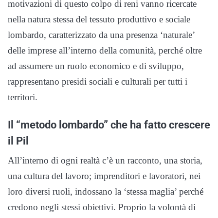
motivazioni di questo colpo di reni vanno ricercate
nella natura stessa del tessuto produttivo e sociale
lombardo, caratterizzato da una presenza ‘naturale’
delle imprese all’interno della comunità, perché oltre
ad assumere un ruolo economico e di sviluppo,
rappresentano presidi sociali e culturali per tutti i
territori.
Il “metodo lombardo” che ha fatto crescere
il Pil
All’interno di ogni realtà c’è un racconto, una storia,
una cultura del lavoro; imprenditori e lavoratori, nei
loro diversi ruoli, indossano la ‘stessa maglia’ perché
credono negli stessi obiettivi. Proprio la volontà di