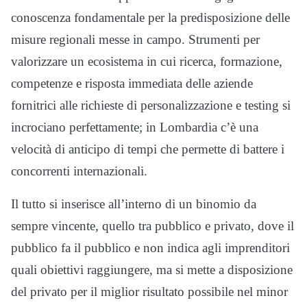
conoscenza fondamentale per la predisposizione delle
misure regionali messe in campo. Strumenti per
valorizzare un ecosistema in cui ricerca, formazione,
competenze e risposta immediata delle aziende
fornitrici alle richieste di personalizzazione e testing si
incrociano perfettamente; in Lombardia c’è una
velocità di anticipo di tempi che permette di battere i
concorrenti internazionali.
Il tutto si inserisce all’interno di un binomio da
sempre vincente, quello tra pubblico e privato, dove il
pubblico fa il pubblico e non indica agli imprenditori
quali obiettivi raggiungere, ma si mette a disposizione
del privato per il miglior risultato possibile nel minor