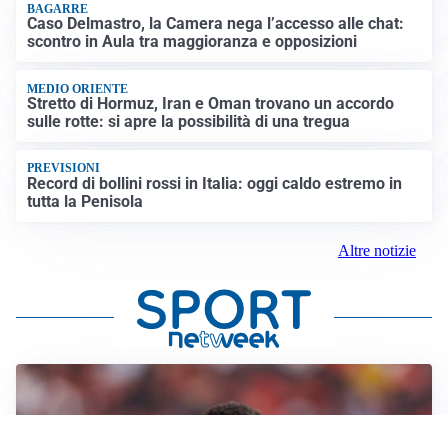
BAGARRE
Caso Delmastro, la Camera nega l’accesso alle chat:
scontro in Aula tra maggioranza e opposizioni
MEDIO ORIENTE
Stretto di Hormuz, Iran e Oman trovano un accordo
sulle rotte: si apre la possibilità di una tregua
PREVISIONI
Record di bollini rossi in Italia: oggi caldo estremo in
tutta la Penisola
Altre notizie