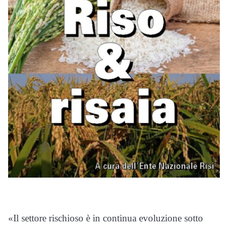
«Il settore rischioso è in continua evoluzione sotto