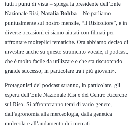
tutti i punti di vista – spiega la presidente dell’Ente
Nazionale Risi,
Natalia Bobba
– Ne parliamo
puntualmente sul nostro mensile, “Il Risicoltore”, e in
diverse occasioni ci siamo aiutati con filmati per
affrontare molteplici tematiche. Ora abbiamo deciso di
investire anche su questo strumento vocale, il podcast,
che è molto facile da utilizzare e che sta riscuotendo
grande successo, in particolare tra i più giovani».
Protagonisti del podcast saranno, in particolare, gli
esperti dell’Ente Nazionale Risi e del Centro Ricerche
sul Riso. Si affronteranno temi di vario genere,
dall’agronomia alla merceologia, dalla genetica
molecolare all’andamento dei mercati…