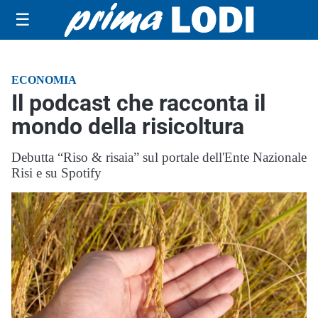
☰
ECONOMIA
Il podcast che racconta il
mondo della risicoltura
Debutta “Riso & risaia” sul portale dell'Ente Nazionale
Risi e su Spotify