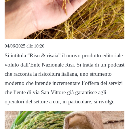
04/06/2025 alle 10:20
Si intitola “Riso & risaia” il nuovo prodotto editoriale
voluto dall’Ente Nazionale Risi. Si tratta di un podcast
che racconta la risicoltura italiana, uno strumento
moderno che intende incrementare l’offerta dei servizi
che l’ente di via San Vittore già garantisce agli
operatori del settore a cui, in particolare, si rivolge.