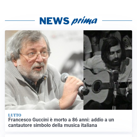
LUTTO
Francesco Guccini è morto a 86 anni: addio a un
cantautore simbolo della musica italiana