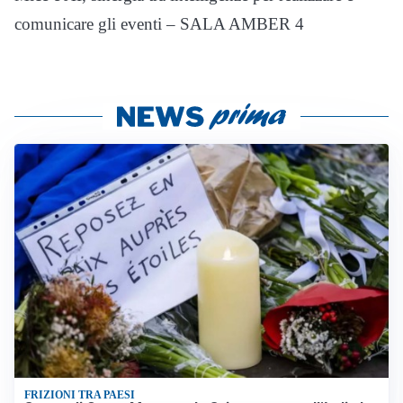
comunicare gli eventi – SALA AMBER 4
FRIZIONI TRA PAESI