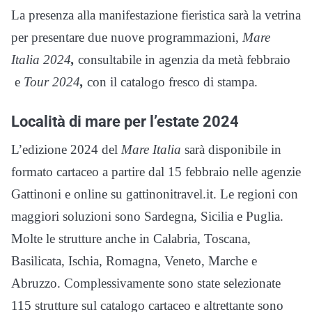
La presenza alla manifestazione fieristica sarà la vetrina
per presentare due nuove programmazioni,
Mare
Italia 2024
,
consultabile in agenzia da metà febbraio
e
Tour
2024
,
con il catalogo fresco di stampa.
Località di mare per l’estate 2024
L’edizione 2024 del
Mare Italia
sarà disponibile in
formato cartaceo a partire dal 15 febbraio nelle agenzie
Gattinoni e online su gattinonitravel.it. Le regioni con
maggiori soluzioni sono Sardegna, Sicilia e Puglia.
Molte le strutture anche in Calabria, Toscana,
Basilicata, Ischia, Romagna, Veneto, Marche e
Abruzzo. Complessivamente sono state selezionate
115 strutture sul catalogo cartaceo e altrettante sono