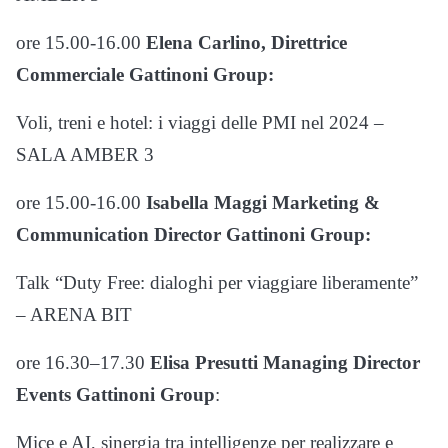
ore 15.00-16.00
Elena Carlino, Direttrice
Commerciale Gattinoni Group:
Voli, treni e hotel: i viaggi delle PMI nel 2024 –
SALA AMBER 3
ore 15.00-16.00
Isabella Maggi Marketing &
Communication Director Gattinoni Group:
Talk “Duty Free: dialoghi per viaggiare liberamente”
– ARENA BIT
ore 16.30–17.30
Elisa Presutti Managing Director
Events Gattinoni Group
:
Mice e AI, sinergia tra intelligenze per realizzare e