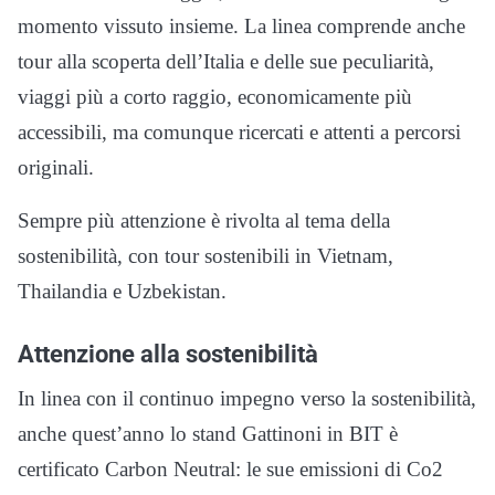
momento vissuto insieme. La linea comprende anche
tour alla scoperta dell’Italia e delle sue peculiarità,
viaggi più a corto raggio, economicamente più
accessibili, ma comunque ricercati e attenti a percorsi
originali.
Sempre più attenzione è rivolta al tema della
sostenibilità, con tour sostenibili in Vietnam,
Thailandia e Uzbekistan.
Attenzione alla sostenibilità
In linea con il continuo impegno verso la sostenibilità,
anche quest’anno lo stand Gattinoni in BIT è
certificato Carbon Neutral: le sue emissioni di Co2