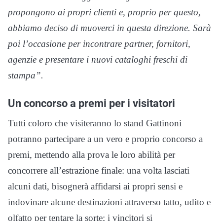
propongono ai propri clienti e, proprio per questo,
abbiamo deciso di muoverci in questa direzione. Sarà
poi l’occasione per incontrare partner, fornitori,
agenzie e presentare i nuovi cataloghi freschi di
stampa”.
Un concorso a premi per i visitatori
Tutti coloro che visiteranno lo stand Gattinoni
potranno partecipare a un vero e proprio concorso a
premi, mettendo alla prova le loro abilità per
concorrere all’estrazione finale: una volta lasciati
alcuni dati, bisognerà affidarsi ai propri sensi e
indovinare alcune destinazioni attraverso tatto, udito e
olfatto per tentare la sorte; i vincitori si