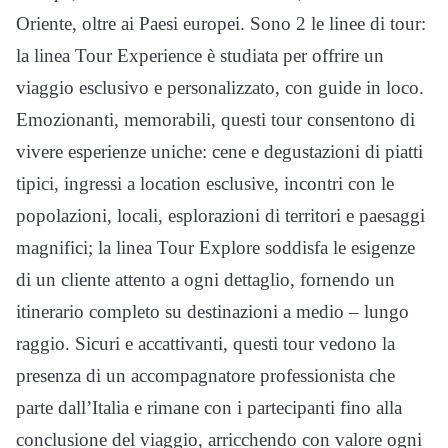
Oriente, oltre ai Paesi europei. Sono 2 le linee di tour:
la
linea Tour
Experience è studiata per offrire un
viaggio esclusivo e personalizzato, con guide in loco.
Emozionanti, memorabili, questi tour consentono di
vivere esperienze uniche: cene e degustazioni di piatti
tipici, ingressi a location esclusive, incontri con le
popolazioni, locali, esplorazioni di territori e paesaggi
magnifici; la linea Tour Explore soddisfa le esigenze
di un cliente attento a ogni dettaglio, fornendo un
itinerario completo su destinazioni a medio – lungo
raggio. Sicuri e accattivanti, questi tour vedono la
presenza di un accompagnatore professionista che
parte dall’Italia e rimane con i partecipanti fino alla
conclusione del viaggio, arricchendo con valore ogni