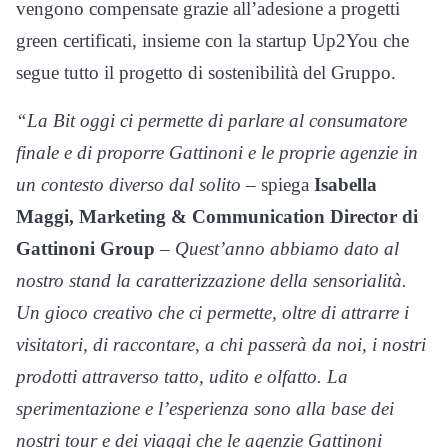
vengono compensate grazie all’adesione a progetti
green certificati, insieme con la startup Up2You che
segue tutto il progetto di sostenibilità del Gruppo.
“La Bit oggi ci permette di parlare al consumatore
finale e di proporre Gattinoni e le proprie agenzie in
un contesto diverso dal solito
– spiega
Isabella
Maggi,
Marketing & Communication Director di
Gattinoni Group
–
Quest’anno
abbiamo dato al
nostro stand la caratterizzazione della sensorialità.
Un gioco creativo che ci permette, oltre di attrarre i
visitatori, di raccontare, a chi passerà da noi, i nostri
prodotti attraverso tatto, udito e olfatto. La
sperimentazione e l’esperienza sono alla base dei
nostri tour e dei viaggi che le agenzie Gattinoni