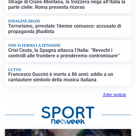
Strage di Crans-Montana, la Svizzera nega all’Italia la
parte civile: Roma presenta ricorso
INDAGINE DIGOS
Terrorismo, arrestato 16enne comasco: accusato di
propaganda jihadista
NON SI FERMA LA TENSIONE
Crisi Ceuta, la Spagna attacca l’Italia: “Revochi i
controlli alle frontiere o prenderemo contromisure”
LUTTO
Francesco Guccini è morto a 86 anni: addio a un
cantautore simbolo della musica italiana
Altre notizie