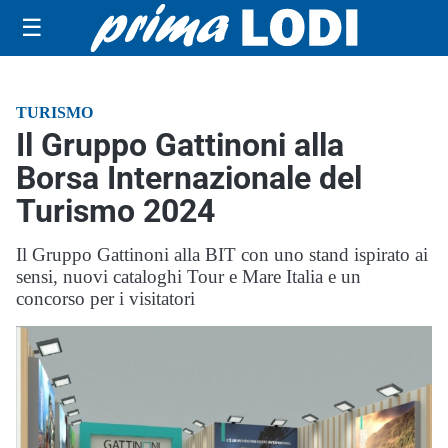
☰
TURISMO
Il Gruppo Gattinoni alla
Borsa Internazionale del
Turismo 2024
Il Gruppo Gattinoni alla BIT con uno stand ispirato ai
sensi, nuovi cataloghi Tour e Mare Italia e un
concorso per i visitatori