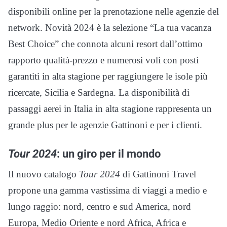
disponibili online per la prenotazione nelle agenzie del
network. Novità 2024 è la selezione “La tua vacanza
Best Choice” che connota alcuni resort dall’ottimo
rapporto qualità-prezzo e numerosi voli con posti
garantiti in alta stagione per raggiungere le isole più
ricercate, Sicilia e Sardegna. La disponibilità di
passaggi aerei in Italia in alta stagione rappresenta un
grande plus per le agenzie Gattinoni e per i clienti.
Tour 2024
: un giro per il mondo
Il nuovo catalogo
Tour 2024
di Gattinoni Travel
propone una gamma vastissima di viaggi a medio e
lungo raggio: nord, centro e sud America, nord
Europa, Medio Oriente e nord Africa, Africa e