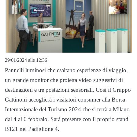
29/01/2024 alle 12:36
Pannelli luminosi che esaltano esperienze di viaggio,
un grande monitor che proietta video suggestivi di
destinazioni e tre postazioni sensoriali. Così il Gruppo
Gattinoni accoglierà i visitatori consumer alla Borsa
Internazionale del Turismo 2024 che si terrà a Milano
dal 4 al 6 febbraio. Sarà presente con il proprio stand
B121 nel Padiglione 4.