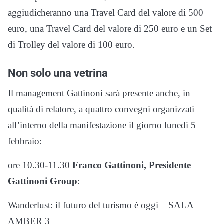
aggiudicheranno una Travel Card del valore di 500
euro, una Travel Card del valore di 250 euro e un Set
di Trolley del valore di 100 euro.
Non solo una vetrina
Il management Gattinoni sarà presente anche, in
qualità di relatore, a quattro convegni organizzati
all’interno della manifestazione il giorno lunedì 5
febbraio:
ore 10.30-11.30
Franco Gattinoni, Presidente
Gattinoni Group
:
Wanderlust: il futuro del turismo è oggi – SALA
AMBER 3