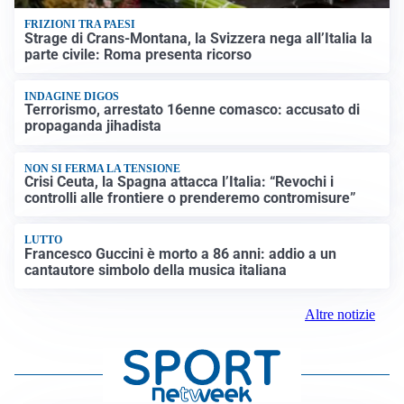
FRIZIONI TRA PAESI
Strage di Crans-Montana, la Svizzera nega all’Italia la
parte civile: Roma presenta ricorso
INDAGINE DIGOS
Terrorismo, arrestato 16enne comasco: accusato di
propaganda jihadista
NON SI FERMA LA TENSIONE
Crisi Ceuta, la Spagna attacca l’Italia: “Revochi i
controlli alle frontiere o prenderemo contromisure”
LUTTO
Francesco Guccini è morto a 86 anni: addio a un
cantautore simbolo della musica italiana
Altre notizie