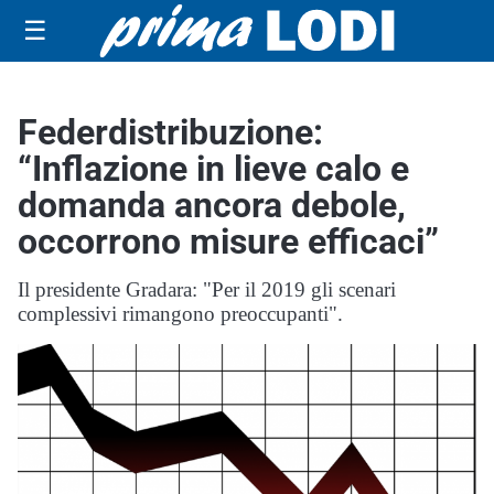
☰
Federdistribuzione:
“Inflazione in lieve calo e
domanda ancora debole,
occorrono misure efficaci”
Il presidente Gradara: "Per il 2019 gli scenari
complessivi rimangono preoccupanti".