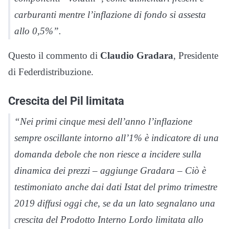
carburanti mentre l’inflazione di fondo si assesta
allo 0,5%”.
Questo il commento di
Claudio Gradara
, Presidente
di Federdistribuzione.
Crescita del Pil limitata
“Nei primi cinque mesi dell’anno l’inflazione
sempre oscillante intorno all’1% è indicatore di una
domanda debole che non riesce a incidere sulla
dinamica dei prezzi – aggiunge Gradara – Ciò è
testimoniato anche dai dati Istat del primo trimestre
2019 diffusi oggi che, se da un lato segnalano una
crescita del Prodotto Interno Lordo limitata allo