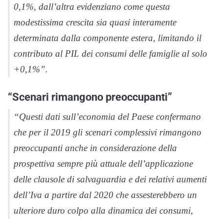
0,1%, dall’altra evidenziano come questa
modestissima crescita sia quasi interamente
determinata dalla componente estera, limitando il
contributo al PIL dei consumi delle famiglie al solo
+0,1%”.
“Scenari rimangono preoccupanti”
“Questi dati sull’economia del Paese confermano
che per il 2019 gli scenari complessivi rimangono
preoccupanti anche in considerazione della
prospettiva sempre più attuale dell’applicazione
delle clausole di salvaguardia e dei relativi aumenti
dell’Iva a partire dal 2020 che assesterebbero un
ulteriore duro colpo alla dinamica dei consumi,