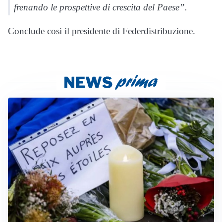
frenando le prospettive di crescita del Paese”.
Conclude così il presidente di Federdistribuzione.