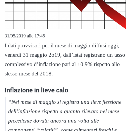
31/05/2019 alle 17:45
I dati provvisori per il mese di maggio diffusi oggi,
venerdì 31 maggio 2o19, dall’Istat registrano un tasso
complessivo d’inflazione pari al +0,9% rispetto allo
stesso mese del 2018.
Inflazione in lieve calo
“Nel mese di maggio si registra una lieve flessione
dell’inflazione rispetto a quanto rilevato nel mese
precedente dovuta ancora una volta alle
componenti “volatili”, come alimentari freschi e