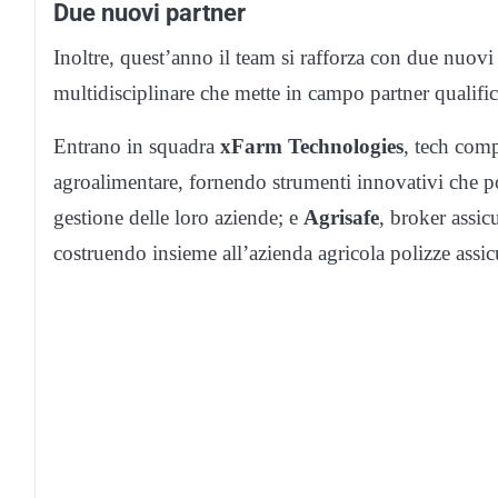
Due nuovi partner
Inoltre, quest’anno il team si rafforza con due nuovi
multidisciplinare che mette in campo partner qualific
Entrano in squadra
xFarm Technologies
, tech com
agroalimentare, fornendo strumenti innovativi che pos
gestione delle loro aziende; e
Agrisafe
, broker assic
costruendo insieme all’azienda agricola polizze assic