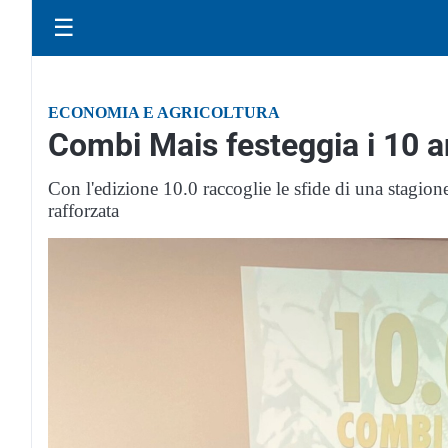
☰
ECONOMIA E AGRICOLTURA
Combi Mais festeggia i 10 an
Con l'edizione 10.0 raccoglie le sfide di una stagio
rafforzata