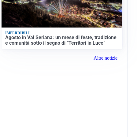
IMPERDIBILI
Agosto in Val Seriana: un mese di feste, tradizione
e comunità sotto il segno di “Territori in Luce”
Altre notizie