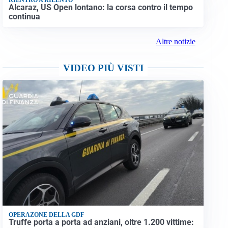
Alcaraz, US Open lontano: la corsa contro il tempo
continua
Altre notizie
VIDEO PIÙ VISTI
OPERAZONE DELLA GDF
Truffe porta a porta ad anziani, oltre 1.200 vittime: