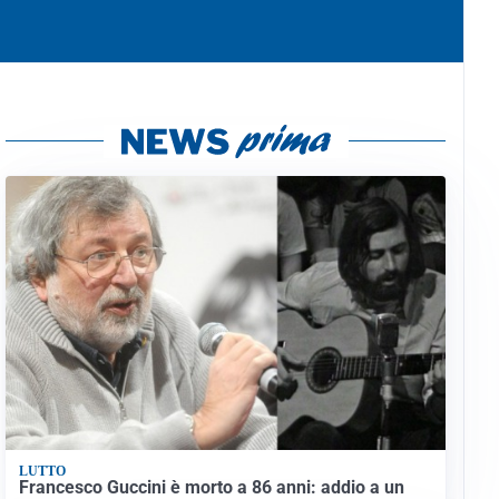
LUTTO
Francesco Guccini è morto a 86 anni: addio a un