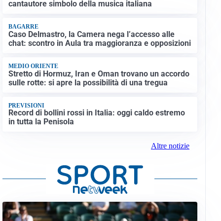
cantautore simbolo della musica italiana
BAGARRE
Caso Delmastro, la Camera nega l’accesso alle
chat: scontro in Aula tra maggioranza e opposizioni
MEDIO ORIENTE
Stretto di Hormuz, Iran e Oman trovano un accordo
sulle rotte: si apre la possibilità di una tregua
PREVISIONI
Record di bollini rossi in Italia: oggi caldo estremo
in tutta la Penisola
Altre notizie