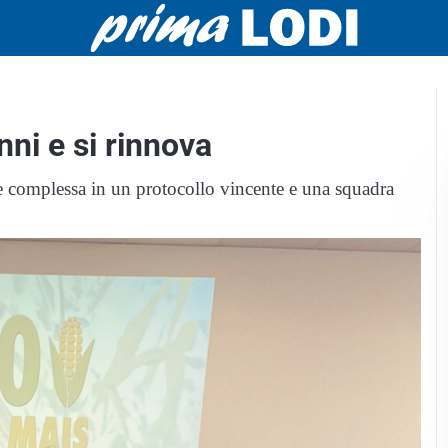
ni e si rinnova
ne complessa in un protocollo vincente e una squadra