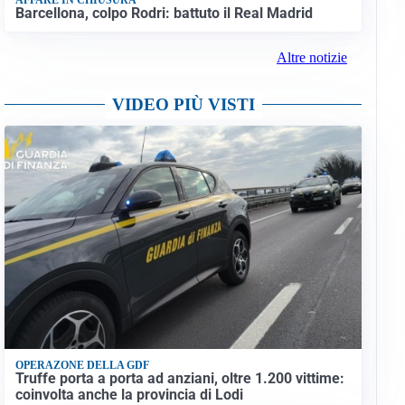
Barcellona, colpo Rodri: battuto il Real Madrid
Altre notizie
VIDEO PIÙ VISTI
OPERAZONE DELLA GDF
Truffe porta a porta ad anziani, oltre 1.200 vittime:
coinvolta anche la provincia di Lodi