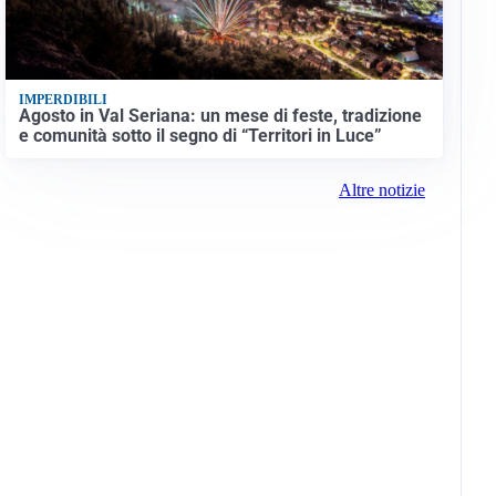
IMPERDIBILI
Agosto in Val Seriana: un mese di feste, tradizione
e comunità sotto il segno di “Territori in Luce”
Altre notizie