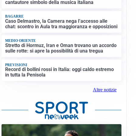
cantautore simbolo della musica italiana
BAGARRE
Caso Delmastro, la Camera nega l’accesso alle
chat: scontro in Aula tra maggioranza e opposizioni
MEDIO ORIENTE
Stretto di Hormuz, Iran e Oman trovano un accordo
sulle rotte: si apre la possibilità di una tregua
PREVISIONI
Record di bollini rossi in Italia: oggi caldo estremo
in tutta la Penisola
Altre notizie