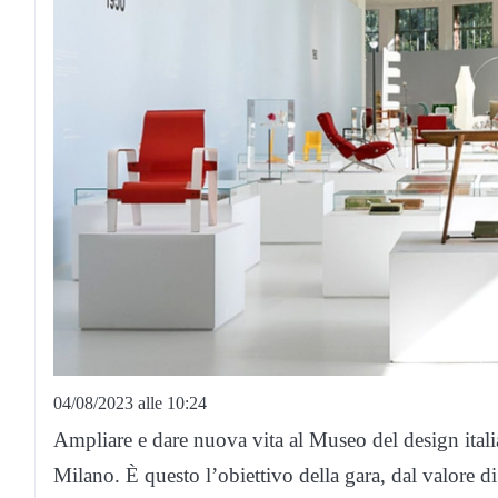
04/08/2023 alle 10:24
Ampliare e dare nuova vita al Museo del design italia
Milano. È questo l’obiettivo della gara, dal valore di