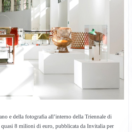
no e della fotografia all’interno della Triennale di
 quasi 8 milioni di euro, pubblicata da Invitalia per