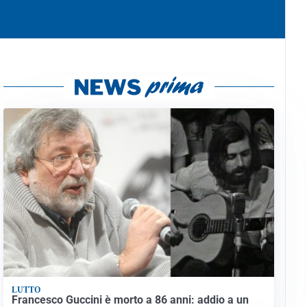
LUTTO
Francesco Guccini è morto a 86 anni: addio a un