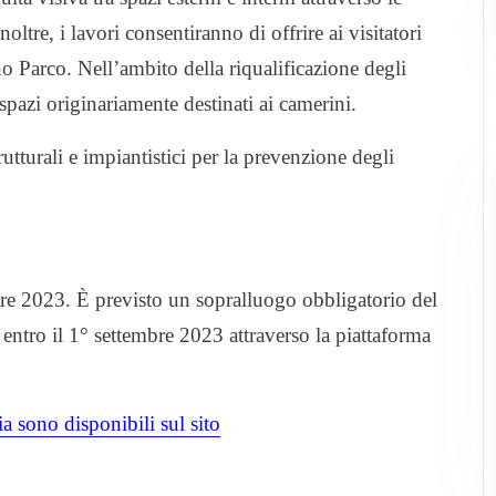
oltre, i lavori consentiranno di offrire ai visitatori
ano Parco. Nell’ambito della riqualificazione degli
spazi originariamente destinati ai camerini.
trutturali e impiantistici per la prevenzione degli
mbre 2023. È previsto un sopralluogo obbligatorio del
 entro il 1° settembre 2023 attraverso la piattaforma
lia sono disponibili sul sito