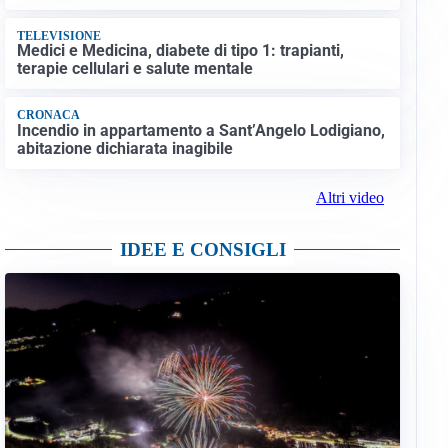
TELEVISIONE
Medici e Medicina, diabete di tipo 1: trapianti,
terapie cellulari e salute mentale
CRONACA
Incendio in appartamento a Sant’Angelo Lodigiano,
abitazione dichiarata inagibile
Altri video
IDEE E CONSIGLI