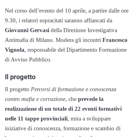
Nel corso dell’evento del 10 aprile, a partire dalle ore
9.30, i relatori sopracitati saranno affiancati da
Giovanni Gervasi
della Direzione Investigativa
Antimafia di Milano. Modera gli incontri
Francesco
Vignola
, responsabile del Dipartimento Formazione
di Avviso Pubblico.
Il progetto
Il progetto
Percorsi di formazione e conoscenza
contro mafia e corruzione
, che
prevede la
realizzazione di un totale di 22 eventi formativi
nelle 11 tappe provinciali
, mira a sviluppare
iniziative di conoscenza, formazione e scambio di