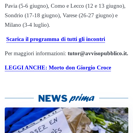
Pavia (5-6 giugno), Como e Lecco (12 e 13 giugno),
Sondrio (17-18 giugno), Varese (26-27 giugno) e
Milano (3-4 luglio).
Scarica il programma di tutti gli incontri
Per maggiori informazioni:
tutor@avvisopubblico.it.
LEGGI ANCHE: Morto don Giorgio Croce