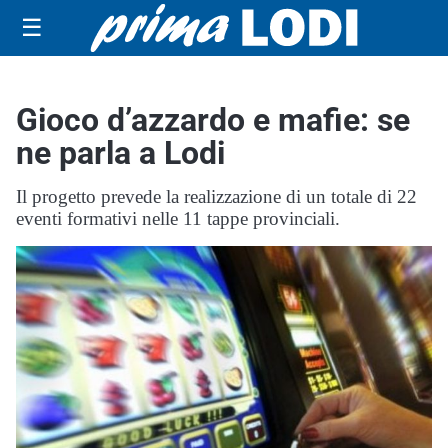
☰
Gioco d’azzardo e mafie: se
ne parla a Lodi
Il progetto prevede la realizzazione di un totale di 22
eventi formativi nelle 11 tappe provinciali.