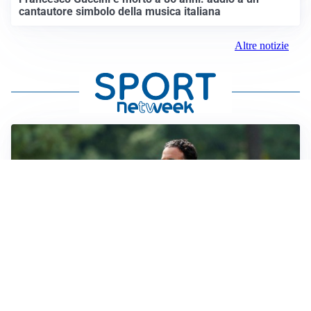
cantautore simbolo della musica italiana
Altre notizie