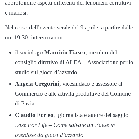
approfondire aspetti differenti dei fenomeni corruttivi
e mafiosi.
Nel corso dell’evento serale del 9 aprile, a partire dalle
ore 19.30, interverranno:
il sociologo
Maurizio Fiasco
, membro del
consiglio direttivo di ALEA – Associazione per lo
studio sul gioco d’azzardo
Angela Gregorini
, vicesindaco e assessore al
Commercio e alle attività produttive del Comune
di Pavia
Claudio Forleo
, giornalista e autore del saggio
Lose For Life – Come salvare un Paese in
overdose da gioco d’azzardo