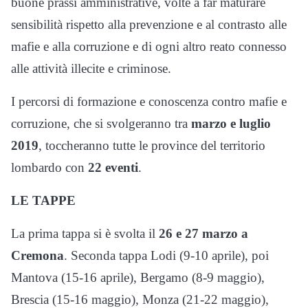
buone prassi amministrative, volte a far maturare
sensibilità rispetto alla prevenzione e al contrasto alle
mafie e alla corruzione e di ogni altro reato connesso
alle attività illecite e criminose.
I percorsi di formazione e conoscenza contro mafie e
corruzione, che si svolgeranno tra
marzo e luglio
2019
, toccheranno tutte le province del territorio
lombardo con
22 eventi
.
LE TAPPE
La prima tappa si è svolta il
26 e 27 marzo a
Cremona
. Seconda tappa Lodi (9-10 aprile), poi
Mantova (15-16 aprile), Bergamo (8-9 maggio),
Brescia (15-16 maggio), Monza (21-22 maggio),