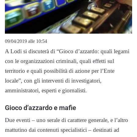
09/04/2019 alle 10:54
A Lodi si discuterà di “Gioco d’azzardo: quali legami
con le organizzazioni criminali, quali effetti sul
territorio e quali possibilità di azione per l’Ente
locale”, con gli interventi di investigatori,
amministratori, esperti e giornalisti.
Gioco d’azzardo e mafie
Due eventi – uno serale di carattere generale, e l’altro
mattutino dai contenuti specialistici – destinati ad