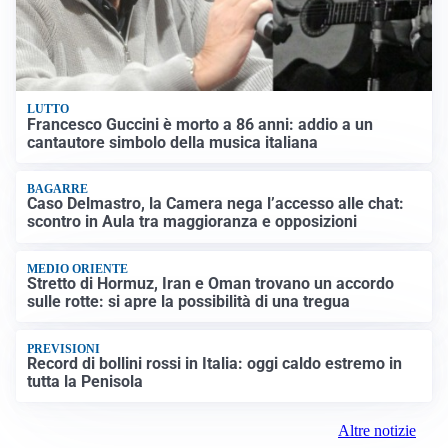
LUTTO
Francesco Guccini è morto a 86 anni: addio a un
cantautore simbolo della musica italiana
BAGARRE
Caso Delmastro, la Camera nega l’accesso alle chat:
scontro in Aula tra maggioranza e opposizioni
MEDIO ORIENTE
Stretto di Hormuz, Iran e Oman trovano un accordo
sulle rotte: si apre la possibilità di una tregua
PREVISIONI
Record di bollini rossi in Italia: oggi caldo estremo in
tutta la Penisola
Altre notizie