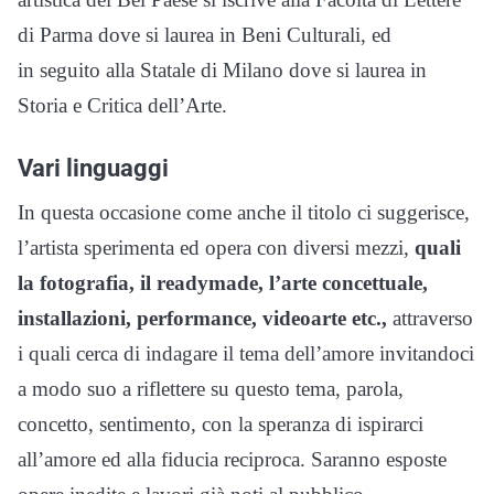
di Parma dove si laurea in Beni Culturali, ed
in seguito alla Statale di Milano dove si laurea in
Storia e Critica dell’Arte.
Vari linguaggi
In questa occasione come anche il titolo ci suggerisce,
l’artista sperimenta ed opera con diversi mezzi,
quali
la fotografia, il readymade, l’arte concettuale,
installazioni, performance, videoarte etc.,
attraverso
i quali cerca di indagare il tema dell’amore invitandoci
a modo suo a riflettere su questo tema, parola,
concetto, sentimento, con la speranza di ispirarci
all’amore ed alla fiducia reciproca. Saranno esposte