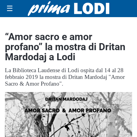
☰
“Amor sacro e amor
profano” la mostra di Dritan
Mardodaj a Lodi
La Biblioteca Laudense di Lodi ospita dal 14 al 28
febbraio 2019 la mostra di Dritan Mardodaj "Amor
Sacro & Amor Profano".