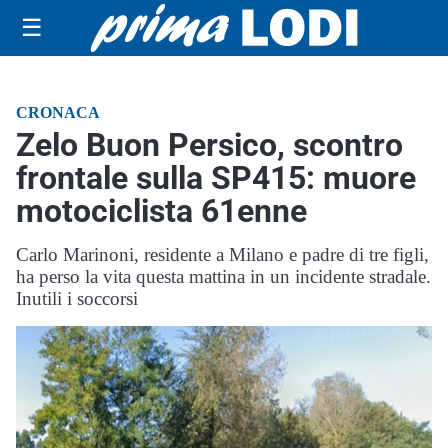
☰
CRONACA
Zelo Buon Persico, scontro
frontale sulla SP415: muore
motociclista 61enne
Carlo Marinoni, residente a Milano e padre di tre figli,
ha perso la vita questa mattina in un incidente stradale.
Inutili i soccorsi