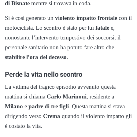
di Bisnate
mentre si trovava in coda.
Si è così generato un
violento impatto frontale
con il
motociclista. Lo scontro è stato per lui
fatale
e,
nonostante l’intervento tempestivo dei soccorsi, il
personale sanitario non ha potuto fare altro che
stabilire l’ora del decesso
.
Perde la vita nello scontro
La vittima del tragico episodio avvenuto questa
mattina si chiama
Carlo Marinoni
, residente a
Milano
e
padre di tre figli
. Questa mattina si stava
dirigendo verso
Crema
quando il violento impatto gli
è costato la vita.