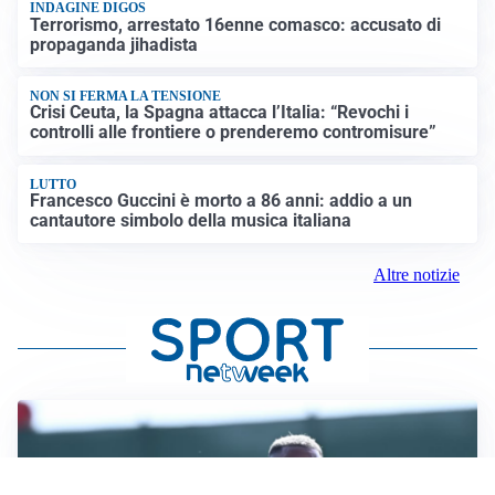
INDAGINE DIGOS
Terrorismo, arrestato 16enne comasco: accusato di
propaganda jihadista
NON SI FERMA LA TENSIONE
Crisi Ceuta, la Spagna attacca l’Italia: “Revochi i
controlli alle frontiere o prenderemo contromisure”
LUTTO
Francesco Guccini è morto a 86 anni: addio a un
cantautore simbolo della musica italiana
Altre notizie