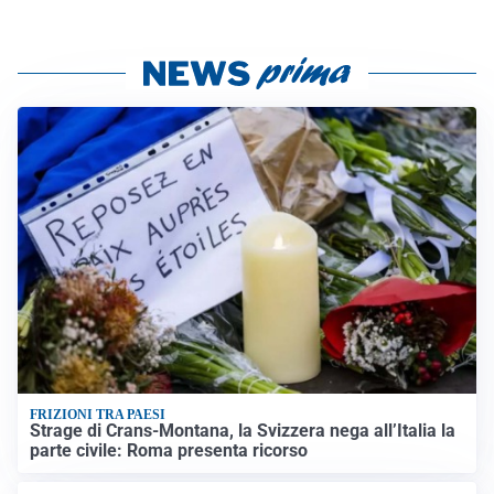
FRIZIONI TRA PAESI
Strage di Crans-Montana, la Svizzera nega all’Italia la
parte civile: Roma presenta ricorso