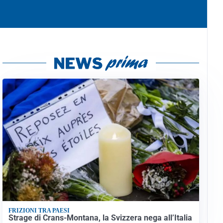
FRIZIONI TRA PAESI
Strage di Crans-Montana, la Svizzera nega all’Italia