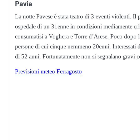
Pavia
La notte Pavese è stata teatro di 3 eventi violenti. Il
ospedale di un 31enne in condizioni mediamente criti
consumatisi a Voghera e Torre d’Arese. Poco dopo la
persone di cui cinque nemmeno 20enni. Interessati
di 52 anni. Fortunatamente non si segnalano gravi 
Previsioni meteo Ferragosto