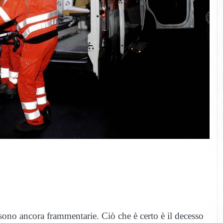
 sono ancora frammentarie. Ciò che è certo è il decesso