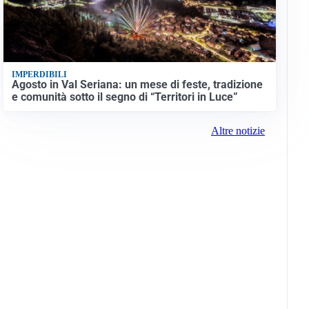
IMPERDIBILI
Agosto in Val Seriana: un mese di feste, tradizione
e comunità sotto il segno di “Territori in Luce”
Altre notizie