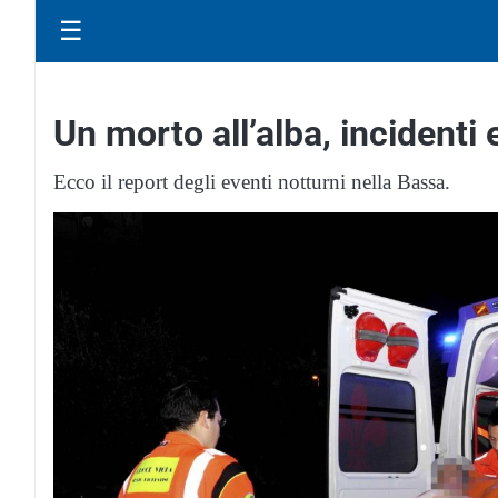
☰
Un morto all’alba, incident
Ecco il report degli eventi notturni nella Bassa.