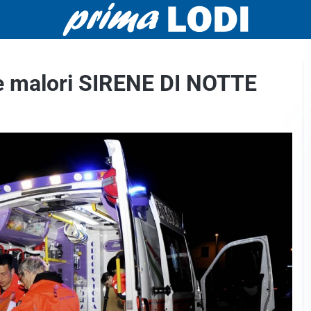
i e malori SIRENE DI NOTTE