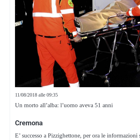
11/08/2018 alle 09:35
Un morto all’alba: l’uomo aveva 51 anni
Cremona
E’ successo a Pizzighettone, per ora le informazioni