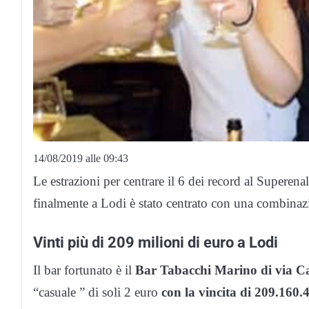
14/08/2019 alle 09:43
Le estrazioni per centrare il 6 dei record al Superenal
finalmente a Lodi è stato centrato con una combinaz
Vinti più di 209 milioni di euro a Lodi
Il bar fortunato è il
Bar Tabacchi Marino di via C
“casuale ” di soli 2 euro
con la vincita di 209.160.