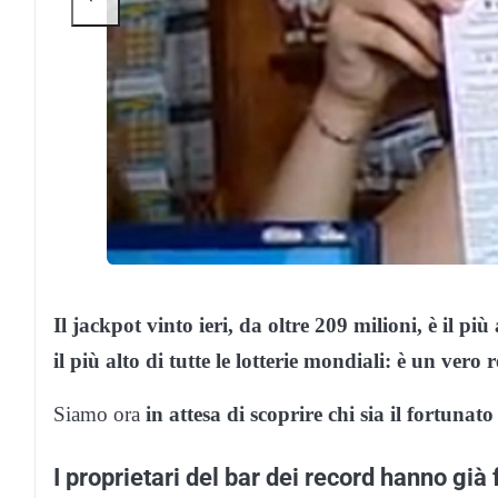
Il jackpot vinto ieri, da oltre 209 milioni, è il pi
il più alto di tutte le lotterie mondiali: è un vero
Siamo ora
in attesa di scoprire chi sia il fortunato
I proprietari del bar dei record hanno già