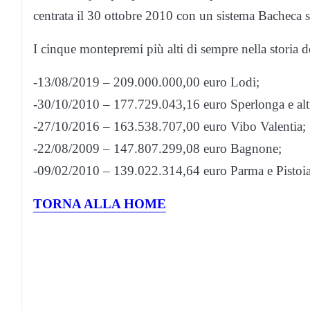
centrata il 30 ottobre 2010 con un sistema Bacheca 
I cinque montepremi più alti di sempre nella storia d
-13/08/2019 – 209.000.000,00 euro Lodi;
-30/10/2010 – 177.729.043,16 euro Sperlonga e altre
-27/10/2016 – 163.538.707,00 euro Vibo Valentia;
-22/08/2009 – 147.807.299,08 euro Bagnone;
-09/02/2010 – 139.022.314,64 euro Parma e Pistoia
TORNA ALLA HOME