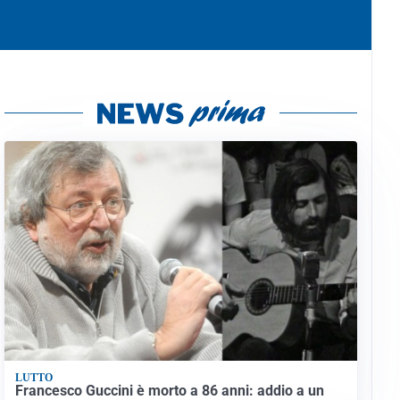
LUTTO
Francesco Guccini è morto a 86 anni: addio a un