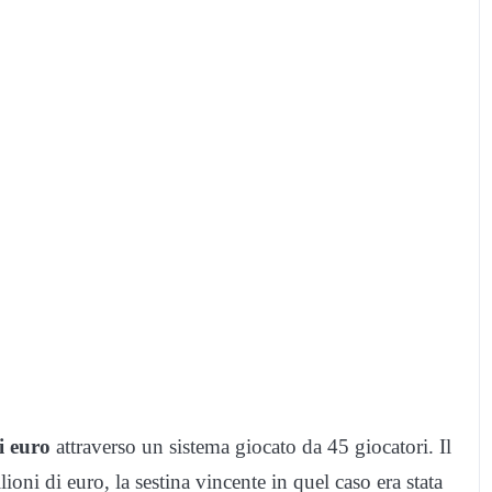
i euro
attraverso un sistema giocato da 45 giocatori. Il
ioni di euro, la sestina vincente in quel caso era stata