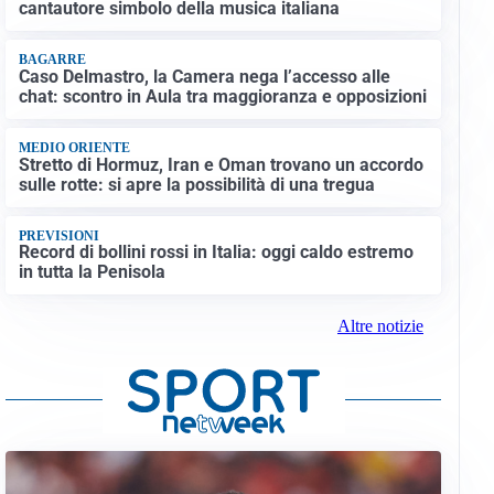
cantautore simbolo della musica italiana
BAGARRE
Caso Delmastro, la Camera nega l’accesso alle
chat: scontro in Aula tra maggioranza e opposizioni
MEDIO ORIENTE
Stretto di Hormuz, Iran e Oman trovano un accordo
sulle rotte: si apre la possibilità di una tregua
PREVISIONI
Record di bollini rossi in Italia: oggi caldo estremo
in tutta la Penisola
Altre notizie