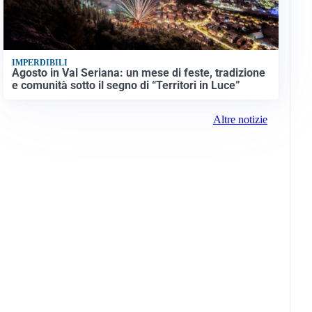
IMPERDIBILI
Agosto in Val Seriana: un mese di feste, tradizione
e comunità sotto il segno di “Territori in Luce”
Altre notizie