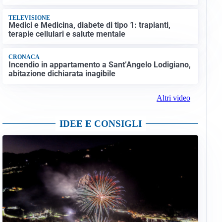
TELEVISIONE
Medici e Medicina, diabete di tipo 1: trapianti,
terapie cellulari e salute mentale
CRONACA
Incendio in appartamento a Sant’Angelo Lodigiano,
abitazione dichiarata inagibile
Altri video
IDEE E CONSIGLI