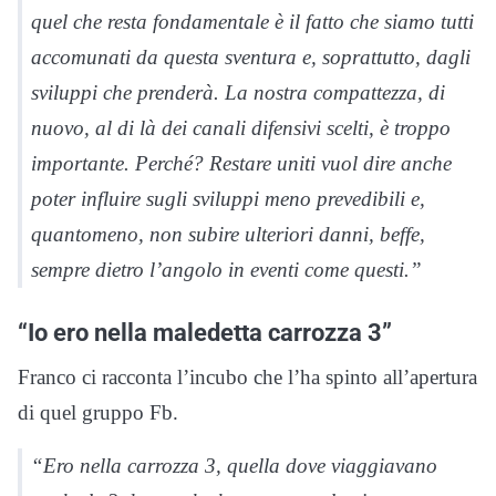
quel che resta fondamentale è il fatto che siamo tutti
accomunati da questa sventura e, soprattutto, dagli
sviluppi che prenderà. La nostra compattezza, di
nuovo, al di là dei canali difensivi scelti, è troppo
importante. Perché? Restare uniti vuol dire anche
poter influire sugli sviluppi meno prevedibili e,
quantomeno, non subire ulteriori danni, beffe,
sempre dietro l’angolo in eventi come questi.”
“Io ero nella maledetta carrozza 3”
Franco ci racconta l’incubo che l’ha spinto all’apertura
di quel gruppo Fb.
“Ero nella carrozza 3, quella dove viaggiavano