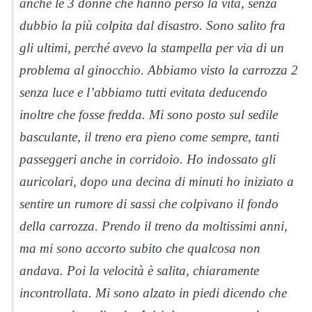
anche le 3 donne che hanno perso la vita, senza
dubbio la più colpita dal disastro. Sono salito fra
gli ultimi, perché avevo la stampella per via di un
problema al ginocchio. Abbiamo visto la carrozza 2
senza luce e l’abbiamo tutti evitata deducendo
inoltre che fosse fredda. Mi sono posto sul sedile
basculante, il treno era pieno come sempre, tanti
passeggeri anche in corridoio. Ho indossato gli
auricolari, dopo una decina di minuti ho iniziato a
sentire un rumore di sassi che colpivano il fondo
della carrozza. Prendo il treno da moltissimi anni,
ma mi sono accorto subito che qualcosa non
andava. Poi la velocità è salita, chiaramente
incontrollata. Mi sono alzato in piedi dicendo che