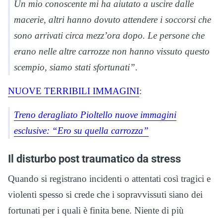
Un mio conoscente mi ha aiutato a uscire dalle
macerie, altri hanno dovuto attendere i soccorsi che
sono arrivati circa mezz’ora dopo. Le persone che
erano nelle altre carrozze non hanno vissuto questo
scempio, siamo stati sfortunati”.
NUOVE TERRIBILI IMMAGINI
:
Treno deragliato Pioltello nuove immagini
esclusive: “Ero su quella carrozza”
Il disturbo post traumatico da stress
Quando si registrano incidenti o attentati così tragici e
violenti spesso si crede che i sopravvissuti siano dei
fortunati per i quali è finita bene. Niente di più