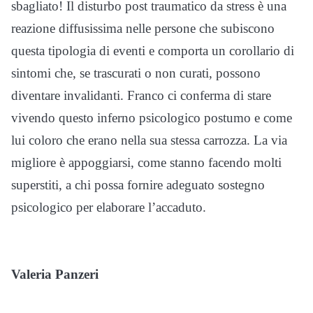
sbagliato! Il disturbo post traumatico da stress è una
reazione diffusissima nelle persone che subiscono
questa tipologia di eventi e comporta un corollario di
sintomi che, se trascurati o non curati, possono
diventare invalidanti. Franco ci conferma di stare
vivendo questo inferno psicologico postumo e come
lui coloro che erano nella sua stessa carrozza. La via
migliore è appoggiarsi, come stanno facendo molti
superstiti, a chi possa fornire adeguato sostegno
psicologico per elaborare l’accaduto.
Valeria Panzeri