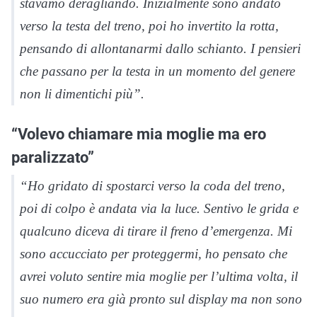
stavamo deragliando. Inizialmente sono andato
verso la testa del treno, poi ho invertito la rotta,
pensando di allontanarmi dallo schianto. I pensieri
che passano per la testa in un momento del genere
non li dimentichi più”.
“Volevo chiamare mia moglie ma ero
paralizzato”
“Ho gridato di spostarci verso la coda del treno,
poi di colpo è andata via la luce. Sentivo le grida e
qualcuno diceva di tirare il freno d’emergenza. Mi
sono accucciato per proteggermi, ho pensato che
avrei voluto sentire mia moglie per l’ultima volta, il
suo numero era già pronto sul display ma non sono