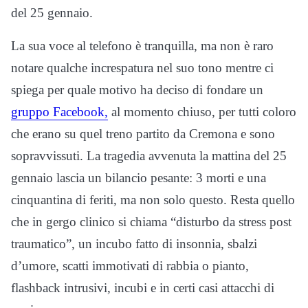
del 25 gennaio.
La sua voce al telefono è tranquilla, ma non è raro
notare qualche increspatura nel suo tono mentre ci
spiega per quale motivo ha deciso di fondare un
gruppo Facebook,
al momento chiuso, per tutti coloro
che erano su quel treno partito da Cremona e sono
sopravvissuti. La tragedia avvenuta la mattina del 25
gennaio lascia un bilancio pesante: 3 morti e una
cinquantina di feriti, ma non solo questo. Resta quello
che in gergo clinico si chiama “disturbo da stress post
traumatico”, un incubo fatto di insonnia, sbalzi
d’umore, scatti immotivati di rabbia o pianto,
flashback intrusivi, incubi e in certi casi attacchi di