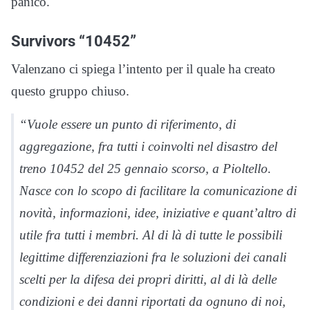
panico.
Survivors “10452”
Valenzano ci spiega l’intento per il quale ha creato
questo gruppo chiuso.
“Vuole essere un punto di riferimento, di
aggregazione, fra tutti i coinvolti nel disastro del
treno 10452 del 25 gennaio scorso, a Pioltello.
Nasce con lo scopo di facilitare la comunicazione di
novità, informazioni, idee, iniziative e quant’altro di
utile fra tutti i membri. Al di là di tutte le possibili
legittime differenziazioni fra le soluzioni dei canali
scelti per la difesa dei propri diritti, al di là delle
condizioni e dei danni riportati da ognuno di noi,