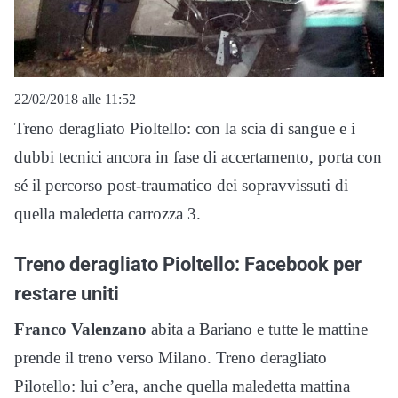
22/02/2018 alle 11:52
Treno deragliato Pioltello: con la scia di sangue e i
dubbi tecnici ancora in fase di accertamento, porta con
sé il percorso post-traumatico dei sopravvissuti di
quella maledetta carrozza 3.
Treno deragliato Pioltello: Facebook per
restare uniti
Franco Valenzano
abita a Bariano e tutte le mattine
prende il treno verso Milano. Treno deragliato
Pilotello: lui c’era, anche quella maledetta mattina