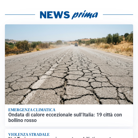
EMERGENZA CLIMATICA
Ondata di calore eccezionale sull’Italia: 19 città con
bollino rosso
VIOLENZA STRADALE