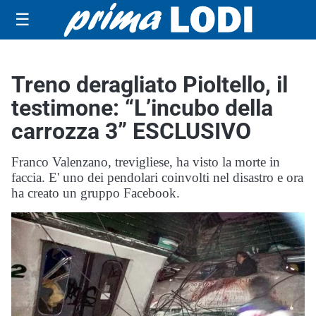
☰
Treno deragliato Pioltello, il
testimone: “L’incubo della
carrozza 3” ESCLUSIVO
Franco Valenzano, trevigliese, ha visto la morte in
faccia. E' uno dei pendolari coinvolti nel disastro e ora
ha creato un gruppo Facebook.