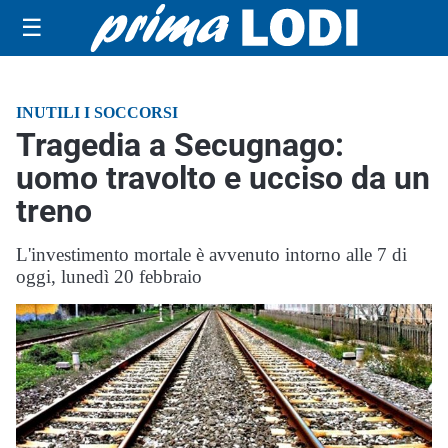
☰
INUTILI I SOCCORSI
Tragedia a Secugnago:
uomo travolto e ucciso da un
treno
L'investimento mortale è avvenuto intorno alle 7 di
oggi, lunedì 20 febbraio