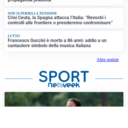
NON SI FERMA LA TENSIONE
Crisi Ceuta, la Spagna attacca l’Italia: “Revochi i
controlli alle frontiere o prenderemo contromisure”
LUTTO
Francesco Guccini è morto a 86 anni: addio a un
cantautore simbolo della musica italiana
Altre notizie