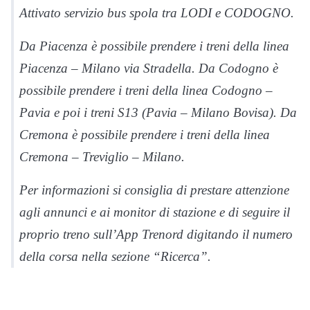
Attivato servizio bus spola tra LODI e CODOGNO.
Da Piacenza è possibile prendere i treni della linea
Piacenza – Milano via Stradella.
Da Codogno è
possibile prendere i treni della linea Codogno –
Pavia e poi i treni S13 (Pavia – Milano Bovisa).
Da
Cremona è possibile prendere i treni della linea
Cremona – Treviglio – Milano.
Per informazioni si consiglia di prestare attenzione
agli annunci e ai monitor di stazione e di seguire il
proprio treno sull’App Trenord digitando il numero
della corsa nella sezione “Ricerca”.