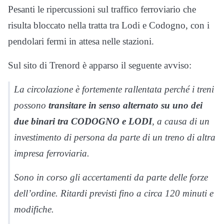
Pesanti le ripercussioni sul traffico ferroviario che
risulta bloccato nella tratta tra Lodi e Codogno, con i
pendolari fermi in attesa nelle stazioni.
Sul sito di Trenord è apparso il seguente avviso:
La circolazione è fortemente rallentata perché i treni
possono
transitare in senso alternato su uno dei
due binari tra CODOGNO e LODI
, a causa di un
investimento di persona da parte di un treno di altra
impresa ferroviaria.
Sono in corso gli accertamenti da parte delle forze
dell’ordine.
Ritardi previsti fino a circa 120 minuti e
modifiche.