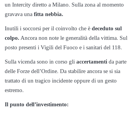
un Intercity diretto a Milano. Sulla zona al momento
gravava una
fitta nebbia.
Inutili i soccorsi per il coinvolto che è
deceduto sul
colpo.
Ancora non note le generalità della vittima. Sul
posto presenti i Vigili del Fuoco e i sanitari del 118.
Sulla vicenda sono in corso gli
accertamenti
da parte
delle Forze dell’Ordine. Da stabilire ancora se si sia
trattato di un tragico incidente oppure di un gesto
estremo.
Il punto dell’investimento: