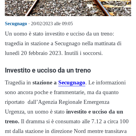
Secugnago
· 20/02/2023 alle 09:05
Un uomo è stato investito e ucciso da un treno:
tragedia in stazione a Secugnago nella mattinata di
lunedì 20 febbraio 2023. Inutili i soccorsi.
Investito e ucciso da un treno
Tragedia in
stazione a
Secugnago
. Le informazioni
sono ancora poche e frammentarie, ma da quanto
riportato dall’Agenzia Regionale Emergenza
Urgenza, un uomo è stato
investito e ucciso da un
treno.
Il dramma si è consumato alle 7.12 a circa 100
mt dalla stazione in direzione Nord mentre transitava