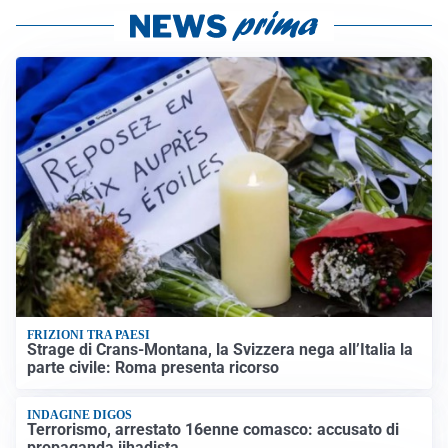
FRIZIONI TRA PAESI
Strage di Crans-Montana, la Svizzera nega all’Italia la
parte civile: Roma presenta ricorso
INDAGINE DIGOS
Terrorismo, arrestato 16enne comasco: accusato di
propaganda jihadista