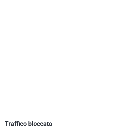
Traffico bloccato