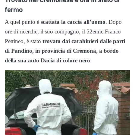
fermo
A quel punto è
scattata la caccia all’uomo
. Dopo
ore di ricerche, il suo compagno, il 52enne Franco
Pettineo, è stato
trovato dai carabinieri dalle parti
di Pandino, in provincia di Cremona, a bordo
della sua auto Dacia di colore nero
.