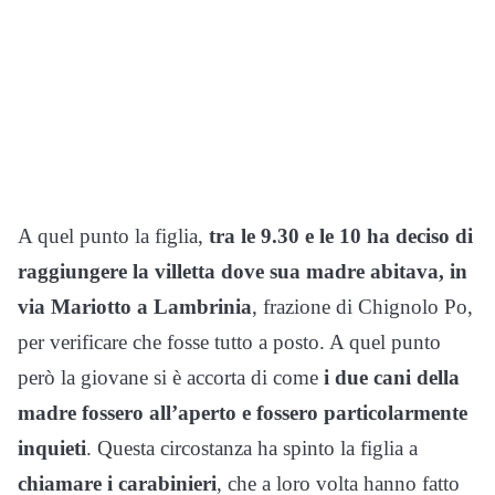
A quel punto la figlia,
tra le 9.30 e le 10 ha deciso di
raggiungere la villetta dove sua madre abitava, in
via Mariotto a Lambrinia
, frazione di Chignolo Po,
per verificare che fosse tutto a posto. A quel punto
però la giovane si è accorta di come
i due cani della
madre fossero all’aperto e fossero particolarmente
inquieti
. Questa circostanza ha spinto la figlia a
chiamare i carabinieri
, che a loro volta hanno fatto