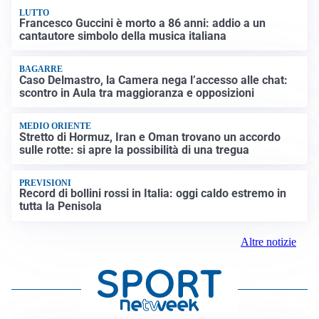
LUTTO
Francesco Guccini è morto a 86 anni: addio a un
cantautore simbolo della musica italiana
BAGARRE
Caso Delmastro, la Camera nega l’accesso alle chat:
scontro in Aula tra maggioranza e opposizioni
MEDIO ORIENTE
Stretto di Hormuz, Iran e Oman trovano un accordo
sulle rotte: si apre la possibilità di una tregua
PREVISIONI
Record di bollini rossi in Italia: oggi caldo estremo in
tutta la Penisola
Altre notizie