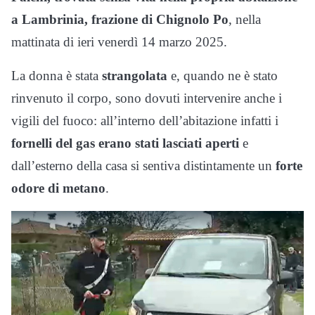
a Lambrinia, frazione di Chignolo Po
, nella
mattinata di ieri venerdì 14 marzo 2025.
La donna è stata
strangolata
e, quando ne è stato
rinvenuto il corpo, sono dovuti intervenire anche i
vigili del fuoco: all’interno dell’abitazione infatti i
fornelli del gas erano stati lasciati aperti
e
dall’esterno della casa si sentiva distintamente un
forte
odore di metano
.