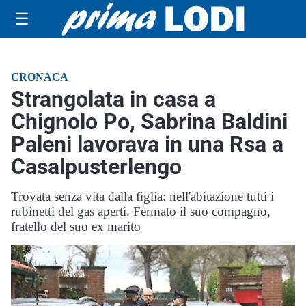
☰
CRONACA
Strangolata in casa a
Chignolo Po, Sabrina Baldini
Paleni lavorava in una Rsa a
Casalpusterlengo
Trovata senza vita dalla figlia: nell'abitazione tutti i
rubinetti del gas aperti. Fermato il suo compagno,
fratello del suo ex marito