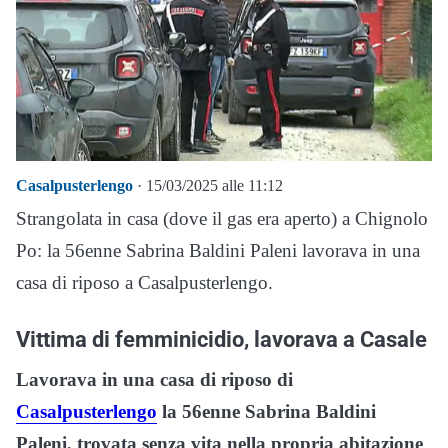
Casalpusterlengo
· 15/03/2025 alle 11:12
Strangolata in casa (dove il gas era aperto) a Chignolo
Po: la 56enne Sabrina Baldini Paleni lavorava in una
casa di riposo a Casalpusterlengo.
Vittima di femminicidio, lavorava a Casale
Lavorava in una casa di riposo di
Casalpusterlengo
la 56enne Sabrina Baldini
Paleni, trovata senza vita nella propria abitazione