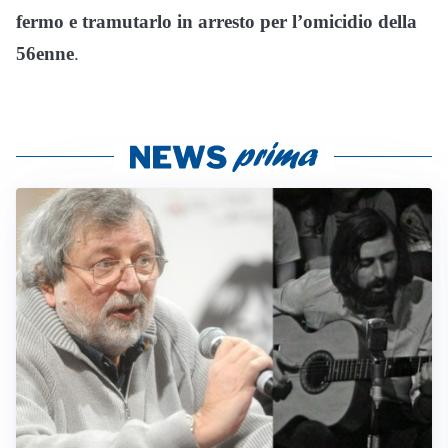
fermo e tramutarlo in arresto per l’omicidio della
56enne
.