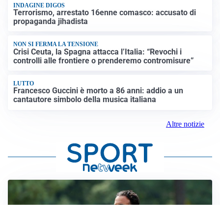
INDAGINE DIGOS
Terrorismo, arrestato 16enne comasco: accusato di
propaganda jihadista
NON SI FERMA LA TENSIONE
Crisi Ceuta, la Spagna attacca l’Italia: “Revochi i
controlli alle frontiere o prenderemo contromisure”
LUTTO
Francesco Guccini è morto a 86 anni: addio a un
cantautore simbolo della musica italiana
Altre notizie