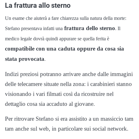
La frattura allo sterno
Un esame che aiuterà a fare chiarezza sulla natura della morte:
frattura dello sterno
Stefano presentava infatti una
. Il
medico legale dovrà quindi appurare se quella ferita è
compatibile con una caduta oppure da cosa sia
stata provocata
.
Indizi preziosi potranno arrivare anche dalle immagini
delle telecamere situate nella zona: i carabinieri stanno
visionando i vari filmati così da ricostruire nel
dettaglio cosa sia accaduto al giovane.
Per ritrovare Stefano si era assistito a un massiccio tam
tam anche sul web, in particolare sui social network.