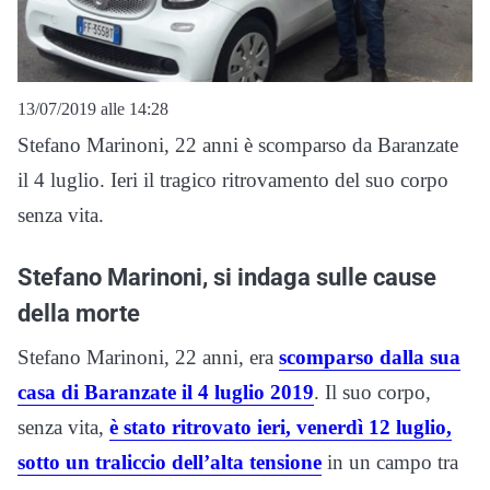
13/07/2019 alle 14:28
Stefano Marinoni, 22 anni è scomparso da Baranzate
il 4 luglio. Ieri il tragico ritrovamento del suo corpo
senza vita.
Stefano Marinoni, si indaga sulle cause
della morte
Stefano Marinoni, 22 anni, era
scomparso dalla sua
casa di Baranzate il 4 luglio 2019
. Il suo corpo,
senza vita,
è stato ritrovato ieri, venerdì 12 luglio,
sotto un traliccio dell’alta tensione
in un campo tra