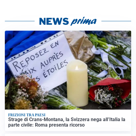
FRIZIONI TRA PAESI
Strage di Crans-Montana, la Svizzera nega all’Italia la
parte civile: Roma presenta ricorso