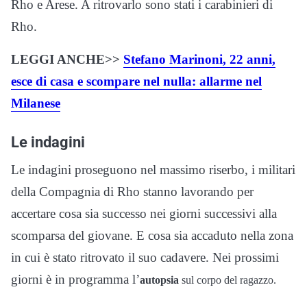
Rho e Arese. A ritrovarlo sono stati i carabinieri di
Rho.
LEGGI ANCHE>>
Stefano Marinoni, 22 anni,
esce di casa e scompare nel nulla: allarme nel
Milanese
Le indagini
Le indagini proseguono nel massimo riserbo, i militari
della Compagnia di Rho stanno lavorando per
accertare cosa sia successo nei giorni successivi alla
scomparsa del giovane. E cosa sia accaduto nella zona
in cui è stato ritrovato il suo cadavere. Nei prossimi
giorni è in programma l’
autopsia
sul corpo del ragazzo.