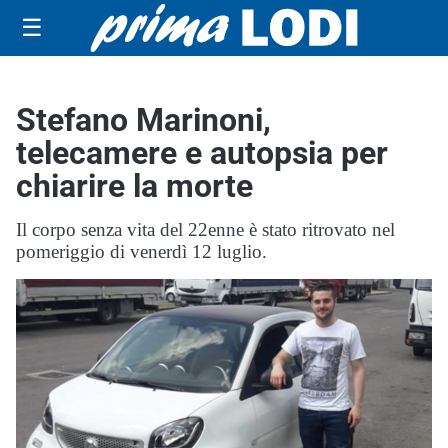
☰
Stefano Marinoni,
telecamere e autopsia per
chiarire la morte
Il corpo senza vita del 22enne è stato ritrovato nel
pomeriggio di venerdì 12 luglio.